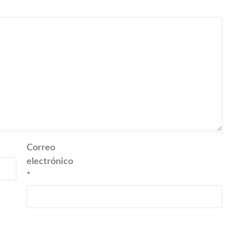
Correo
electrónico
*