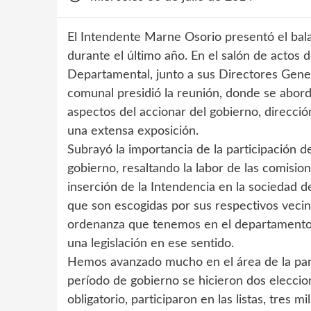
El Intendente Marne Osorio presentó el bal
durante el último año. En el salón de actos 
Departamental, junto a sus Directores Gener
comunal presidió la reunión, donde se abord
aspectos del accionar del gobierno, direcció
una extensa exposición.
Subrayó la importancia de la participación d
gobierno, resaltando la labor de las comision
inserción de la Intendencia en la sociedad d
que son escogidas por sus respectivos vecino
ordenanza que tenemos en el departamento 
una legislación en ese sentido.
Hemos avanzado mucho en el área de la part
período de gobierno se hicieron dos eleccio
obligatorio, participaron en las listas, tres 