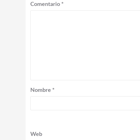
Comentario
*
Nombre
*
Web