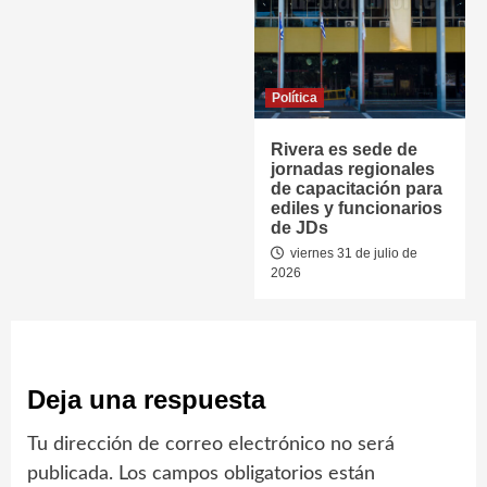
Política
Rivera es sede de
jornadas regionales
de capacitación para
ediles y funcionarios
de JDs
viernes 31 de julio de
2026
Deja una respuesta
Tu dirección de correo electrónico no será
publicada.
Los campos obligatorios están