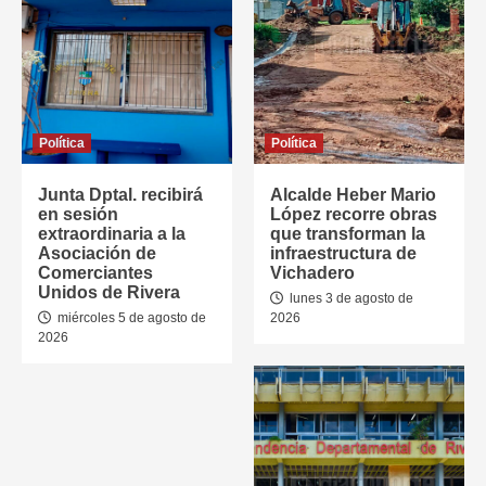
Política
Política
Junta Dptal. recibirá
Alcalde Heber Mario
en sesión
López recorre obras
extraordinaria a la
que transforman la
Asociación de
infraestructura de
Comerciantes
Vichadero
Unidos de Rivera
lunes 3 de agosto de
miércoles 5 de agosto de
2026
2026