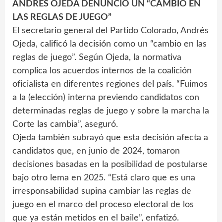
ANDRÉS OJEDA DENUNCIÓ UN “CAMBIO EN
LAS REGLAS DE JUEGO”
El secretario general del Partido Colorado, Andrés
Ojeda, calificó la decisión como un “cambio en las
reglas de juego”. Según Ojeda, la normativa
complica los acuerdos internos de la coalición
oficialista en diferentes regiones del país. “Fuimos
a la (elección) interna previendo candidatos con
determinadas reglas de juego y sobre la marcha la
Corte las cambia”, aseguró.
Ojeda también subrayó que esta decisión afecta a
candidatos que, en junio de 2024, tomaron
decisiones basadas en la posibilidad de postularse
bajo otro lema en 2025. “Está claro que es una
irresponsabilidad supina cambiar las reglas de
juego en el marco del proceso electoral de los
que ya están metidos en el baile”, enfatizó.