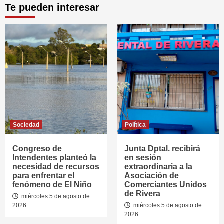
Te pueden interesar
Sociedad
Política
Congreso de
Junta Dptal. recibirá
Intendentes planteó la
en sesión
necesidad de recursos
extraordinaria a la
para enfrentar el
Asociación de
fenómeno de El Niño
Comerciantes Unidos
de Rivera
miércoles 5 de agosto de
2026
miércoles 5 de agosto de
2026