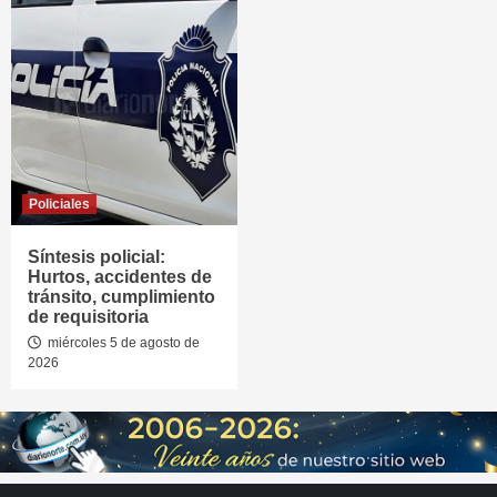
Policiales
Síntesis policial:
Hurtos, accidentes de
tránsito, cumplimiento
de requisitoria
miércoles 5 de agosto de
2026