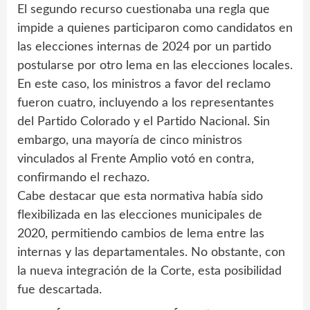
El segundo recurso cuestionaba una regla que
impide a quienes participaron como candidatos en
las elecciones internas de 2024 por un partido
postularse por otro lema en las elecciones locales.
En este caso, los ministros a favor del reclamo
fueron cuatro, incluyendo a los representantes
del Partido Colorado y el Partido Nacional. Sin
embargo, una mayoría de cinco ministros
vinculados al Frente Amplio votó en contra,
confirmando el rechazo.
Cabe destacar que esta normativa había sido
flexibilizada en las elecciones municipales de
2020, permitiendo cambios de lema entre las
internas y las departamentales. No obstante, con
la nueva integración de la Corte, esta posibilidad
fue descartada.