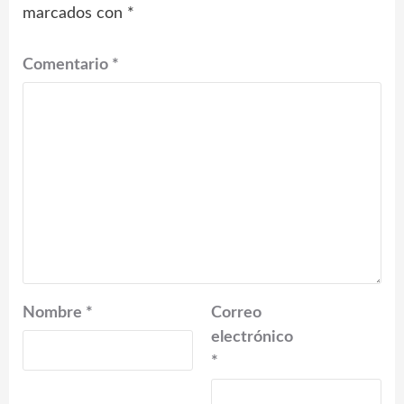
marcados con
*
Comentario
*
Nombre
*
Correo
electrónico
*