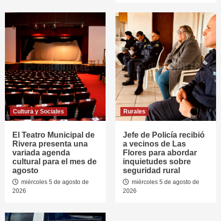
Cultura y Sociales
Rurales
El Teatro Municipal de
Jefe de Policía recibió
Rivera presenta una
a vecinos de Las
variada agenda
Flores para abordar
cultural para el mes de
inquietudes sobre
agosto
seguridad rural
miércoles 5 de agosto de
miércoles 5 de agosto de
2026
2026