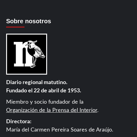
Sobre nosotros
Diario regional matutino.
Fundado el 22 de abril de 1953.
Miembro y socio fundador de la
Organización de la Prensa del Interior
.
Directora:
María del Carmen Pereira Soares de Araújo.