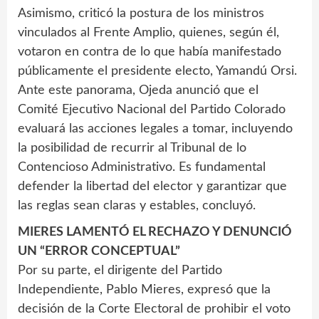
Asimismo, criticó la postura de los ministros
vinculados al Frente Amplio, quienes, según él,
votaron en contra de lo que había manifestado
públicamente el presidente electo, Yamandú Orsi.
Ante este panorama, Ojeda anunció que el
Comité Ejecutivo Nacional del Partido Colorado
evaluará las acciones legales a tomar, incluyendo
la posibilidad de recurrir al Tribunal de lo
Contencioso Administrativo. Es fundamental
defender la libertad del elector y garantizar que
las reglas sean claras y estables, concluyó.
MIERES LAMENTÓ EL RECHAZO Y DENUNCIÓ
UN “ERROR CONCEPTUAL”
Por su parte, el dirigente del Partido
Independiente, Pablo Mieres, expresó que la
decisión de la Corte Electoral de prohibir el voto