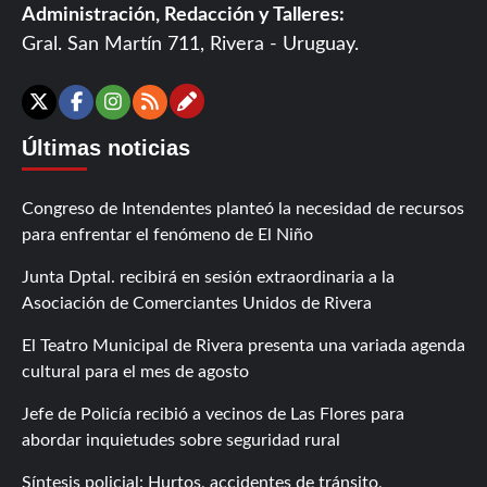
Administración, Redacción y Talleres:
Gral. San Martín 711, Rivera - Uruguay.
Contáctanos
X
Facebook
Instagram
RSS
Últimas noticias
Congreso de Intendentes planteó la necesidad de recursos
para enfrentar el fenómeno de El Niño
Junta Dptal. recibirá en sesión extraordinaria a la
Asociación de Comerciantes Unidos de Rivera
El Teatro Municipal de Rivera presenta una variada agenda
cultural para el mes de agosto
Jefe de Policía recibió a vecinos de Las Flores para
abordar inquietudes sobre seguridad rural
Síntesis policial: Hurtos, accidentes de tránsito,