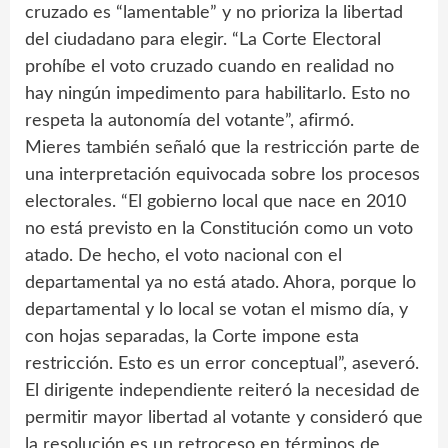
cruzado es “lamentable” y no prioriza la libertad
del ciudadano para elegir. “La Corte Electoral
prohíbe el voto cruzado cuando en realidad no
hay ningún impedimento para habilitarlo. Esto no
respeta la autonomía del votante”, afirmó.
Mieres también señaló que la restricción parte de
una interpretación equivocada sobre los procesos
electorales. “El gobierno local que nace en 2010
no está previsto en la Constitución como un voto
atado. De hecho, el voto nacional con el
departamental ya no está atado. Ahora, porque lo
departamental y lo local se votan el mismo día, y
con hojas separadas, la Corte impone esta
restricción. Esto es un error conceptual”, aseveró.
El dirigente independiente reiteró la necesidad de
permitir mayor libertad al votante y consideró que
la resolución es un retroceso en términos de