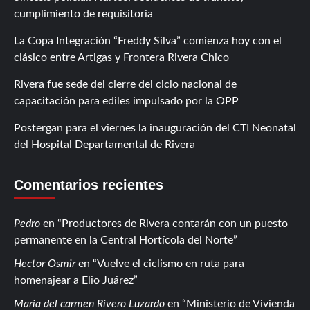
cumplimiento de requisitoria
La Copa Integración “Freddy Silva” comienza hoy con el
clásico entre Artigas y Frontera Rivera Chico
Rivera fue sede del cierre del ciclo nacional de
capacitación para ediles impulsado por la OPP
Postergan para el viernes la inauguración del CTI Neonatal
del Hospital Departamental de Rivera
Comentarios recientes
Pedro
en
Productores de Rivera contarán con un puesto
permanente en la Central Hortícola del Norte
Hector Osmir
en
Vuelve el ciclismo en ruta para
homenajear a Elio Juárez
Maria del carmen Rivero Luzardo
en
Ministerio de Vivienda