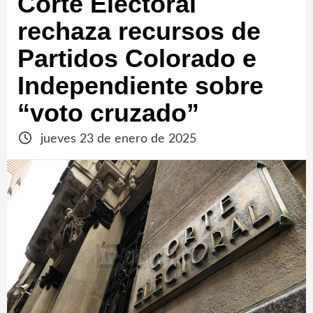
Corte Electoral
rechaza recursos de
Partidos Colorado e
Independiente sobre
“voto cruzado”
jueves 23 de enero de 2025