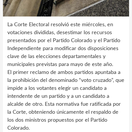
La Corte Electoral resolvió este miércoles, en
votaciones divididas, desestimar los recursos
presentados por el Partido Colorado y el Partido
Independiente para modificar dos disposiciones
clave de las elecciones departamentales y
municipales previstas para mayo de este año.
El primer reclamo de ambos partidos apuntaba a
la prohibición del denominado “voto cruzado”, que
impide a los votantes elegir un candidato a
intendente de un partido y a un candidato a
alcalde de otro. Esta normativa fue ratificada por
la Corte, obteniendo únicamente el respaldo de
los dos ministros propuestos por el Partido
Colorado.