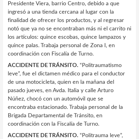
Presidente Viera, barrio Centro, debido a que
ingresó a una tienda cercana al lugar con la
finalidad de ofrecer los productos, y al regresar
notó que ya no se encontraban más ni el carrito ni
los artículos: quince escobas, quince lampazos y
quince palas. Trabaja personal de Zona I, en
coordinación con Fiscalía de Turno.
ACCIDENTE DE TRÁNSITO.
“Politraumatismo
leve”, fue el dictamen médico para el conductor
de una motocicleta, quien en la mañana del
pasado jueves, en Avda. Italia y calle Arturo
Núñez, chocó con un automóvil que se
encontraba estacionado. Trabaja personal de la
Brigada Departamental de Tránsito, en
coordinación con la Fiscalía de Turno.
ACCIDENTE DE TRÁNSITO.
“Politrauma leve”,