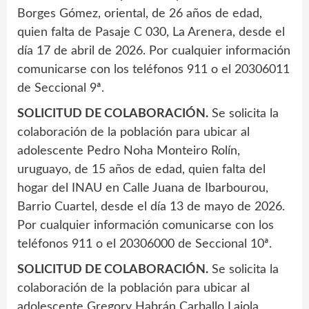
Borges Gómez, oriental, de 26 años de edad,
quien falta de Pasaje C 030, La Arenera, desde el
día 17 de abril de 2026. Por cualquier información
comunicarse con los teléfonos 911 o el 20306011
de Seccional 9ª.
SOLICITUD DE COLABORACIÓN.
Se solicita la
colaboración de la población para ubicar al
adolescente Pedro Noha Monteiro Rolín,
uruguayo, de 15 años de edad, quien falta del
hogar del INAU en Calle Juana de Ibarbourou,
Barrio Cuartel, desde el día 13 de mayo de 2026.
Por cualquier información comunicarse con los
teléfonos 911 o el 20306000 de Seccional 10ª.
SOLICITUD DE COLABORACIÓN.
Se solicita la
colaboración de la población para ubicar al
adolescente Gregory Habrán Carballo Laiola,