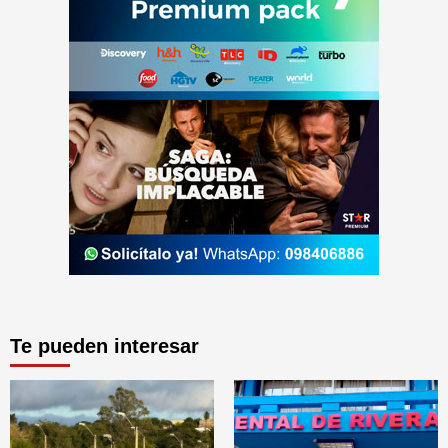
Te pueden interesar