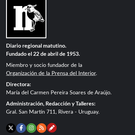
Diario regional matutino.
Fundado el 22 de abril de 1953.
Miembro y socio fundador de la
Organización de la Prensa del Interior
.
Directora:
María del Carmen Pereira Soares de Araújo.
Administración, Redacción y Talleres:
Gral. San Martín 711, Rivera - Uruguay.
Contáctanos
X
Facebook
Instagram
RSS