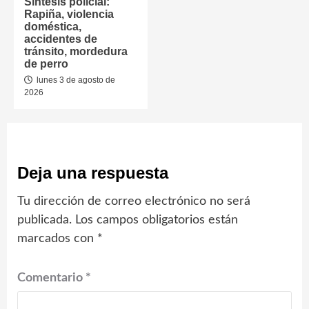
Síntesis policial:
Rapiña, violencia
doméstica,
accidentes de
tránsito, mordedura
de perro
lunes 3 de agosto de
2026
Deja una respuesta
Tu dirección de correo electrónico no será
publicada.
Los campos obligatorios están
marcados con
*
Comentario
*