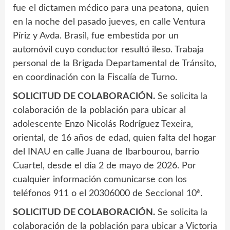
fue el dictamen médico para una peatona, quien
en la noche del pasado jueves, en calle Ventura
Píriz y Avda. Brasil, fue embestida por un
automóvil cuyo conductor resultó ileso. Trabaja
personal de la Brigada Departamental de Tránsito,
en coordinación con la Fiscalía de Turno.
SOLICITUD DE COLABORACIÓN.
Se solicita la
colaboración de la población para ubicar al
adolescente Enzo Nicolás Rodríguez Texeira,
oriental, de 16 años de edad, quien falta del hogar
del INAU en calle Juana de Ibarbourou, barrio
Cuartel, desde el día 2 de mayo de 2026. Por
cualquier información comunicarse con los
teléfonos 911 o el 20306000 de Seccional 10ª.
SOLICITUD DE COLABORACIÓN.
Se solicita la
colaboración de la población para ubicar a Victoria