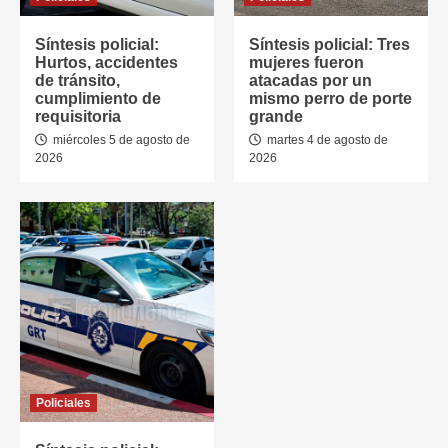
Síntesis policial:
Síntesis policial: Tres
Hurtos, accidentes
mujeres fueron
de tránsito,
atacadas por un
cumplimiento de
mismo perro de porte
requisitoria
grande
miércoles 5 de agosto de
martes 4 de agosto de
2026
2026
Policiales