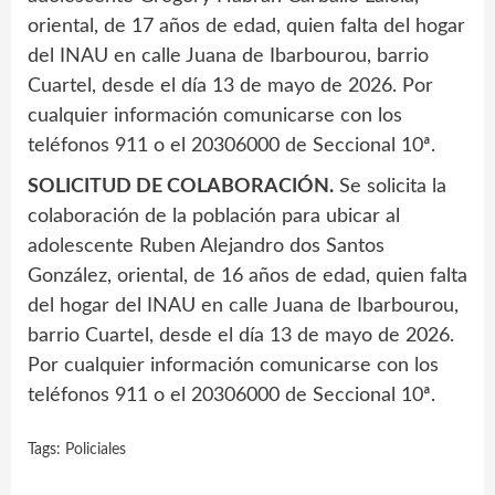
oriental, de 17 años de edad, quien falta del hogar
del INAU en calle Juana de Ibarbourou, barrio
Cuartel, desde el día 13 de mayo de 2026. Por
cualquier información comunicarse con los
teléfonos 911 o el 20306000 de Seccional 10ª.
SOLICITUD DE COLABORACIÓN.
Se solicita la
colaboración de la población para ubicar al
adolescente Ruben Alejandro dos Santos
González, oriental, de 16 años de edad, quien falta
del hogar del INAU en calle Juana de Ibarbourou,
barrio Cuartel, desde el día 13 de mayo de 2026.
Por cualquier información comunicarse con los
teléfonos 911 o el 20306000 de Seccional 10ª.
Tags:
Policiales