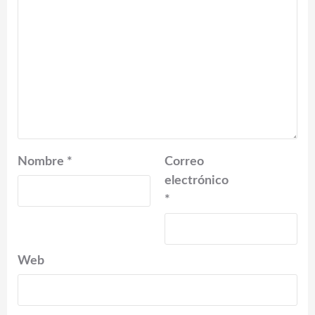
Nombre
*
Correo
electrónico
*
Web