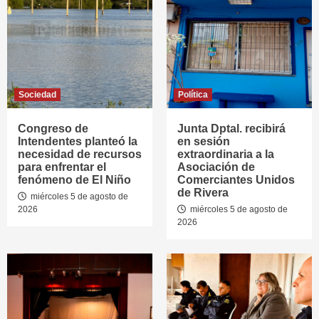
Sociedad
Política
Congreso de
Junta Dptal. recibirá
Intendentes planteó la
en sesión
necesidad de recursos
extraordinaria a la
para enfrentar el
Asociación de
fenómeno de El Niño
Comerciantes Unidos
de Rivera
miércoles 5 de agosto de
2026
miércoles 5 de agosto de
2026