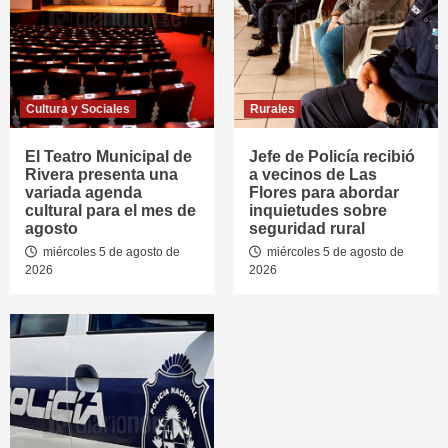
Cultura y Sociales
Rurales
El Teatro Municipal de
Jefe de Policía recibió
Rivera presenta una
a vecinos de Las
variada agenda
Flores para abordar
cultural para el mes de
inquietudes sobre
agosto
seguridad rural
miércoles 5 de agosto de
miércoles 5 de agosto de
2026
2026