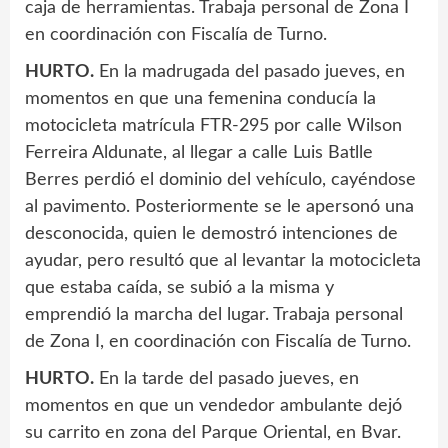
caja de herramientas. Trabaja personal de Zona I
en coordinación con Fiscalía de Turno.
HURTO.
En la madrugada del pasado jueves, en
momentos en que una femenina conducía la
motocicleta matrícula FTR-295 por calle Wilson
Ferreira Aldunate, al llegar a calle Luis Batlle
Berres perdió el dominio del vehículo, cayéndose
al pavimento. Posteriormente se le apersonó una
desconocida, quien le demostró intenciones de
ayudar, pero resultó que al levantar la motocicleta
que estaba caída, se subió a la misma y
emprendió la marcha del lugar. Trabaja personal
de Zona I, en coordinación con Fiscalía de Turno.
HURTO.
En la tarde del pasado jueves, en
momentos en que un vendedor ambulante dejó
su carrito en zona del Parque Oriental, en Bvar.