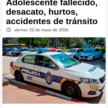
Adolescente fallecido,
desacato, hurtos,
accidentes de tránsito
viernes 22 de mayo de 2026