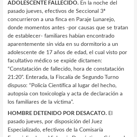
ADOLESCENTE FALLECIDO.
En la noche del
pasado jueves, efectivos de Seccional 3ª
concurrieron a una finca en Paraje Lunarejo,
donde momentos antes -por causas que se tratan
de establecer- familiares habían encontrado
aparentemente sin vida en su dormitorio a un
adolescente de 17 años de edad, el cual visto por
facultativo médico se expide dictamen:
“Constatación de fallecido, hora de constatación
21:20”. Enterada, la Fiscalía de Segundo Turno
dispuso: “Policía Científica al lugar del hecho,
autopsia con toxicología y acta de declaración a
los familiares de la víctima”.
HOMBRE DETENIDO POR DESACATO.
El
pasado jueves, por disposición del Juez
Especializado, efectivos de la Comisaría