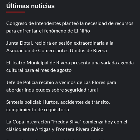
Últimas noticias
Congreso de Intendentes planteó la necesidad de recursos
para enfrentar el fenómeno de El Niño
Junta Dptal. recibirá en sesión extraordinaria a la
Asociación de Comerciantes Unidos de Rivera
El Teatro Municipal de Rivera presenta una variada agenda
cultural para el mes de agosto
Jefe de Policía recibió a vecinos de Las Flores para
abordar inquietudes sobre seguridad rural
Síntesis policial: Hurtos, accidentes de tránsito,
cumplimiento de requisitoria
La Copa Integración “Freddy Silva” comienza hoy con el
clásico entre Artigas y Frontera Rivera Chico