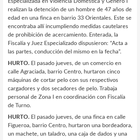
Especializada en Violencia Doméstica y Género I
realizan la detención de un hombre de 47 años de
edad en una finca en barrio 33 Orientales. Este se
encontraba allí incumpliendo medidas cautelares
de prohibición de acercamiento. Enterada, la
Fiscalía y Juez Especializado dispusieron: “Acta a
las partes, conducción del mismo en la fecha”.
HURTO.
El pasado jueves, de un comercio en
calle Agraciada, barrio Centro, hurtaron cinco
máquinas de cortar pelo con sus respectivos
cargadores y dos secadores de pelo. Trabaja
personal de Zona I en coordinación con Fiscalía
de Turno.
HURTO.
El pasado jueves, de una finca en calle
Figueroa, barrio Centro, hurtaron una bordeadora,
un machete, un taladro, una caja de dados y una