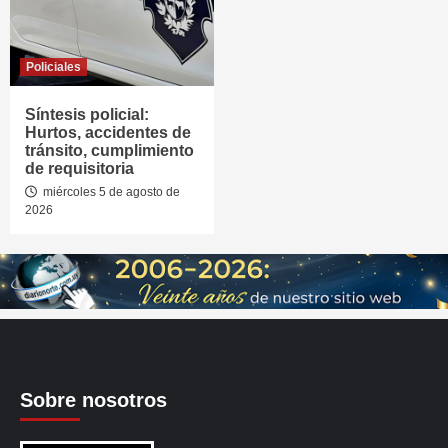
Policiales
Síntesis policial:
Hurtos, accidentes de
tránsito, cumplimiento
de requisitoria
miércoles 5 de agosto de
2026
Sobre nosotros