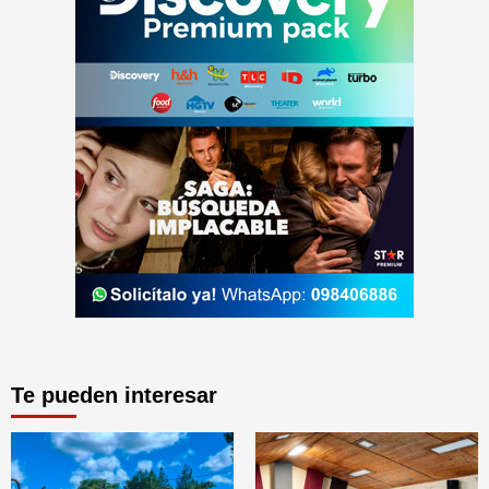
Te pueden interesar