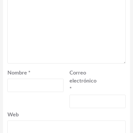
Nombre
*
Correo
electrónico
*
Web