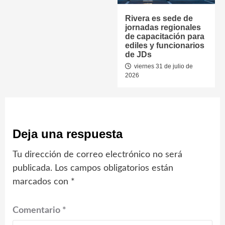
Rivera es sede de
jornadas regionales
de capacitación para
ediles y funcionarios
de JDs
viernes 31 de julio de
2026
Deja una respuesta
Tu dirección de correo electrónico no será
publicada.
Los campos obligatorios están
marcados con
*
Comentario
*