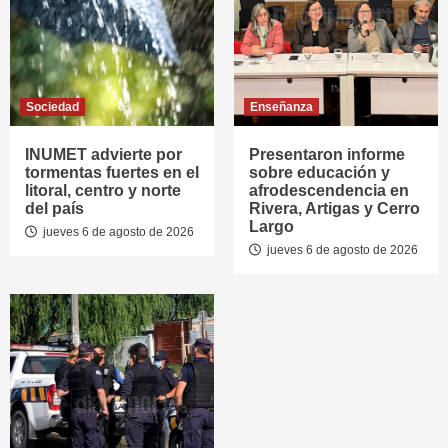
Sociedad
Enseñanza
INUMET advierte por
Presentaron informe
tormentas fuertes en el
sobre educación y
litoral, centro y norte
afrodescendencia en
del país
Rivera, Artigas y Cerro
Largo
jueves 6 de agosto de 2026
jueves 6 de agosto de 2026