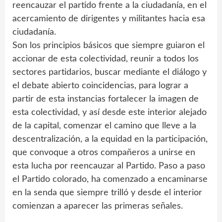
reencauzar el partido frente a la ciudadanía, en el
acercamiento de dirigentes y militantes hacia esa
ciudadanía.
Son los principios básicos que siempre guiaron el
accionar de esta colectividad, reunir a todos los
sectores partidarios, buscar mediante el diálogo y
el debate abierto coincidencias, para lograr a
partir de esta instancias fortalecer la imagen de
esta colectividad, y así desde este interior alejado
de la capital, comenzar el camino que lleve a la
descentralización, a la equidad en la participación,
que convoque a otros compañeros a unirse en
esta lucha por reencauzar al Partido. Paso a paso
el Partido colorado, ha comenzado a encaminarse
en la senda que siempre trilló y desde el interior
comienzan a aparecer las primeras señales.