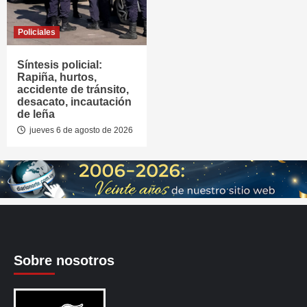
Policiales
Síntesis policial:
Rapiña, hurtos,
accidente de tránsito,
desacato, incautación
de leña
jueves 6 de agosto de 2026
Sobre nosotros