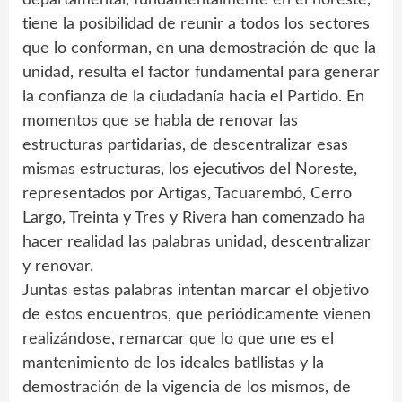
departamental, fundamentalmente en el noreste,
tiene la posibilidad de reunir a todos los sectores
que lo conforman, en una demostración de que la
unidad, resulta el factor fundamental para generar
la confianza de la ciudadanía hacia el Partido. En
momentos que se habla de renovar las
estructuras partidarias, de descentralizar esas
mismas estructuras, los ejecutivos del Noreste,
representados por Artigas, Tacuarembó, Cerro
Largo, Treinta y Tres y Rivera han comenzado ha
hacer realidad las palabras unidad, descentralizar
y renovar.
Juntas estas palabras intentan marcar el objetivo
de estos encuentros, que periódicamente vienen
realizándose, remarcar que lo que une es el
mantenimiento de los ideales batllistas y la
demostración de la vigencia de los mismos, de