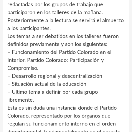
redactadas por los grupos de trabajo que
participaron en los talleres de la mañana.
Posteriormente a la lectura se servirá el almuerzo
a los participantes.
Los temas a ser debatidos en los talleres fueron
definidos previamente y son los siguientes:
– Funcionamiento del Partido Colorado en el
Interior. Partido Colorado: Participación y
Compromiso.
– Desarrollo regional y descentralización
– Situación actual de la educación
– Ultimo tema a definir por cada grupo
libremente.
Esta es sin duda una instancia donde el Partido
Colorado, representado por los órganos que
regulan su funcionamiento interno en el orden