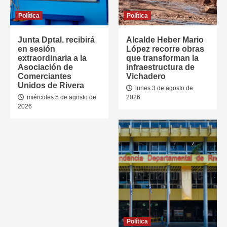
Política
Política
Junta Dptal. recibirá
Alcalde Heber Mario
en sesión
López recorre obras
extraordinaria a la
que transforman la
Asociación de
infraestructura de
Comerciantes
Vichadero
Unidos de Rivera
lunes 3 de agosto de
miércoles 5 de agosto de
2026
2026
Política