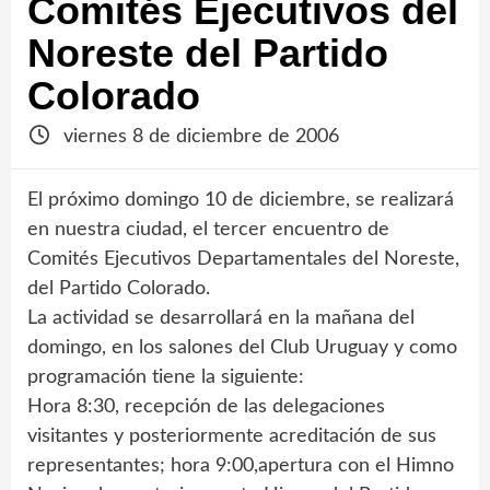
Comités Ejecutivos del
Noreste del Partido
Colorado
viernes 8 de diciembre de 2006
El próximo domingo 10 de diciembre, se realizará
en nuestra ciudad, el tercer encuentro de
Comités Ejecutivos Departamentales del Noreste,
del Partido Colorado.
La actividad se desarrollará en la mañana del
domingo, en los salones del Club Uruguay y como
programación tiene la siguiente:
Hora 8:30, recepción de las delegaciones
visitantes y posteriormente acreditación de sus
representantes; hora 9:00,apertura con el Himno