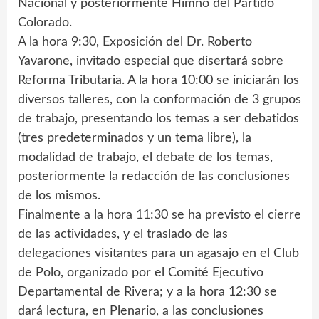
Nacional y posteriormente Himno del Partido
Colorado.
A la hora 9:30, Exposición del Dr. Roberto
Yavarone, invitado especial que disertará sobre
Reforma Tributaria. A la hora 10:00 se iniciarán los
diversos talleres, con la conformación de 3 grupos
de trabajo, presentando los temas a ser debatidos
(tres predeterminados y un tema libre), la
modalidad de trabajo, el debate de los temas,
posteriormente la redacción de las conclusiones
de los mismos.
Finalmente a la hora 11:30 se ha previsto el cierre
de las actividades, y el traslado de las
delegaciones visitantes para un agasajo en el Club
de Polo, organizado por el Comité Ejecutivo
Departamental de Rivera; y a la hora 12:30 se
dará lectura, en Plenario, a las conclusiones