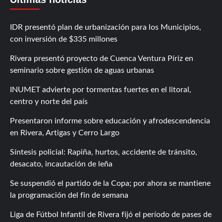
IDR presentó plan de urbanización para los Municipios,
con inversión de $335 millones
Rivera presentó proyecto de Cuenca Ventura Píriz en
seminario sobre gestión de aguas urbanas
INUMET advierte por tormentas fuertes en el litoral,
centro y norte del país
Presentaron informe sobre educación y afrodescendencia
en Rivera, Artigas y Cerro Largo
Síntesis policial: Rapiña, hurtos, accidente de tránsito,
desacato, incautación de leña
Se suspendió el partido de la Copa; por ahora se mantiene
la programación del fin de semana
Liga de Fútbol Infantil de Rivera fijó el período de pases de