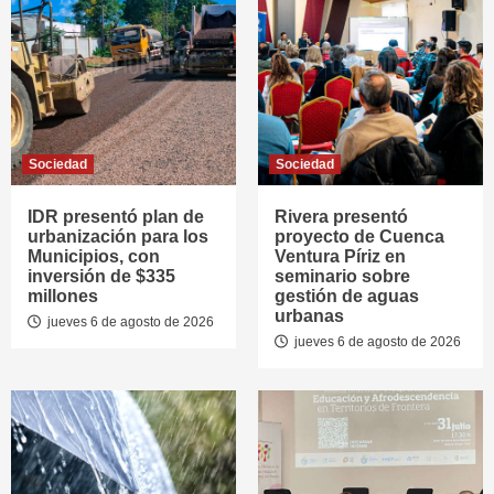
Sociedad
Sociedad
IDR presentó plan de
Rivera presentó
urbanización para los
proyecto de Cuenca
Municipios, con
Ventura Píriz en
inversión de $335
seminario sobre
millones
gestión de aguas
urbanas
jueves 6 de agosto de 2026
jueves 6 de agosto de 2026