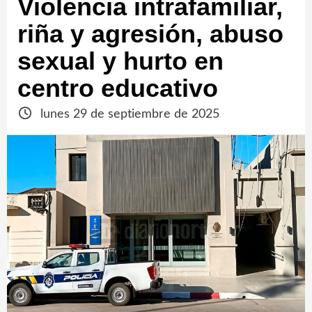
Violencia intrafamiliar,
riña y agresión, abuso
sexual y hurto en
centro educativo
lunes 29 de septiembre de 2025