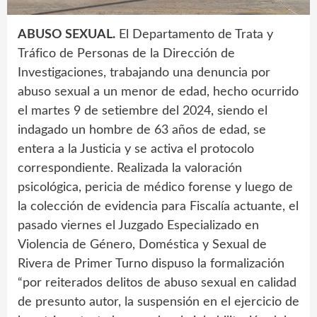
ABUSO SEXUAL.
El Departamento de Trata y
Tráfico de Personas de la Dirección de
Investigaciones, trabajando una denuncia por
abuso sexual a un menor de edad, hecho ocurrido
el martes 9 de setiembre del 2024, siendo el
indagado un hombre de 63 años de edad, se
entera a la Justicia y se activa el protocolo
correspondiente. Realizada la valoración
psicológica, pericia de médico forense y luego de
la colección de evidencia para Fiscalía actuante, el
pasado viernes el Juzgado Especializado en
Violencia de Género, Doméstica y Sexual de
Rivera de Primer Turno dispuso la formalización
“por reiterados delitos de abuso sexual en calidad
de presunto autor, la suspensión en el ejercicio de