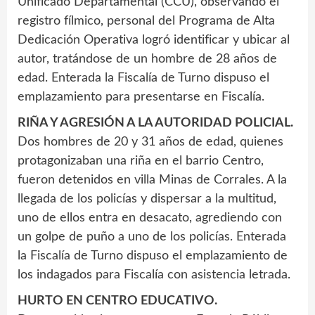
Unificado Departamental (CCU), observando el
registro fílmico, personal del Programa de Alta
Dedicación Operativa logró identificar y ubicar al
autor, tratándose de un hombre de 28 años de
edad. Enterada la Fiscalía de Turno dispuso el
emplazamiento para presentarse en Fiscalía.
RIÑA Y AGRESIÓN A LA AUTORIDAD POLICIAL.
Dos hombres de 20 y 31 años de edad, quienes
protagonizaban una riña en el barrio Centro,
fueron detenidos en villa Minas de Corrales. A la
llegada de los policías y dispersar a la multitud,
uno de ellos entra en desacato, agrediendo con
un golpe de puño a uno de los policías. Enterada
la Fiscalía de Turno dispuso el emplazamiento de
los indagados para Fiscalía con asistencia letrada.
HURTO EN CENTRO EDUCATIVO.