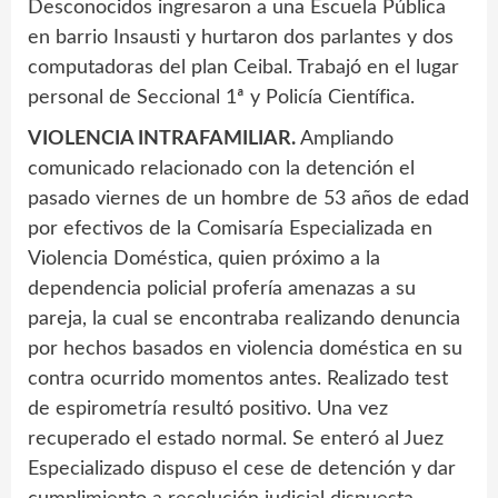
Desconocidos ingresaron a una Escuela Pública
en barrio Insausti y hurtaron dos parlantes y dos
computadoras del plan Ceibal. Trabajó en el lugar
personal de Seccional 1ª y Policía Científica.
VIOLENCIA INTRAFAMILIAR.
Ampliando
comunicado relacionado con la detención el
pasado viernes de un hombre de 53 años de edad
por efectivos de la Comisaría Especializada en
Violencia Doméstica, quien próximo a la
dependencia policial profería amenazas a su
pareja, la cual se encontraba realizando denuncia
por hechos basados en violencia doméstica en su
contra ocurrido momentos antes. Realizado test
de espirometría resultó positivo. Una vez
recuperado el estado normal. Se enteró al Juez
Especializado dispuso el cese de detención y dar