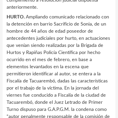
cumplimiento a resolución judicial dispuesta
anteriormente.
HURTO.
Ampliando comunicado relacionado con
la detención en barrio Sacrificio de Sonia, de un
hombre de 44 años de edad poseedor de
antecedentes judiciales por hurto, en actuaciones
que venían siendo realizadas por la Brigada de
Hurtos y Rapiñas Policía Científica por hecho
ocurrido en el mes de febrero, en base a
elementos levantados en la escena que
permitieron identificar al autor, se entera a la
Fiscalía de Tacuarembó, dadas las características
por el trabajo de la víctima. En la jornada del
viernes fue conducido a Fiscalía de la ciudad de
Tacuarembó, donde el Juez Letrado de Primer
Turno dispuso para G.A.P.G.M. la condena como
“autor penalmente responsable de la comisión de