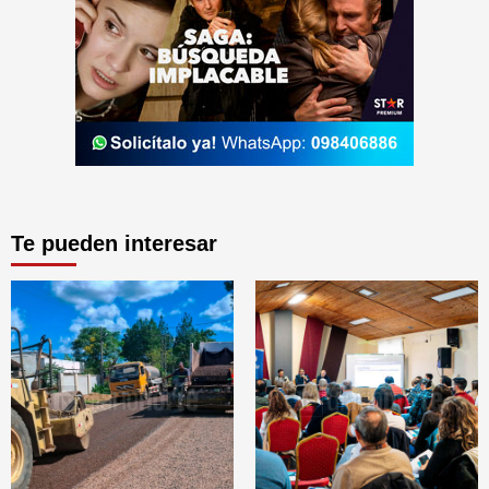
Te pueden interesar