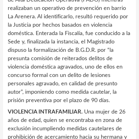
realizaban un operativo de prevención en barrio
La Arenera. Al identificarlo, resultó requerido por
la Justicia por hechos basados en violencia
doméstica. Enterada la Fiscalía, fue conducido a la
Sede y, finalizada la instancia, el Magistrado
dispuso la formalización de B.G.D.R. por “la
presunta comisión de reiterados delitos de
violencia doméstica agravados, uno de ellos en
concurso formal con un delito de lesiones
personales agravado, en calidad de presunto
autor”, imponiendo como medida cautelar, la
prisión preventiva por el plazo de 90 días.
VIOLENCIA INTRAFAMILIAR.
Una mujer de 26
años de edad, quien se encontraba en zona de
exclusión incumpliendo medidas cautelares de
prohibición de acercamiento hacia su hermana y