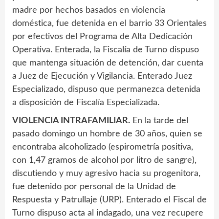
madre por hechos basados en violencia
doméstica, fue detenida en el barrio 33 Orientales
por efectivos del Programa de Alta Dedicación
Operativa. Enterada, la Fiscalía de Turno dispuso
que mantenga situación de detención, dar cuenta
a Juez de Ejecución y Vigilancia. Enterado Juez
Especializado, dispuso que permanezca detenida
a disposición de Fiscalía Especializada.
VIOLENCIA INTRAFAMILIAR.
En la tarde del
pasado domingo un hombre de 30 años, quien se
encontraba alcoholizado (espirometría positiva,
con 1,47 gramos de alcohol por litro de sangre),
discutiendo y muy agresivo hacia su progenitora,
fue detenido por personal de la Unidad de
Respuesta y Patrullaje (URP). Enterado el Fiscal de
Turno dispuso acta al indagado, una vez recupere