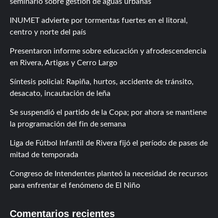
seminario sobre gestión de aguas urbanas
INUMET advierte por tormentas fuertes en el litoral,
centro y norte del país
Presentaron informe sobre educación y afrodescendencia
en Rivera, Artigas y Cerro Largo
Síntesis policial: Rapiña, hurtos, accidente de tránsito,
desacato, incautación de leña
Se suspendió el partido de la Copa; por ahora se mantiene
la programación del fin de semana
Liga de Fútbol Infantil de Rivera fijó el período de pases de
mitad de temporada
Congreso de Intendentes planteó la necesidad de recursos
para enfrentar el fenómeno de El Niño
Comentarios recientes