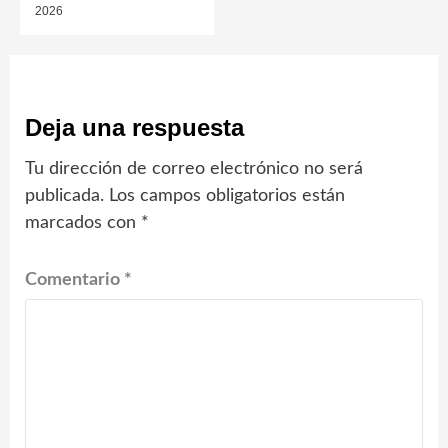
2026
Deja una respuesta
Tu dirección de correo electrónico no será
publicada.
Los campos obligatorios están
marcados con
*
Comentario
*