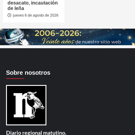
desacato, incautación
de leña
jueves 6 de agosto de 2026
Sobre nosotros
Diario regional matutino.