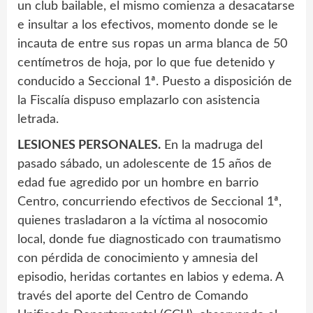
un club bailable, el mismo comienza a desacatarse
e insultar a los efectivos, momento donde se le
incauta de entre sus ropas un arma blanca de 50
centímetros de hoja, por lo que fue detenido y
conducido a Seccional 1ª. Puesto a disposición de
la Fiscalía dispuso emplazarlo con asistencia
letrada.
LESIONES PERSONALES.
En la madruga del
pasado sábado, un adolescente de 15 años de
edad fue agredido por un hombre en barrio
Centro, concurriendo efectivos de Seccional 1ª,
quienes trasladaron a la víctima al nosocomio
local, donde fue diagnosticado con traumatismo
con pérdida de conocimiento y amnesia del
episodio, heridas cortantes en labios y edema. A
través del aporte del Centro de Comando