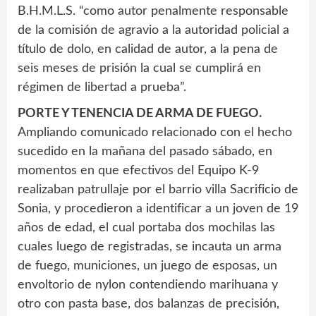
B.H.M.L.S. “como autor penalmente responsable
de la comisión de agravio a la autoridad policial a
título de dolo, en calidad de autor, a la pena de
seis meses de prisión la cual se cumplirá en
régimen de libertad a prueba”.
PORTE Y TENENCIA DE ARMA DE FUEGO.
Ampliando comunicado relacionado con el hecho
sucedido en la mañana del pasado sábado, en
momentos en que efectivos del Equipo K-9
realizaban patrullaje por el barrio villa Sacrificio de
Sonia, y procedieron a identificar a un joven de 19
años de edad, el cual portaba dos mochilas las
cuales luego de registradas, se incauta un arma
de fuego, municiones, un juego de esposas, un
envoltorio de nylon contendiendo marihuana y
otro con pasta base, dos balanzas de precisión,