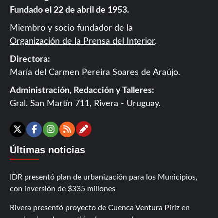
Fundado el 22 de abril de 1953.
Miembro y socio fundador de la
Organización de la Prensa del Interior
.
Directora:
María del Carmen Pereira Soares de Araújo.
Administración, Redacción y Talleres:
Gral. San Martín 711, Rivera - Uruguay.
Contáctanos
X
Facebook
Instagram
RSS
Últimas noticias
IDR presentó plan de urbanización para los Municipios,
con inversión de $335 millones
Rivera presentó proyecto de Cuenca Ventura Píriz en