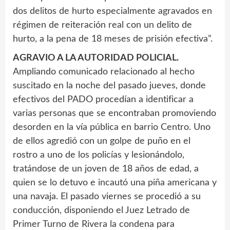
dos delitos de hurto especialmente agravados en
régimen de reiteración real con un delito de
hurto, a la pena de 18 meses de prisión efectiva”.
AGRAVIO A LA AUTORIDAD POLICIAL.
Ampliando comunicado relacionado al hecho
suscitado en la noche del pasado jueves, donde
efectivos del PADO procedían a identificar a
varias personas que se encontraban promoviendo
desorden en la vía pública en barrio Centro. Uno
de ellos agredió con un golpe de puño en el
rostro a uno de los policías y lesionándolo,
tratándose de un joven de 18 años de edad, a
quien se lo detuvo e incautó una piña americana y
una navaja. El pasado viernes se procedió a su
conducción, disponiendo el Juez Letrado de
Primer Turno de Rivera la condena para