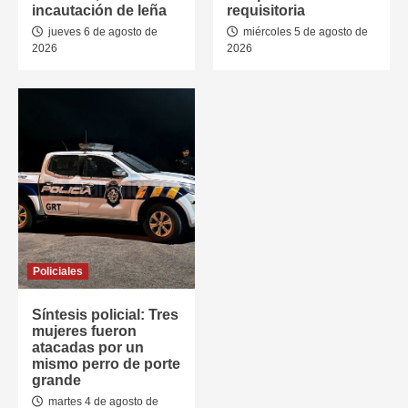
incautación de leña
requisitoria
jueves 6 de agosto de
miércoles 5 de agosto de
2026
2026
Policiales
Síntesis policial: Tres
mujeres fueron
atacadas por un
mismo perro de porte
grande
martes 4 de agosto de