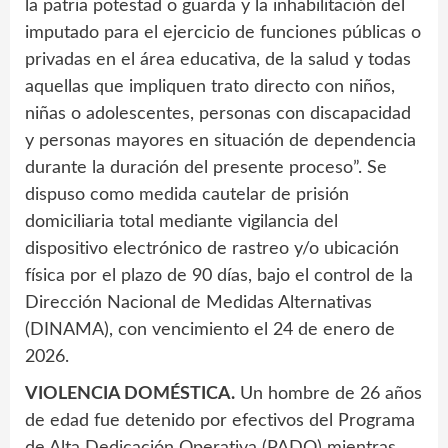
la patria potestad o guarda y la inhabilitación del
imputado para el ejercicio de funciones públicas o
privadas en el área educativa, de la salud y todas
aquellas que impliquen trato directo con niños,
niñas o adolescentes, personas con discapacidad
y personas mayores en situación de dependencia
durante la duración del presente proceso”. Se
dispuso como medida cautelar de prisión
domiciliaria total mediante vigilancia del
dispositivo electrónico de rastreo y/o ubicación
física por el plazo de 90 días, bajo el control de la
Dirección Nacional de Medidas Alternativas
(DINAMA), con vencimiento el 24 de enero de
2026.
VIOLENCIA DOMÉSTICA.
Un hombre de 26 años
de edad fue detenido por efectivos del Programa
de Alta Dedicación Operativa (PADO) mientras