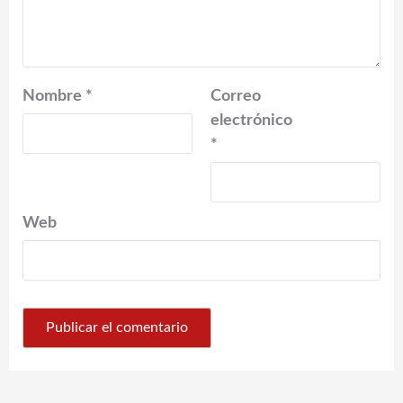
Nombre
*
Correo
electrónico
*
Web