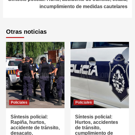
incumplimiento de medidas cautelares
Otras noticias
Policiales
Policiales
Síntesis policial:
Síntesis policial:
Rapiña, hurtos,
Hurtos, accidentes
accidente de tránsito,
de tránsito,
desacato,
cumplimiento de