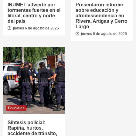
INUMET advierte por
Presentaron informe
tormentas fuertes en el
sobre educación y
litoral, centro y norte
afrodescendencia en
del país
Rivera, Artigas y Cerro
Largo
jueves 6 de agosto de 2026
jueves 6 de agosto de 2026
Policiales
Síntesis policial:
Rapiña, hurtos,
accidente de tránsito,