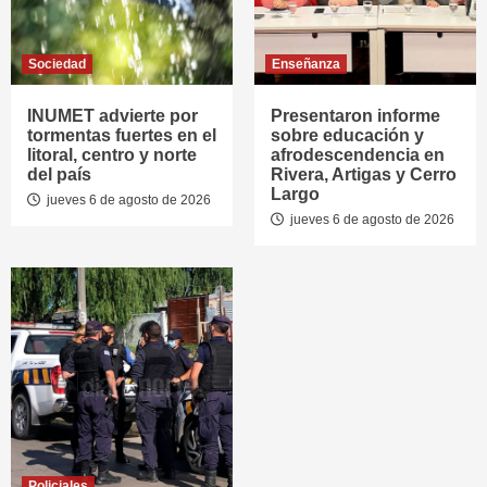
Sociedad
Enseñanza
INUMET advierte por
Presentaron informe
tormentas fuertes en el
sobre educación y
litoral, centro y norte
afrodescendencia en
del país
Rivera, Artigas y Cerro
Largo
jueves 6 de agosto de 2026
jueves 6 de agosto de 2026
Policiales