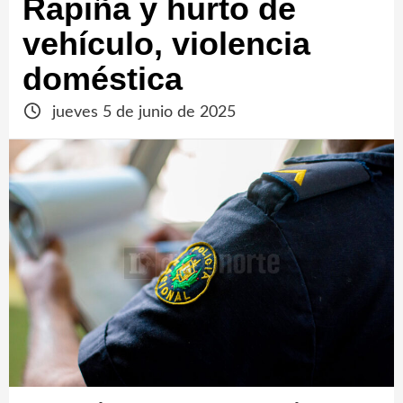
Rapiña y hurto de
vehículo, violencia
doméstica
jueves 5 de junio de 2025