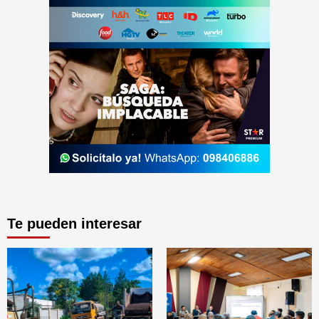
Te pueden interesar