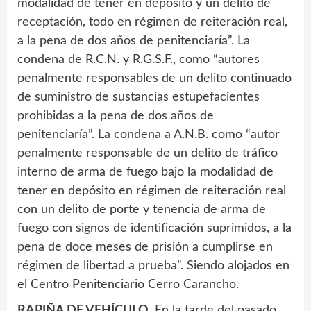
modalidad de tener en depósito y un delito de
receptación, todo en régimen de reiteración real,
a la pena de dos años de penitenciaría”. La
condena de R.C.N. y R.G.S.F., como “autores
penalmente responsables de un delito continuado
de suministro de sustancias estupefacientes
prohibidas a la pena de dos años de
penitenciaría”. La condena a A.N.B. como “autor
penalmente responsable de un delito de tráfico
interno de arma de fuego bajo la modalidad de
tener en depósito en régimen de reiteración real
con un delito de porte y tenencia de arma de
fuego con signos de identificación suprimidos, a la
pena de doce meses de prisión a cumplirse en
régimen de libertad a prueba”. Siendo alojados en
el Centro Penitenciario Cerro Carancho.
RAPIÑA DE VEHÍCULO.
En la tarde del pasado