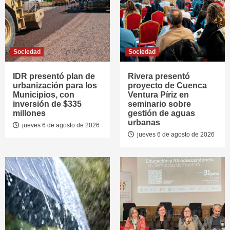
Sociedad
Sociedad
IDR presentó plan de
Rivera presentó
urbanización para los
proyecto de Cuenca
Municipios, con
Ventura Píriz en
inversión de $335
seminario sobre
millones
gestión de aguas
urbanas
jueves 6 de agosto de 2026
jueves 6 de agosto de 2026