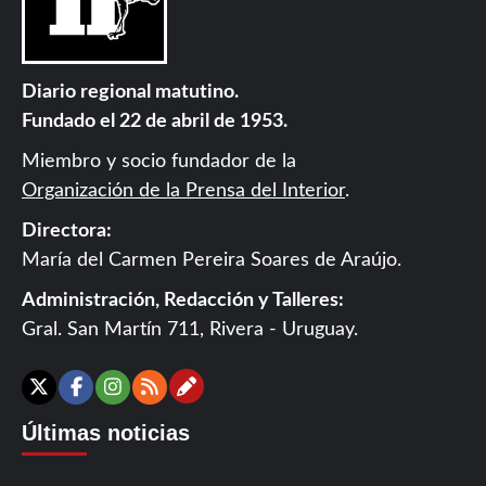
Diario regional matutino.
Fundado el 22 de abril de 1953.
Miembro y socio fundador de la
Organización de la Prensa del Interior
.
Directora:
María del Carmen Pereira Soares de Araújo.
Administración, Redacción y Talleres:
Gral. San Martín 711, Rivera - Uruguay.
Contáctanos
X
Facebook
Instagram
RSS
Últimas noticias