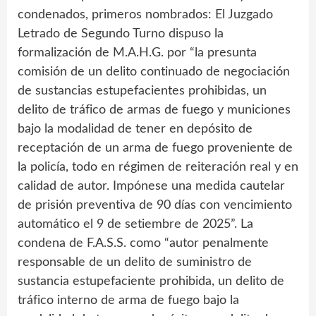
condenados, primeros nombrados: El Juzgado
Letrado de Segundo Turno dispuso la
formalización de M.A.H.G. por “la presunta
comisión de un delito continuado de negociación
de sustancias estupefacientes prohibidas, un
delito de tráfico de armas de fuego y municiones
bajo la modalidad de tener en depósito de
receptación de un arma de fuego proveniente de
la policía, todo en régimen de reiteración real y en
calidad de autor. Impónese una medida cautelar
de prisión preventiva de 90 días con vencimiento
automático el 9 de setiembre de 2025”. La
condena de F.A.S.S. como “autor penalmente
responsable de un delito de suministro de
sustancia estupefaciente prohibida, un delito de
tráfico interno de arma de fuego bajo la