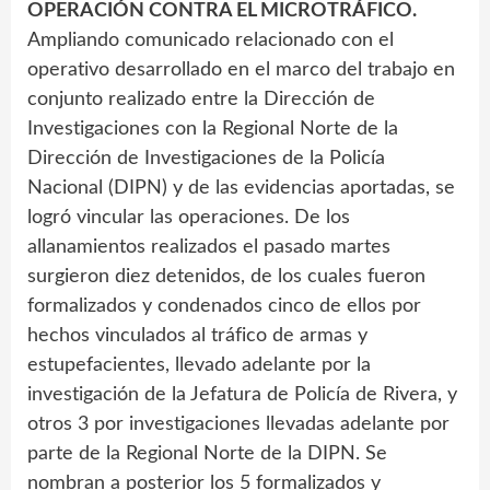
OPERACIÓN CONTRA EL MICROTRÁFICO.
Ampliando comunicado relacionado con el
operativo desarrollado en el marco del trabajo en
conjunto realizado entre la Dirección de
Investigaciones con la Regional Norte de la
Dirección de Investigaciones de la Policía
Nacional (DIPN) y de las evidencias aportadas, se
logró vincular las operaciones. De los
allanamientos realizados el pasado martes
surgieron diez detenidos, de los cuales fueron
formalizados y condenados cinco de ellos por
hechos vinculados al tráfico de armas y
estupefacientes, llevado adelante por la
investigación de la Jefatura de Policía de Rivera, y
otros 3 por investigaciones llevadas adelante por
parte de la Regional Norte de la DIPN. Se
nombran a posterior los 5 formalizados y