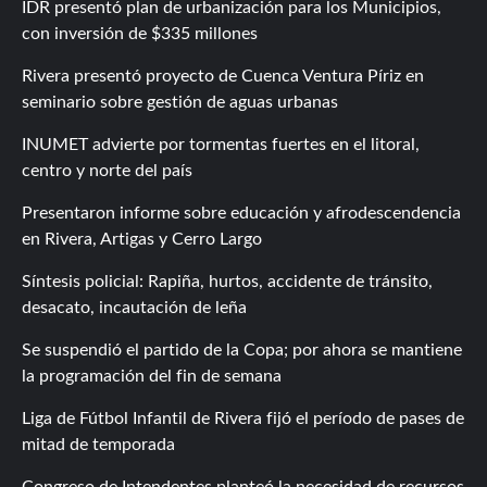
IDR presentó plan de urbanización para los Municipios,
con inversión de $335 millones
Rivera presentó proyecto de Cuenca Ventura Píriz en
seminario sobre gestión de aguas urbanas
INUMET advierte por tormentas fuertes en el litoral,
centro y norte del país
Presentaron informe sobre educación y afrodescendencia
en Rivera, Artigas y Cerro Largo
Síntesis policial: Rapiña, hurtos, accidente de tránsito,
desacato, incautación de leña
Se suspendió el partido de la Copa; por ahora se mantiene
la programación del fin de semana
Liga de Fútbol Infantil de Rivera fijó el período de pases de
mitad de temporada
Congreso de Intendentes planteó la necesidad de recursos