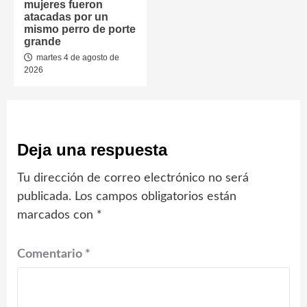
mujeres fueron
atacadas por un
mismo perro de porte
grande
martes 4 de agosto de
2026
Deja una respuesta
Tu dirección de correo electrónico no será
publicada.
Los campos obligatorios están
marcados con
*
Comentario
*