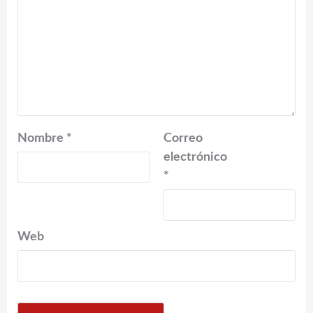
Nombre
*
Correo
electrónico
*
Web