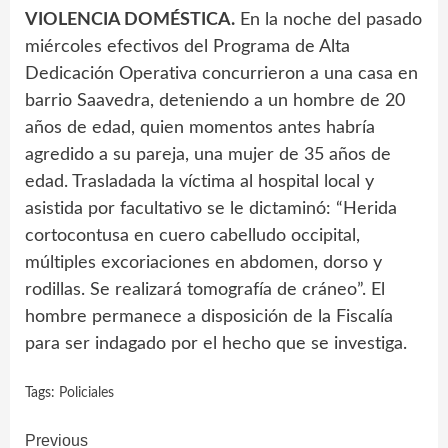
VIOLENCIA DOMÉSTICA.
En la noche del pasado
miércoles efectivos del Programa de Alta
Dedicación Operativa concurrieron a una casa en
barrio Saavedra, deteniendo a un hombre de 20
años de edad, quien momentos antes habría
agredido a su pareja, una mujer de 35 años de
edad. Trasladada la víctima al hospital local y
asistida por facultativo se le dictaminó: “Herida
cortocontusa en cuero cabelludo occipital,
múltiples excoriaciones en abdomen, dorso y
rodillas. Se realizará tomografía de cráneo”. El
hombre permanece a disposición de la Fiscalía
para ser indagado por el hecho que se investiga.
Tags:
Policiales
Continue
Previous