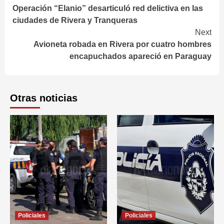
Operación “Elanio” desarticuló red delictiva en las
Reading
ciudades de Rivera y Tranqueras
Next
Avioneta robada en Rivera por cuatro hombres
encapuchados apareció en Paraguay
Otras noticias
Policiales
Policiales