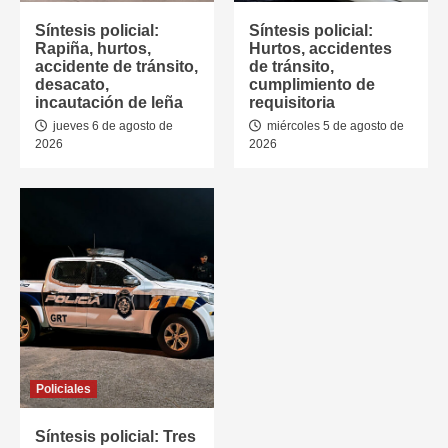
Síntesis policial:
Síntesis policial:
Rapiña, hurtos,
Hurtos, accidentes
accidente de tránsito,
de tránsito,
desacato,
cumplimiento de
incautación de leña
requisitoria
jueves 6 de agosto de
miércoles 5 de agosto de
2026
2026
Policiales
Síntesis policial: Tres