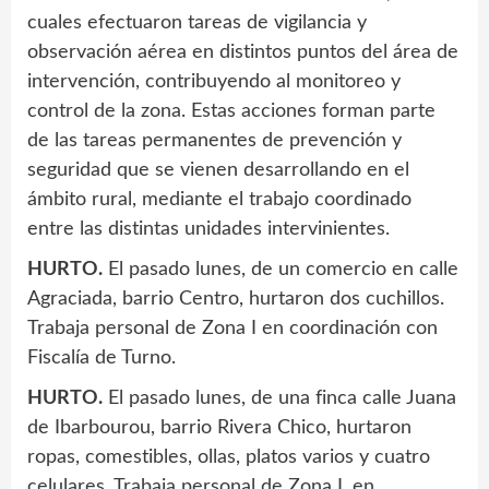
cuales efectuaron tareas de vigilancia y
observación aérea en distintos puntos del área de
intervención, contribuyendo al monitoreo y
control de la zona. Estas acciones forman parte
de las tareas permanentes de prevención y
seguridad que se vienen desarrollando en el
ámbito rural, mediante el trabajo coordinado
entre las distintas unidades intervinientes.
HURTO.
El pasado lunes, de un comercio en calle
Agraciada, barrio Centro, hurtaron dos cuchillos.
Trabaja personal de Zona I en coordinación con
Fiscalía de Turno.
HURTO.
El pasado lunes, de una finca calle Juana
de Ibarbourou, barrio Rivera Chico, hurtaron
ropas, comestibles, ollas, platos varios y cuatro
celulares. Trabaja personal de Zona I, en