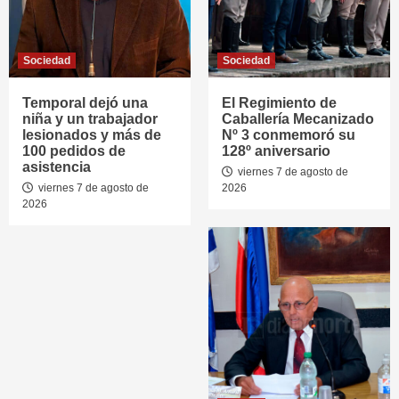
Sociedad
Sociedad
Temporal dejó una
El Regimiento de
niña y un trabajador
Caballería Mecanizado
lesionados y más de
Nº 3 conmemoró su
100 pedidos de
128º aniversario
asistencia
viernes 7 de agosto de
viernes 7 de agosto de
2026
2026