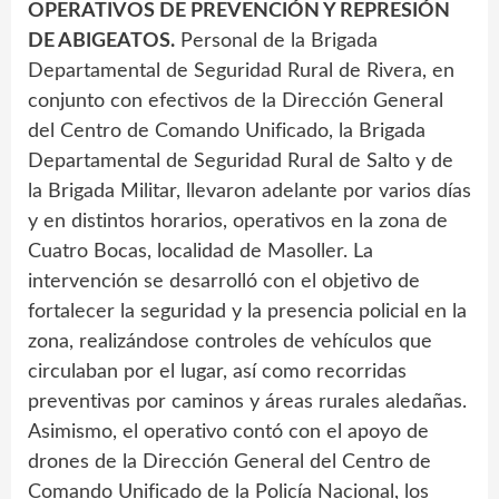
OPERATIVOS DE PREVENCIÓN Y REPRESIÓN
DE ABIGEATOS.
Personal de la Brigada
Departamental de Seguridad Rural de Rivera, en
conjunto con efectivos de la Dirección General
del Centro de Comando Unificado, la Brigada
Departamental de Seguridad Rural de Salto y de
la Brigada Militar, llevaron adelante por varios días
y en distintos horarios, operativos en la zona de
Cuatro Bocas, localidad de Masoller. La
intervención se desarrolló con el objetivo de
fortalecer la seguridad y la presencia policial en la
zona, realizándose controles de vehículos que
circulaban por el lugar, así como recorridas
preventivas por caminos y áreas rurales aledañas.
Asimismo, el operativo contó con el apoyo de
drones de la Dirección General del Centro de
Comando Unificado de la Policía Nacional, los