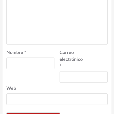
Nombre
*
Correo
electrónico
*
Web