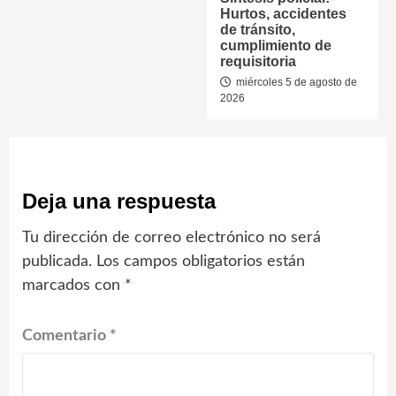
Hurtos, accidentes
de tránsito,
cumplimiento de
requisitoria
miércoles 5 de agosto de
2026
Deja una respuesta
Tu dirección de correo electrónico no será
publicada.
Los campos obligatorios están
marcados con
*
Comentario
*