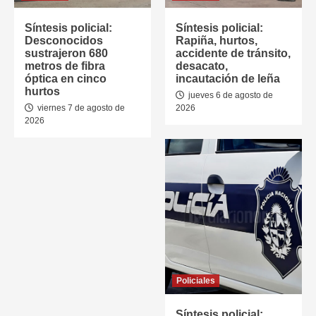
Síntesis policial:
Síntesis policial:
Desconocidos
Rapiña, hurtos,
sustrajeron 680
accidente de tránsito,
metros de fibra
desacato,
óptica en cinco
incautación de leña
hurtos
jueves 6 de agosto de
viernes 7 de agosto de
2026
2026
Policiales
Síntesis policial: