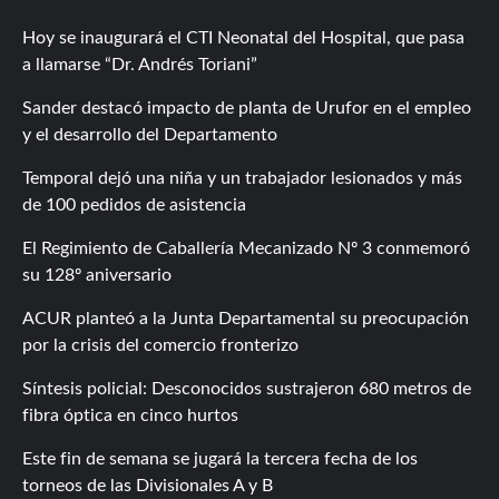
Hoy se inaugurará el CTI Neonatal del Hospital, que pasa
a llamarse “Dr. Andrés Toriani”
Sander destacó impacto de planta de Urufor en el empleo
y el desarrollo del Departamento
Temporal dejó una niña y un trabajador lesionados y más
de 100 pedidos de asistencia
El Regimiento de Caballería Mecanizado Nº 3 conmemoró
su 128º aniversario
ACUR planteó a la Junta Departamental su preocupación
por la crisis del comercio fronterizo
Síntesis policial: Desconocidos sustrajeron 680 metros de
fibra óptica en cinco hurtos
Este fin de semana se jugará la tercera fecha de los
torneos de las Divisionales A y B