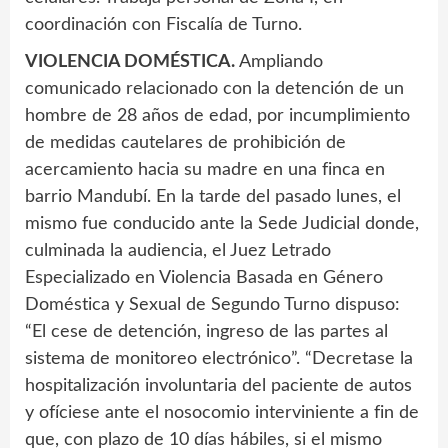
coordinación con Fiscalía de Turno.
VIOLENCIA DOMÉSTICA.
Ampliando
comunicado relacionado con la detención de un
hombre de 28 años de edad, por incumplimiento
de medidas cautelares de prohibición de
acercamiento hacia su madre en una finca en
barrio Mandubí. En la tarde del pasado lunes, el
mismo fue conducido ante la Sede Judicial donde,
culminada la audiencia, el Juez Letrado
Especializado en Violencia Basada en Género
Doméstica y Sexual de Segundo Turno dispuso:
“El cese de detención, ingreso de las partes al
sistema de monitoreo electrónico”. “Decretase la
hospitalización involuntaria del paciente de autos
y ofíciese ante el nosocomio interviniente a fin de
que, con plazo de 10 días hábiles, si el mismo