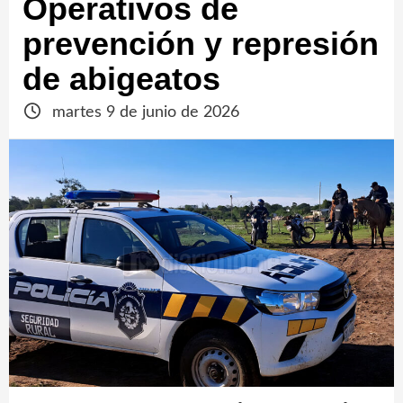
Operativos de
prevención y represión
de abigeatos
martes 9 de junio de 2026