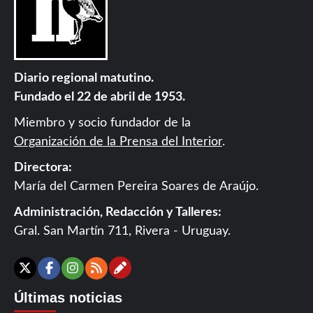
Diario regional matutino.
Fundado el 22 de abril de 1953.
Miembro y socio fundador de la
Organización de la Prensa del Interior
.
Directora:
María del Carmen Pereira Soares de Araújo.
Administración, Redacción y Talleres:
Gral. San Martín 711, Rivera - Uruguay.
Contáctanos
X
Facebook
Instagram
RSS
Últimas noticias