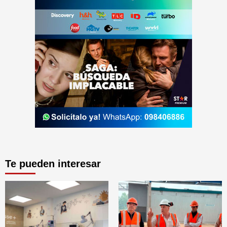
Te pueden interesar