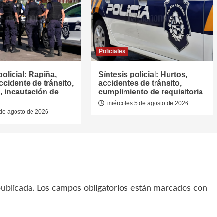
Policiales
policial: Rapiña,
Síntesis policial: Hurtos,
ccidente de tránsito,
accidentes de tránsito,
, incautación de
cumplimiento de requisitoria
miércoles 5 de agosto de 2026
de agosto de 2026
ublicada.
Los campos obligatorios están marcados con