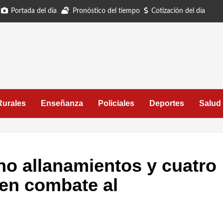
Portada del día
Pronóstico del tiempo
Cotización del día
Rurales
Enseñanza
Policiales
Deportes
Salud
cho allanamientos y cuatro
en combate al