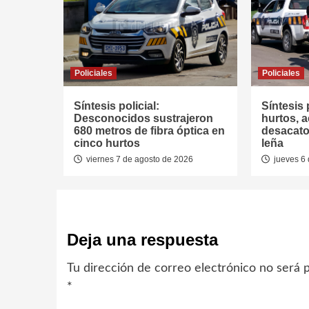
Policiales
Policiales
Síntesis policial:
Síntesis 
Desconocidos sustrajeron
hurtos, a
680 metros de fibra óptica en
desacato
cinco hurtos
leña
viernes 7 de agosto de 2026
jueves 6 
Deja una respuesta
Tu dirección de correo electrónico no será p
*