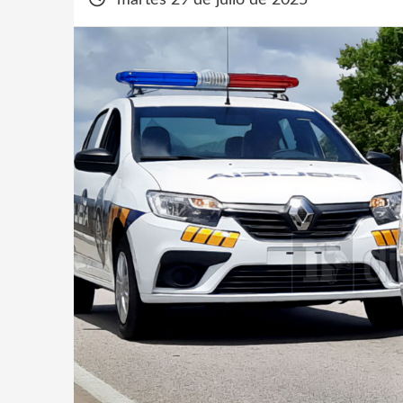
martes 29 de julio de 2025