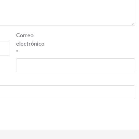
Correo
electrónico
*