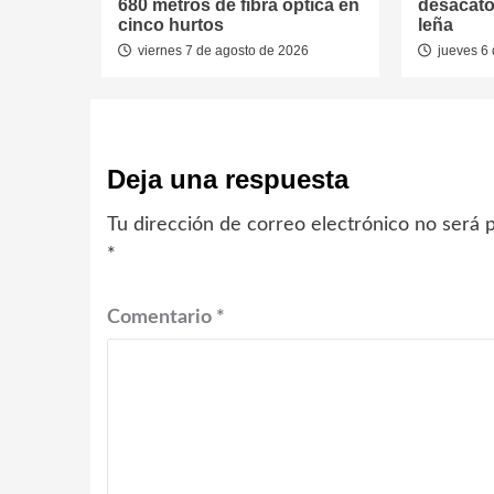
680 metros de fibra óptica en
desacato
cinco hurtos
leña
viernes 7 de agosto de 2026
jueves 6 
Deja una respuesta
Tu dirección de correo electrónico no será p
*
Comentario
*