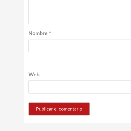
Nombre
*
Web