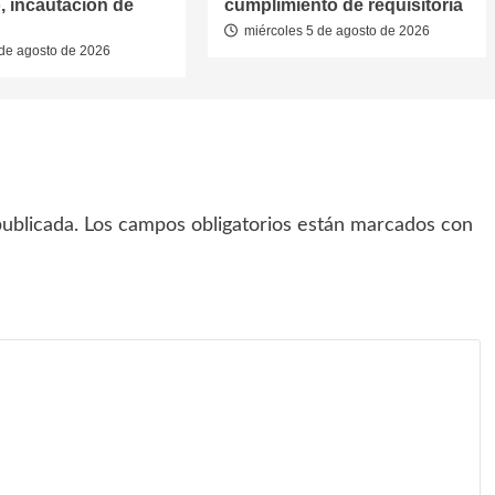
, incautación de
cumplimiento de requisitoria
miércoles 5 de agosto de 2026
de agosto de 2026
ublicada.
Los campos obligatorios están marcados con