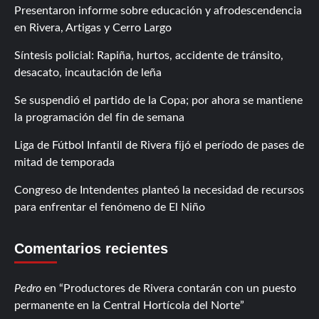
Presentaron informe sobre educación y afrodescendencia
en Rivera, Artigas y Cerro Largo
Síntesis policial: Rapiña, hurtos, accidente de tránsito,
desacato, incautación de leña
Se suspendió el partido de la Copa; por ahora se mantiene
la programación del fin de semana
Liga de Fútbol Infantil de Rivera fijó el período de pases de
mitad de temporada
Congreso de Intendentes planteó la necesidad de recursos
para enfrentar el fenómeno de El Niño
Comentarios recientes
Pedro
en
Productores de Rivera contarán con un puesto
permanente en la Central Hortícola del Norte