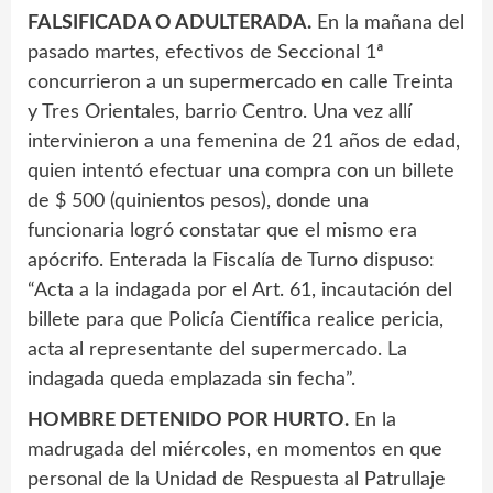
FALSIFICADA O ADULTERADA.
En la mañana del
pasado martes, efectivos de Seccional 1ª
concurrieron a un supermercado en calle Treinta
y Tres Orientales, barrio Centro. Una vez allí
intervinieron a una femenina de 21 años de edad,
quien intentó efectuar una compra con un billete
de $ 500 (quinientos pesos), donde una
funcionaria logró constatar que el mismo era
apócrifo. Enterada la Fiscalía de Turno dispuso:
“Acta a la indagada por el Art. 61, incautación del
billete para que Policía Científica realice pericia,
acta al representante del supermercado. La
indagada queda emplazada sin fecha”.
HOMBRE DETENIDO POR HURTO.
En la
madrugada del miércoles, en momentos en que
personal de la Unidad de Respuesta al Patrullaje