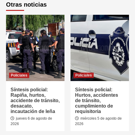
Otras noticias
Policiales
Policiales
Síntesis policial:
Síntesis policial:
Rapiña, hurtos,
Hurtos, accidentes
accidente de tránsito,
de tránsito,
desacato,
cumplimiento de
incautación de leña
requisitoria
jueves 6 de agosto de
miércoles 5 de agosto de
2026
2026