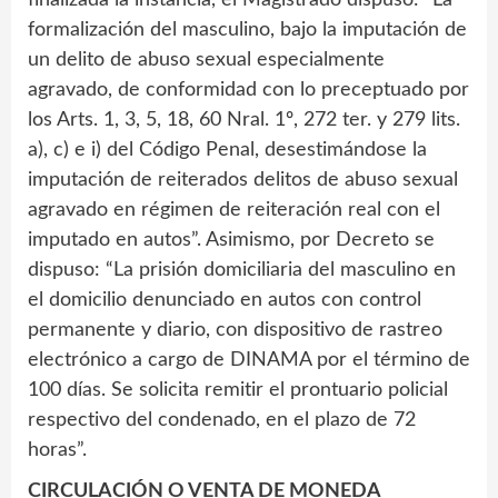
formalización del masculino, bajo la imputación de
un delito de abuso sexual especialmente
agravado, de conformidad con lo preceptuado por
los Arts. 1, 3, 5, 18, 60 Nral. 1º, 272 ter. y 279 lits.
a), c) e i) del Código Penal, desestimándose la
imputación de reiterados delitos de abuso sexual
agravado en régimen de reiteración real con el
imputado en autos”. Asimismo, por Decreto se
dispuso: “La prisión domiciliaria del masculino en
el domicilio denunciado en autos con control
permanente y diario, con dispositivo de rastreo
electrónico a cargo de DINAMA por el término de
100 días. Se solicita remitir el prontuario policial
respectivo del condenado, en el plazo de 72
horas”.
CIRCULACIÓN O VENTA DE MONEDA