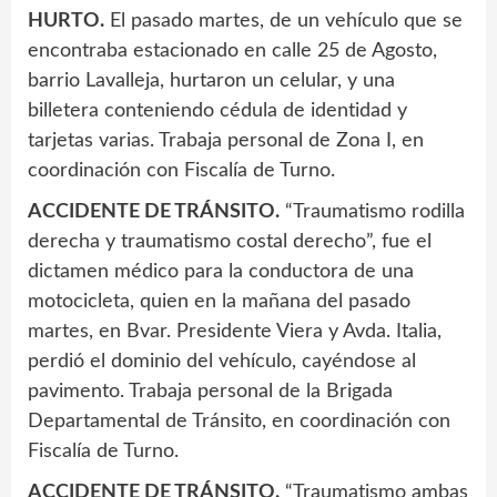
HURTO.
El pasado martes, de un vehículo que se
encontraba estacionado en calle 25 de Agosto,
barrio Lavalleja, hurtaron un celular, y una
billetera conteniendo cédula de identidad y
tarjetas varias. Trabaja personal de Zona I, en
coordinación con Fiscalía de Turno.
ACCIDENTE DE TRÁNSITO.
“Traumatismo rodilla
derecha y traumatismo costal derecho”, fue el
dictamen médico para la conductora de una
motocicleta, quien en la mañana del pasado
martes, en Bvar. Presidente Viera y Avda. Italia,
perdió el dominio del vehículo, cayéndose al
pavimento. Trabaja personal de la Brigada
Departamental de Tránsito, en coordinación con
Fiscalía de Turno.
ACCIDENTE DE TRÁNSITO.
“Traumatismo ambas