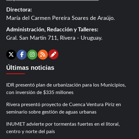
Directora:
María del Carmen Pereira Soares de Araújo.
Administración, Redacción y Talleres:
Gral. San Martín 711, Rivera - Uruguay.
Contáctanos
X
Facebook
Instagram
RSS
Últimas noticias
IDR presentó plan de urbanización para los Municipios,
con inversión de $335 millones
Rivera presentó proyecto de Cuenca Ventura Píriz en
seminario sobre gestión de aguas urbanas
INUMET advierte por tormentas fuertes en el litoral,
centro y norte del país