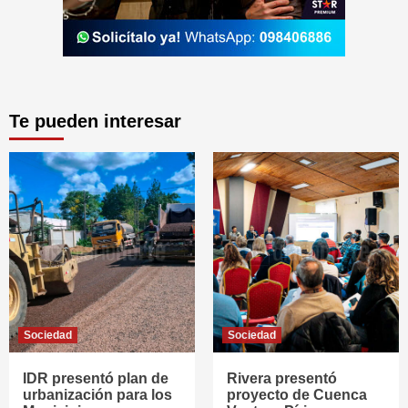
Te pueden interesar
Sociedad
Sociedad
IDR presentó plan de
Rivera presentó
urbanización para los
proyecto de Cuenca