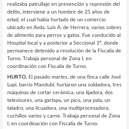
realizaba patrullaje en prevención y represión del
delito, interviene a un hombre de 21 años de
edad, el cual había hurtado de un comercio
ubicado en Avda. Luis A. de Herrera, varios sobres
de alimento para perros y gatos. Fue conducido al
Hospital local y a posterior a Seccional 1ª, donde
permanece detenido a resolución de la Fiscalía de
Turno. Trabaja personal de Zona I, en
coordinación con Fiscalía de Turno.
HURTO.
El pasado martes, de una finca calle José
Lupi, barrio Mandubí, hurtaron una soldadora, tres
máquinas de cortar cerámica, una lijadora, dos
televisores, una garlopa, un pico, una pala, un
taladro, una licuadora, una multiprocesadora,
cuchillos varios y carne. Trabaja personal de Zona
I, en coordinación con Fiscalía de Turno.