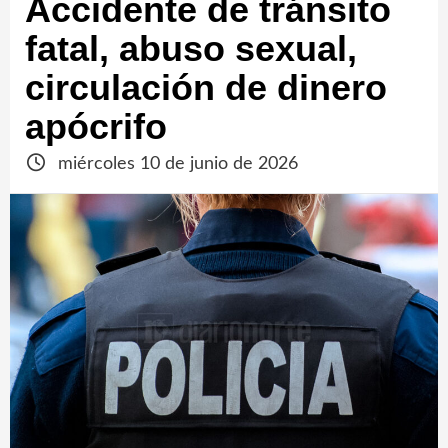
Accidente de tránsito
fatal, abuso sexual,
circulación de dinero
apócrifo
miércoles 10 de junio de 2026