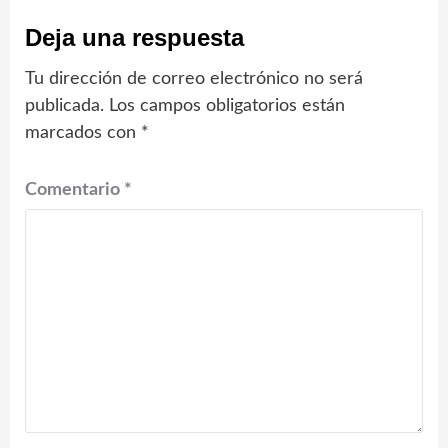
Deja una respuesta
Tu dirección de correo electrónico no será
publicada.
Los campos obligatorios están
marcados con
*
Comentario
*