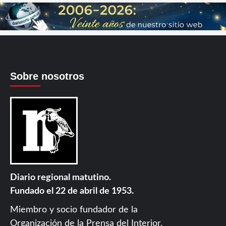
Sobre nosotros
Diario regional matutino.
Fundado el 22 de abril de 1953.
Miembro y socio fundador de la
Organización de la Prensa del Interior
.