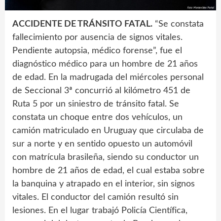
ACCIDENTE DE TRÁNSITO FATAL.
“Se constata
fallecimiento por ausencia de signos vitales.
Pendiente autopsia, médico forense”, fue el
diagnóstico médico para un hombre de 21 años
de edad. En la madrugada del miércoles personal
de Seccional 3ª concurrió al kilómetro 451 de
Ruta 5 por un siniestro de tránsito fatal. Se
constata un choque entre dos vehículos, un
camión matriculado en Uruguay que circulaba de
sur a norte y en sentido opuesto un automóvil
con matrícula brasileña, siendo su conductor un
hombre de 21 años de edad, el cual estaba sobre
la banquina y atrapado en el interior, sin signos
vitales. El conductor del camión resultó sin
lesiones. En el lugar trabajó Policía Científica,