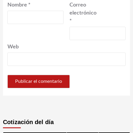
Nombre
*
Correo
electrónico
*
Web
Cotización del día