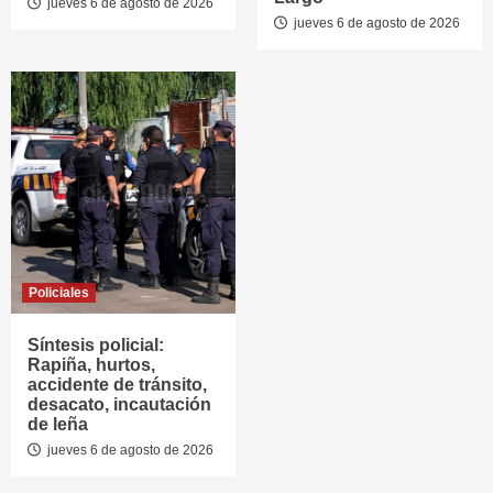
jueves 6 de agosto de 2026
jueves 6 de agosto de 2026
Policiales
Síntesis policial:
Rapiña, hurtos,
accidente de tránsito,
desacato, incautación
de leña
jueves 6 de agosto de 2026