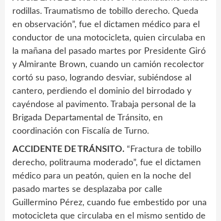
rodillas. Traumatismo de tobillo derecho. Queda
en observación”, fue el dictamen médico para el
conductor de una motocicleta, quien circulaba en
la mañana del pasado martes por Presidente Giró
y Almirante Brown, cuando un camión recolector
cortó su paso, logrando desviar, subiéndose al
cantero, perdiendo el dominio del birrodado y
cayéndose al pavimento. Trabaja personal de la
Brigada Departamental de Tránsito, en
coordinación con Fiscalía de Turno.
ACCIDENTE DE TRÁNSITO.
“Fractura de tobillo
derecho, politrauma moderado”, fue el dictamen
médico para un peatón, quien en la noche del
pasado martes se desplazaba por calle
Guillermino Pérez, cuando fue embestido por una
motocicleta que circulaba en el mismo sentido de