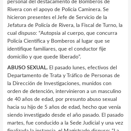
personal del destacamento de Bomberos de
Rivera con el apoyo de Policía Caminera. Se
hicieron presentes el Jefe de Servicio de la
Jefatura de Policía de Rivera, la Fiscal de Turno, la
cual dispuso: “Autopsia al cuerpo, que concurra
Policía Científica y Bomberos al lugar que se
identifique familiares, que el conductor fije
domicilio y que quede liberado”.
ABUSO SEXUAL.
El pasado lunes, efectivos del
Departamento de Trata y Tráfico de Personas de
la Dirección de Investigaciones, munidos con
orden de detención, intervinieron a un masculino
de 40 años de edad, por presunto abuso sexual
hacia su hijo de 5 años de edad, hecho que venía
siendo investigado desde el año pasado. El pasado
martes, fue conducido a la Sede Judicial y una vez
finalizada la instancia, el Magistrado dispuso: “La