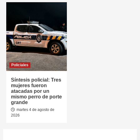
Policiales
Síntesis policial: Tres
mujeres fueron
atacadas por un
mismo perro de porte
grande
martes 4 de agosto de
2026