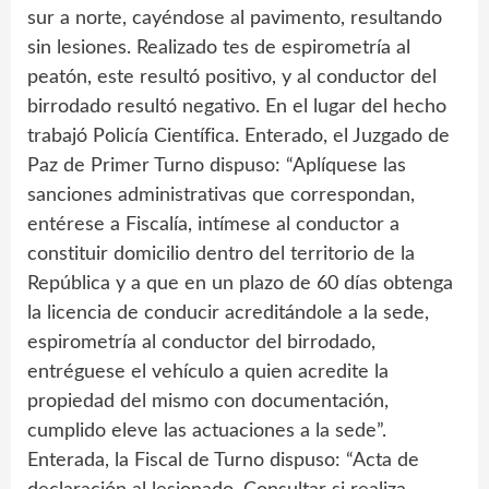
sur a norte, cayéndose al pavimento, resultando
sin lesiones. Realizado tes de espirometría al
peatón, este resultó positivo, y al conductor del
birrodado resultó negativo. En el lugar del hecho
trabajó Policía Científica. Enterado, el Juzgado de
Paz de Primer Turno dispuso: “Aplíquese las
sanciones administrativas que correspondan,
entérese a Fiscalía, intímese al conductor a
constituir domicilio dentro del territorio de la
República y a que en un plazo de 60 días obtenga
la licencia de conducir acreditándole a la sede,
espirometría al conductor del birrodado,
entréguese el vehículo a quien acredite la
propiedad del mismo con documentación,
cumplido eleve las actuaciones a la sede”.
Enterada, la Fiscal de Turno dispuso: “Acta de