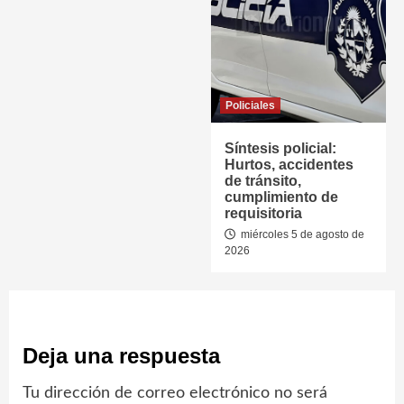
Policiales
Síntesis policial:
Hurtos, accidentes
de tránsito,
cumplimiento de
requisitoria
miércoles 5 de agosto de
2026
Deja una respuesta
Tu dirección de correo electrónico no será