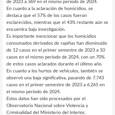
de 2023 a 369 en el mismo período de 2024.
En cuanto a la aclaración de homicidios, se
destaca que el 57% de los casos fueron
esclarecidos, mientras que el 43% restante aún se
encuentra bajo investigación.
Es importante mencionar que los homicidios
consumados derivados de rapiñas han disminuido
de 12 casos en el primer semestre de 2023 a 10
casos en el mismo período de 2024, con un 70%
de estos casos aclarados durante el último año.
En cuanto a los hurtos de vehículos, también se
observó una baja significativa, pasando de 7.743
casos en el primer semestre de 2023 a 6.265 en
el mismo período de 2024.
Estos datos han sido procesados por el
Observatorio Nacional sobre Violencia y
Criminalidad del Ministerio del Interior,