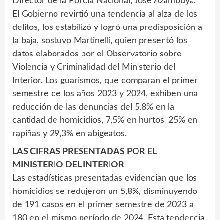
Director de la Policía Nacional, José Azambuya.
El Gobierno revirtió una tendencia al alza de los
delitos, los estabilizó y logró una predisposición a
la baja, sostuvo Martinelli, quien presentó los
datos elaborados por el Observatorio sobre
Violencia y Criminalidad del Ministerio del
Interior. Los guarismos, que comparan el primer
semestre de los años 2023 y 2024, exhiben una
reducción de las denuncias del 5,8% en la
cantidad de homicidios, 7,5% en hurtos, 25% en
rapiñas y 29,3% en abigeatos.
LAS CIFRAS PRESENTADAS POR EL
MINISTERIO DEL INTERIOR
Las estadísticas presentadas evidencian que los
homicidios se redujeron un 5,8%, disminuyendo
de 191 casos en el primer semestre de 2023 a
180 en el mismo período de 2024. Esta tendencia