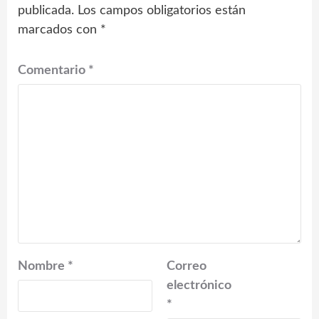
publicada.
Los campos obligatorios están
marcados con
*
Comentario
*
Nombre
*
Correo
electrónico
*