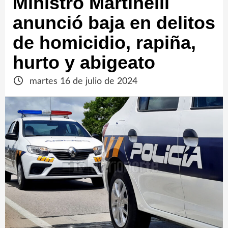
Ministro Martinelli
anunció baja en delitos
de homicidio, rapiña,
hurto y abigeato
martes 16 de julio de 2024