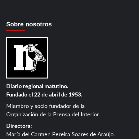
Sobre nosotros
Diario regional matutino.
Fundado el 22 de abril de 1953.
Miembro y socio fundador de la
Organización de la Prensa del Interior
.
Directora:
María del Carmen Pereira Soares de Araújo.