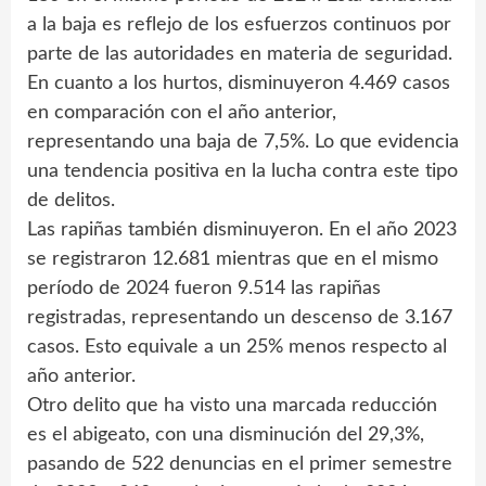
a la baja es reflejo de los esfuerzos continuos por
parte de las autoridades en materia de seguridad.
En cuanto a los hurtos, disminuyeron 4.469 casos
en comparación con el año anterior,
representando una baja de 7,5%. Lo que evidencia
una tendencia positiva en la lucha contra este tipo
de delitos.
Las rapiñas también disminuyeron. En el año 2023
se registraron 12.681 mientras que en el mismo
período de 2024 fueron 9.514 las rapiñas
registradas, representando un descenso de 3.167
casos. Esto equivale a un 25% menos respecto al
año anterior.
Otro delito que ha visto una marcada reducción
es el abigeato, con una disminución del 29,3%,
pasando de 522 denuncias en el primer semestre