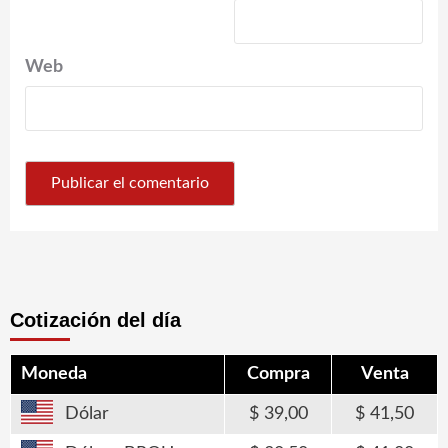
Web
Cotización del día
Moneda
Compra
Venta
Dólar
39,00
41,50