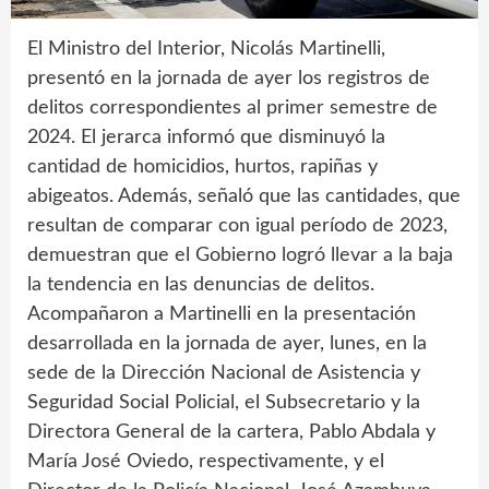
El Ministro del Interior, Nicolás Martinelli,
presentó en la jornada de ayer los registros de
delitos correspondientes al primer semestre de
2024. El jerarca informó que disminuyó la
cantidad de homicidios, hurtos, rapiñas y
abigeatos. Además, señaló que las cantidades, que
resultan de comparar con igual período de 2023,
demuestran que el Gobierno logró llevar a la baja
la tendencia en las denuncias de delitos.
Acompañaron a Martinelli en la presentación
desarrollada en la jornada de ayer, lunes, en la
sede de la Dirección Nacional de Asistencia y
Seguridad Social Policial, el Subsecretario y la
Directora General de la cartera, Pablo Abdala y
María José Oviedo, respectivamente, y el