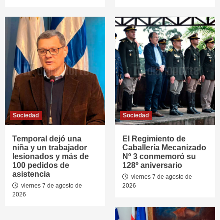
Sociedad
Sociedad
Temporal dejó una
El Regimiento de
niña y un trabajador
Caballería Mecanizado
lesionados y más de
Nº 3 conmemoró su
100 pedidos de
128º aniversario
asistencia
viernes 7 de agosto de
viernes 7 de agosto de
2026
2026