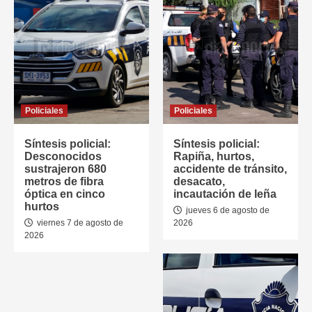
Policiales
Policiales
Síntesis policial:
Síntesis policial:
Desconocidos
Rapiña, hurtos,
sustrajeron 680
accidente de tránsito,
metros de fibra
desacato,
óptica en cinco
incautación de leña
hurtos
jueves 6 de agosto de
viernes 7 de agosto de
2026
2026