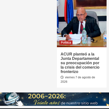
Política
ACUR planteó a la
Junta Departamental
su preocupación por
la crisis del comercio
fronterizo
viernes 7 de agosto de
2026