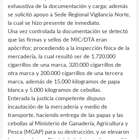
exhaustiva de la documentación y carga; además
se solicitó apoyo a Sede Regional Vigilancia Norte,
la cual se hizo presente de inmediato.
Una vez controlada la documentación se detectó
que las firmas y sellos de MIC/DTA eran
apócrifos; procediendo a la inspección física de la
mercadería, la cual resultó ser de 1.720.000
cigarrillos de una marca, 320.000 cigarrillos de
otra marca y 200.000 cigarrillos de una tercera
marca, además de 15.000 kilogramos de papa
blanca y 5.000 kilogramos de cebollas.
Enterada la justicia competente dispuso
incautación de la mercadería y medio de
transporte, haciendo entrega de las papas y las
cebollas al Ministerio de Ganadería, Agricultura y
Pesca (MGAP) para su destrucción, y se elevaron