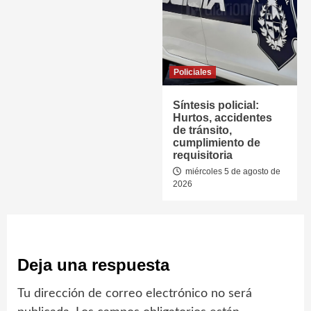
Policiales
Síntesis policial:
Hurtos, accidentes
de tránsito,
cumplimiento de
requisitoria
miércoles 5 de agosto de
2026
Deja una respuesta
Tu dirección de correo electrónico no será