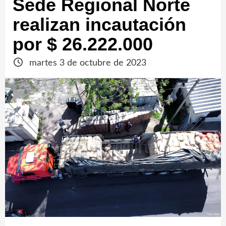
Sede Regional Norte
realizan incautación
por $ 26.222.000
martes 3 de octubre de 2023