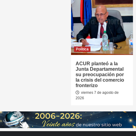
Política
ACUR planteó a la
Junta Departamental
su preocupación por
la crisis del comercio
fronterizo
viernes 7 de agosto de
2026