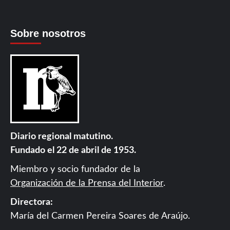
Sobre nosotros
Diario regional matutino.
Fundado el 22 de abril de 1953.
Miembro y socio fundador de la
Organización de la Prensa del Interior
.
Directora:
María del Carmen Pereira Soares de Araújo.