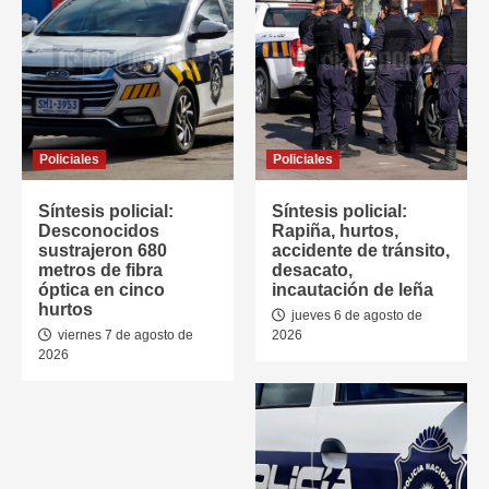
Policiales
Policiales
Síntesis policial:
Síntesis policial:
Desconocidos
Rapiña, hurtos,
sustrajeron 680
accidente de tránsito,
metros de fibra
desacato,
óptica en cinco
incautación de leña
hurtos
jueves 6 de agosto de
viernes 7 de agosto de
2026
2026