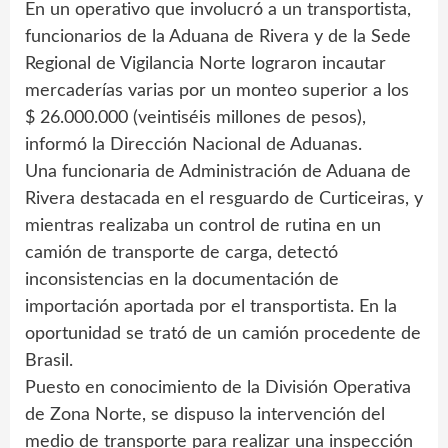
En un operativo que involucró a un transportista,
funcionarios de la Aduana de Rivera y de la Sede
Regional de Vigilancia Norte lograron incautar
mercaderías varias por un monteo superior a los
$ 26.000.000 (veintiséis millones de pesos),
informó la Dirección Nacional de Aduanas.
Una funcionaria de Administración de Aduana de
Rivera destacada en el resguardo de Curticeiras, y
mientras realizaba un control de rutina en un
camión de transporte de carga, detectó
inconsistencias en la documentación de
importación aportada por el transportista. En la
oportunidad se trató de un camión procedente de
Brasil.
Puesto en conocimiento de la División Operativa
de Zona Norte, se dispuso la intervención del
medio de transporte para realizar una inspección