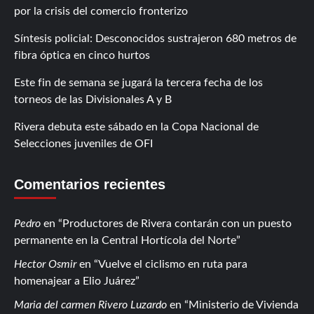
por la crisis del comercio fronterizo
Síntesis policial: Desconocidos sustrajeron 680 metros de
fibra óptica en cinco hurtos
Este fin de semana se jugará la tercera fecha de los
torneos de las Divisionales A y B
Rivera debuta este sábado en la Copa Nacional de
Selecciones juveniles de OFI
Comentarios recientes
Pedro
en
Productores de Rivera contarán con un puesto
permanente en la Central Hortícola del Norte
Hector Osmir
en
Vuelve el ciclismo en ruta para
homenajear a Elio Juárez
Maria del carmen Rivero Luzardo
en
Ministerio de Vivienda