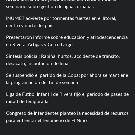
seminario sobre gestión de aguas urbanas
INUMET advierte por tormentas fuertes en el litoral,
centro y norte del país
Presentaron informe sobre educación y afrodescendencia
en Rivera, Artigas y Cerro Largo
Síntesis policial: Rapiña, hurtos, accidente de tránsito,
desacato, incautación de leña
Se suspendió el partido de la Copa; por ahora se mantiene
la programación del fin de semana
Liga de Fútbol Infantil de Rivera fijó el período de pases de
mitad de temporada
Congreso de Intendentes planteó la necesidad de recursos
para enfrentar el fenómeno de El Niño