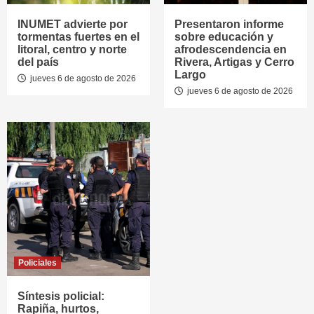
INUMET advierte por
Presentaron informe
tormentas fuertes en el
sobre educación y
litoral, centro y norte
afrodescendencia en
del país
Rivera, Artigas y Cerro
Largo
jueves 6 de agosto de 2026
jueves 6 de agosto de 2026
Policiales
Síntesis policial:
Rapiña, hurtos,