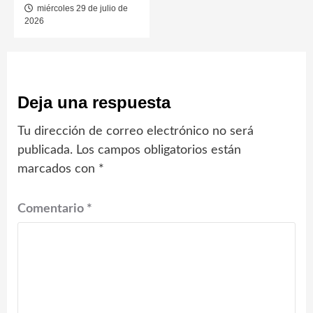
miércoles 29 de julio de
2026
Deja una respuesta
Tu dirección de correo electrónico no será
publicada.
Los campos obligatorios están
marcados con
*
Comentario
*