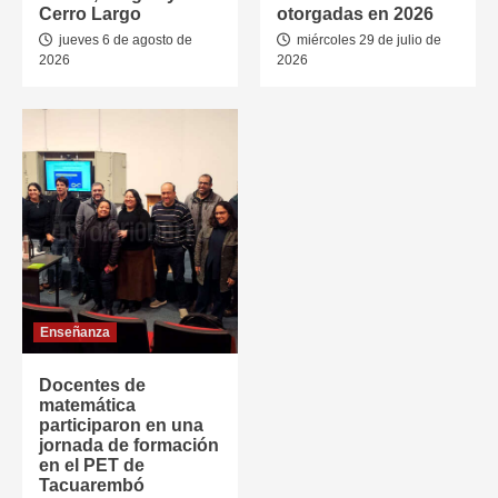
Cerro Largo
otorgadas en 2026
jueves 6 de agosto de
miércoles 29 de julio de
2026
2026
Enseñanza
Docentes de
matemática
participaron en una
jornada de formación
en el PET de
Tacuarembó