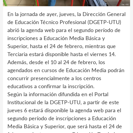
En la jornada de ayer, jueves, la Dirección General
de Educación Técnico Profesional (DGETP-UTU)
abrió la agenda web para el segundo período de
inscripciones a Educación Media Básica y
Superior, hasta el 24 de febrero, mientras que
Terciaria estará disponible hasta el viernes 14.
Además, desde el 10 al 24 de febrero, los
agendados en cursos de Educación Media podrán
concurrir presencialmente a los centros
educativos a confirmar la inscripción.
Según la información difundida en el Portal
Institucional de la DGETP-UTU, a partir de este
jueves 6 estará disponible la agenda web para el
segundo período de inscripciones a Educación
Media Básica y Superior, que será hasta el 24 de