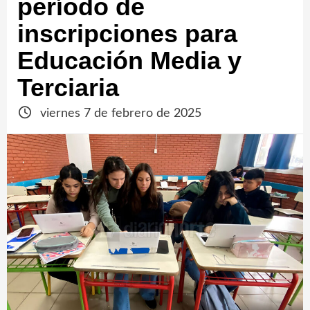
período de
inscripciones para
Educación Media y
Terciaria
viernes 7 de febrero de 2025