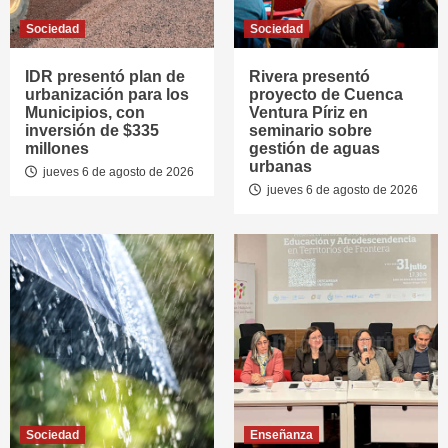
Sociedad
Sociedad
IDR presentó plan de
Rivera presentó
urbanización para los
proyecto de Cuenca
Municipios, con
Ventura Píriz en
inversión de $335
seminario sobre
millones
gestión de aguas
urbanas
jueves 6 de agosto de 2026
jueves 6 de agosto de 2026
Sociedad
Enseñanza