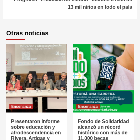
13 mil niños en todo el país
Otras noticias
Enseñanza
Enseñanza
Presentaron informe
Fondo de Solidaridad
sobre educación y
alcanzó un récord
afrodescendencia en
histórico con más de
Rivera, Artigas y
11.000 becas