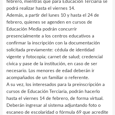
febrero, mientras que para Educación Terciaria se
podrá realizar hasta el viernes 14.
Además, a partir del lunes 10 y hasta el 24 de
febrero, quienes se agenden en cursos de
Educación Media podrán concurrir
presencialmente a los centros educativos a
confirmar la inscripción con la documentación
solicitada previamente: cédula de identidad
vigente y fotocopia; carnet de salud; credencial
cívica y pase de la institución, en caso de ser
necesario. Los menores de edad deberán ir
acompañados de un familiar o referente.
A su vez, los interesados para la preinscripción a
cursos de Educación Terciaria, podrán hacerlo
hasta el viernes 14 de febrero, de forma virtual.
Deberán ingresar al sistema adjuntando foto o
escaneo de escolaridad o fórmula 69 que acredite