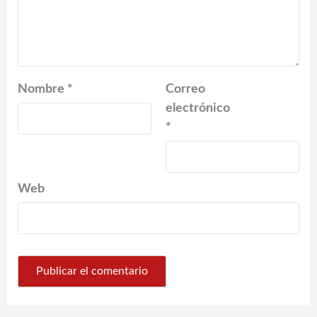
Nombre
*
Correo
electrónico
*
Web