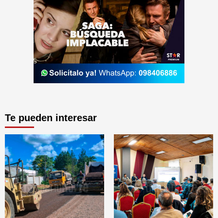
Te pueden interesar