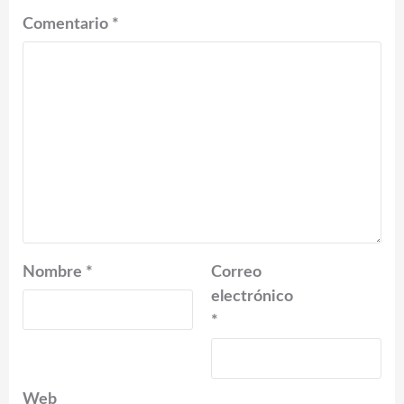
Comentario
*
Nombre
*
Correo
electrónico
*
Web