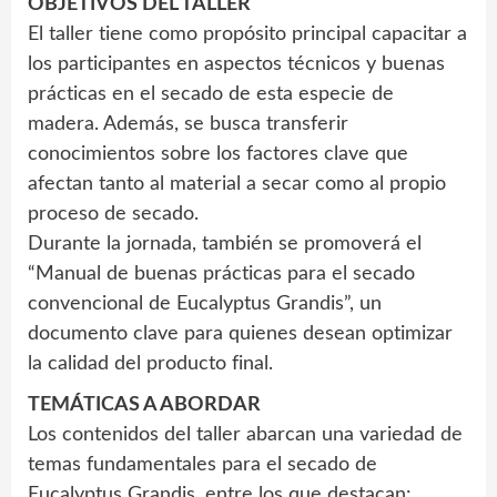
OBJETIVOS DEL TALLER
El taller tiene como propósito principal capacitar a
los participantes en aspectos técnicos y buenas
prácticas en el secado de esta especie de
madera. Además, se busca transferir
conocimientos sobre los factores clave que
afectan tanto al material a secar como al propio
proceso de secado.
Durante la jornada, también se promoverá el
“Manual de buenas prácticas para el secado
convencional de Eucalyptus Grandis”, un
documento clave para quienes desean optimizar
la calidad del producto final.
TEMÁTICAS A ABORDAR
Los contenidos del taller abarcan una variedad de
temas fundamentales para el secado de
Eucalyptus Grandis, entre los que destacan: