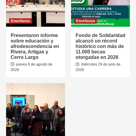
Enseñanza
Enseñanza
Presentaron informe
Fondo de Solidaridad
sobre educación y
alcanzó un récord
afrodescendencia en
histórico con más de
Rivera, Artigas y
11.000 becas
Cerro Largo
otorgadas en 2026
jueves 6 de agosto de
miércoles 29 de julio de
2026
2026