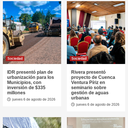
Sociedad
Sociedad
IDR presentó plan de
Rivera presentó
urbanización para los
proyecto de Cuenca
Municipios, con
Ventura Píriz en
inversión de $335
seminario sobre
millones
gestión de aguas
urbanas
jueves 6 de agosto de 2026
jueves 6 de agosto de 2026