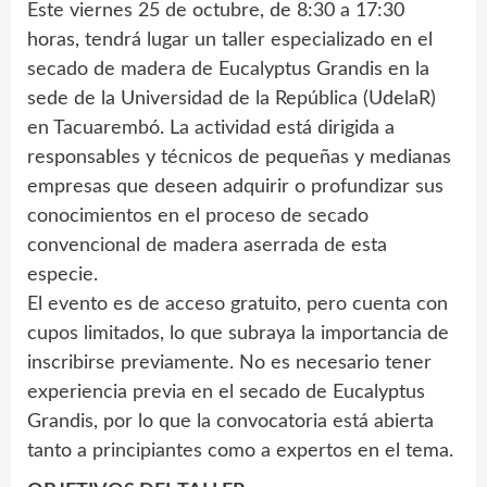
Este viernes 25 de octubre, de 8:30 a 17:30
horas, tendrá lugar un taller especializado en el
secado de madera de Eucalyptus Grandis en la
sede de la Universidad de la República (UdelaR)
en Tacuarembó. La actividad está dirigida a
responsables y técnicos de pequeñas y medianas
empresas que deseen adquirir o profundizar sus
conocimientos en el proceso de secado
convencional de madera aserrada de esta
especie.
El evento es de acceso gratuito, pero cuenta con
cupos limitados, lo que subraya la importancia de
inscribirse previamente. No es necesario tener
experiencia previa en el secado de Eucalyptus
Grandis, por lo que la convocatoria está abierta
tanto a principiantes como a expertos en el tema.