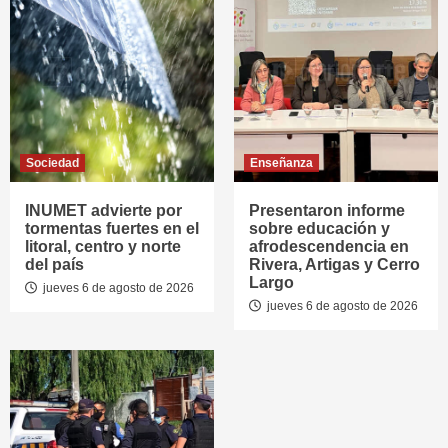
Sociedad
Enseñanza
INUMET advierte por
Presentaron informe
tormentas fuertes en el
sobre educación y
litoral, centro y norte
afrodescendencia en
del país
Rivera, Artigas y Cerro
Largo
jueves 6 de agosto de 2026
jueves 6 de agosto de 2026