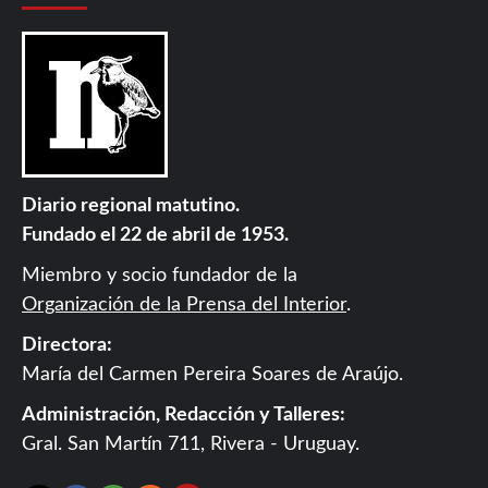
Diario regional matutino.
Fundado el 22 de abril de 1953.
Miembro y socio fundador de la
Organización de la Prensa del Interior
.
Directora:
María del Carmen Pereira Soares de Araújo.
Administración, Redacción y Talleres:
Gral. San Martín 711, Rivera - Uruguay.