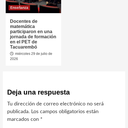
Enseñanza
Docentes de
matemática
participaron en una
jornada de formación
en el PET de
Tacuarembó
miércoles 29 de julio de
2026
Deja una respuesta
Tu dirección de correo electrónico no será
publicada.
Los campos obligatorios están
marcados con
*