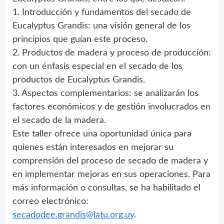
1. Introducción y fundamentos del secado de
Eucalyptus Grandis: una visión general de los
principios que guían este proceso.
2. Productos de madera y proceso de producción:
con un énfasis especial en el secado de los
productos de Eucalyptus Grandis.
3. Aspectos complementarios: se analizarán los
factores económicos y de gestión involucrados en
el secado de la madera.
Este taller ofrece una oportunidad única para
quienes están interesados en mejorar su
comprensión del proceso de secado de madera y
en implementar mejoras en sus operaciones. Para
más información o consultas, se ha habilitado el
correo electrónico:
secadodee.grandis@latu.org.uy
.