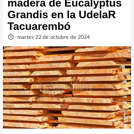
madera de Eucalyptus
Grandis en la UdelaR
Tacuarembó
martes 22 de octubre de 2024