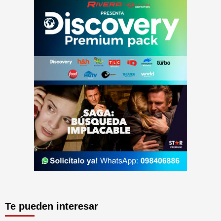
Te pueden interesar