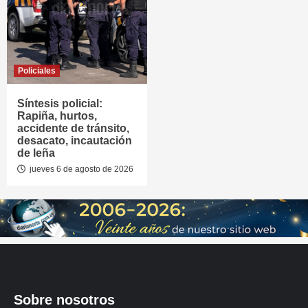
Policiales
Síntesis policial:
Rapiña, hurtos,
accidente de tránsito,
desacato, incautación
de leña
jueves 6 de agosto de 2026
Sobre nosotros