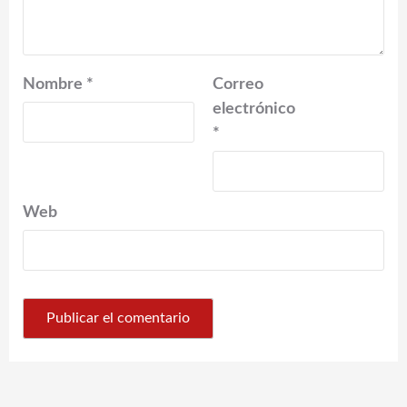
Nombre
*
Correo
electrónico
*
Web