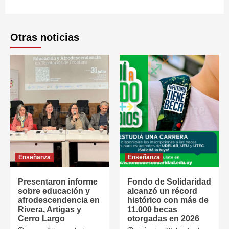
Otras noticias
Enseñanza
Enseñanza
Presentaron informe
Fondo de Solidaridad
sobre educación y
alcanzó un récord
afrodescendencia en
histórico con más de
Rivera, Artigas y
11.000 becas
Cerro Largo
otorgadas en 2026