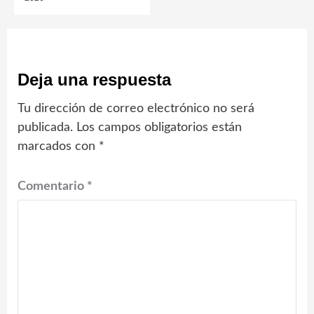
Deja una respuesta
Tu dirección de correo electrónico no será
publicada.
Los campos obligatorios están
marcados con
*
Comentario
*