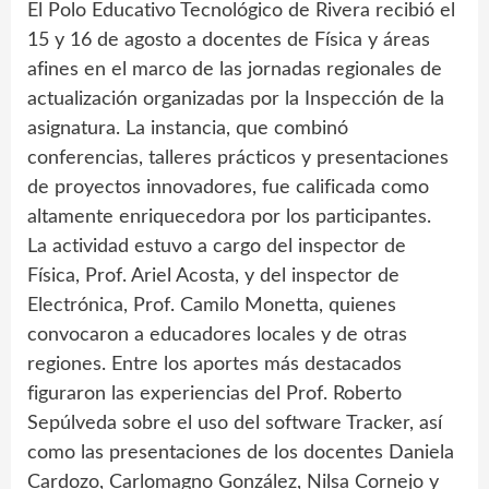
El Polo Educativo Tecnológico de Rivera recibió el
15 y 16 de agosto a docentes de Física y áreas
afines en el marco de las jornadas regionales de
actualización organizadas por la Inspección de la
asignatura. La instancia, que combinó
conferencias, talleres prácticos y presentaciones
de proyectos innovadores, fue calificada como
altamente enriquecedora por los participantes.
La actividad estuvo a cargo del inspector de
Física, Prof. Ariel Acosta, y del inspector de
Electrónica, Prof. Camilo Monetta, quienes
convocaron a educadores locales y de otras
regiones. Entre los aportes más destacados
figuraron las experiencias del Prof. Roberto
Sepúlveda sobre el uso del software Tracker, así
como las presentaciones de los docentes Daniela
Cardozo, Carlomagno González, Nilsa Cornejo y