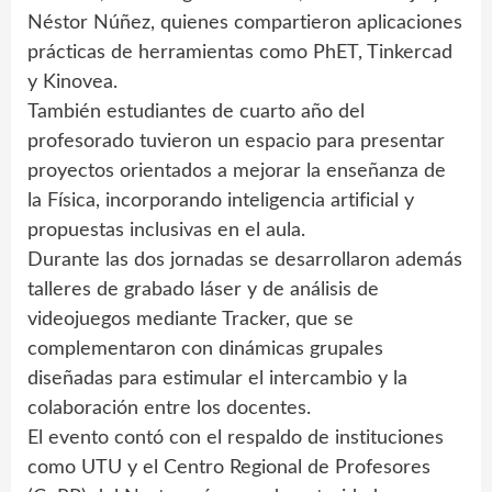
Néstor Núñez, quienes compartieron aplicaciones
prácticas de herramientas como PhET, Tinkercad
y Kinovea.
También estudiantes de cuarto año del
profesorado tuvieron un espacio para presentar
proyectos orientados a mejorar la enseñanza de
la Física, incorporando inteligencia artificial y
propuestas inclusivas en el aula.
Durante las dos jornadas se desarrollaron además
talleres de grabado láser y de análisis de
videojuegos mediante Tracker, que se
complementaron con dinámicas grupales
diseñadas para estimular el intercambio y la
colaboración entre los docentes.
El evento contó con el respaldo de instituciones
como UTU y el Centro Regional de Profesores