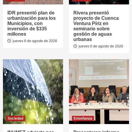
IDR presentó plan de
Rivera presentó
urbanización para los
proyecto de Cuenca
Municipios, con
Ventura Píriz en
inversión de $335
seminario sobre
millones
gestión de aguas
urbanas
jueves 6 de agosto de 2026
jueves 6 de agosto de 2026
Sociedad
Enseñanza