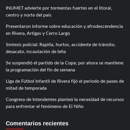
INUMET advierte por tormentas fuertes en el litoral,
centro y norte del país
Presentaron informe sobre educación y afrodescendencia
en Rivera, Artigas y Cerro Largo
Síntesis policial: Rapiña, hurtos, accidente de tránsito,
desacato, incautación de leña
Se suspendió el partido de la Copa; por ahora se mantiene
la programación del fin de semana
Liga de Fútbol Infantil de Rivera fijó el período de pases de
mitad de temporada
Congreso de Intendentes planteó la necesidad de recursos
para enfrentar el fenómeno de El Niño
Comentarios recientes