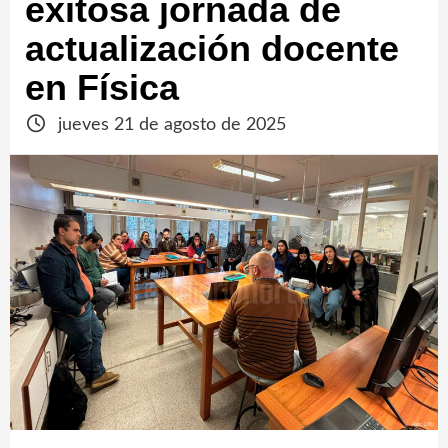
exitosa jornada de
actualización docente
en Física
jueves 21 de agosto de 2025