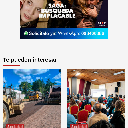
Te pueden interesar
Sociedad
Sociedad