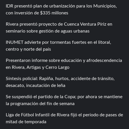
IDR presentó plan de urbanización para los Municipios,
con inversión de $335 millones
Rivera presentó proyecto de Cuenca Ventura Píriz en
seminario sobre gestión de aguas urbanas
INUMET advierte por tormentas fuertes en el litoral,
centro y norte del país
Presentaron informe sobre educación y afrodescendencia
en Rivera, Artigas y Cerro Largo
Síntesis policial: Rapiña, hurtos, accidente de tránsito,
desacato, incautación de leña
Se suspendió el partido de la Copa; por ahora se mantiene
la programación del fin de semana
Liga de Fútbol Infantil de Rivera fijó el período de pases de
mitad de temporada