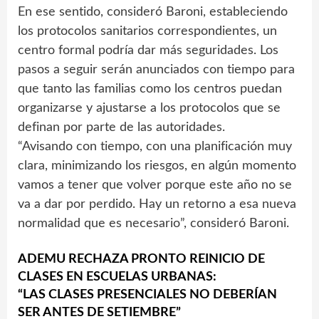
En ese sentido, consideró Baroni, estableciendo
los protocolos sanitarios correspondientes, un
centro formal podría dar más seguridades. Los
pasos a seguir serán anunciados con tiempo para
que tanto las familias como los centros puedan
organizarse y ajustarse a los protocolos que se
definan por parte de las autoridades.
“Avisando con tiempo, con una planificación muy
clara, minimizando los riesgos, en algún momento
vamos a tener que volver porque este año no se
va a dar por perdido. Hay un retorno a esa nueva
normalidad que es necesario”, consideró Baroni.
ADEMU RECHAZA PRONTO REINICIO DE
CLASES EN ESCUELAS URBANAS:
“LAS CLASES PRESENCIALES NO DEBERÍAN
SER ANTES DE SETIEMBRE”