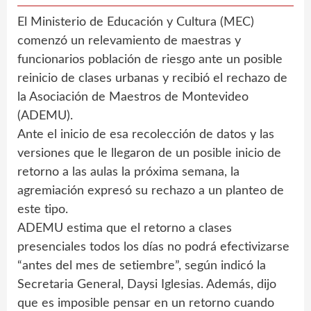
El Ministerio de Educación y Cultura (MEC)
comenzó un relevamiento de maestras y
funcionarios población de riesgo ante un posible
reinicio de clases urbanas y recibió el rechazo de
la Asociación de Maestros de Montevideo
(ADEMU).
Ante el inicio de esa recolección de datos y las
versiones que le llegaron de un posible inicio de
retorno a las aulas la próxima semana, la
agremiación expresó su rechazo a un planteo de
este tipo.
ADEMU estima que el retorno a clases
presenciales todos los días no podrá efectivizarse
“antes del mes de setiembre”, según indicó la
Secretaria General, Daysi Iglesias. Además, dijo
que es imposible pensar en un retorno cuando