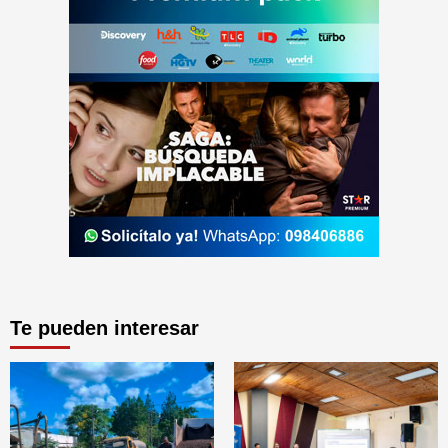
Te pueden interesar