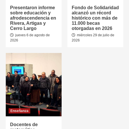
Presentaron informe
Fondo de Solidaridad
sobre educación y
alcanzó un récord
afrodescendencia en
histórico con más de
Rivera, Artigas y
11.000 becas
Cerro Largo
otorgadas en 2026
jueves 6 de agosto de
miércoles 29 de julio de
2026
2026
Enseñanza
Docentes de