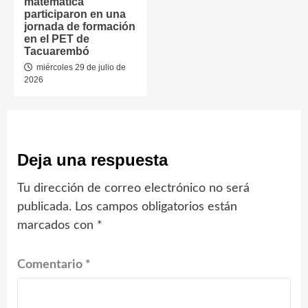
matemática
participaron en una
jornada de formación
en el PET de
Tacuarembó
miércoles 29 de julio de
2026
Deja una respuesta
Tu dirección de correo electrónico no será
publicada.
Los campos obligatorios están
marcados con
*
Comentario
*