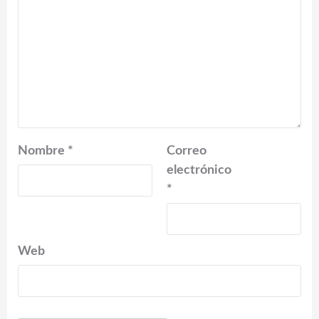
Nombre
*
Correo
electrónico
*
Web