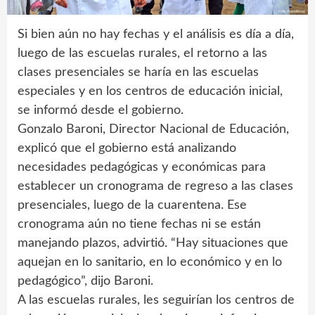
Si bien aún no hay fechas y el análisis es día a día,
luego de las escuelas rurales, el retorno a las
clases presenciales se haría en las escuelas
especiales y en los centros de educación inicial,
se informó desde el gobierno.
Gonzalo Baroni, Director Nacional de Educación,
explicó que el gobierno está analizando
necesidades pedagógicas y económicas para
establecer un cronograma de regreso a las clases
presenciales, luego de la cuarentena. Ese
cronograma aún no tiene fechas ni se están
manejando plazos, advirtió. “Hay situaciones que
aquejan en lo sanitario, en lo económico y en lo
pedagógico”, dijo Baroni.
A las escuelas rurales, les seguirían los centros de