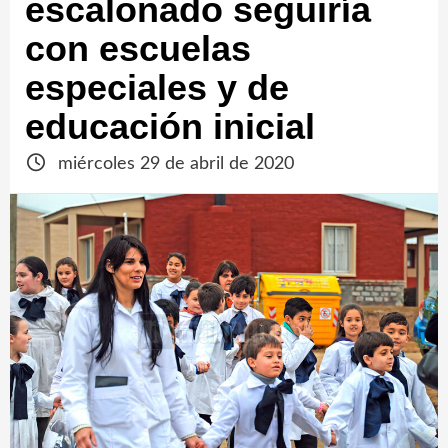
escalonado seguiría
con escuelas
especiales y de
educación inicial
miércoles 29 de abril de 2020