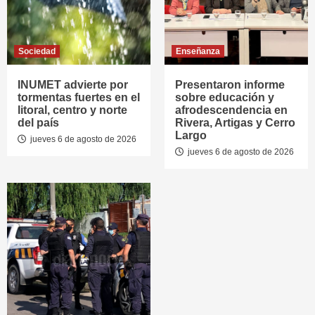
Sociedad
Enseñanza
INUMET advierte por
Presentaron informe
tormentas fuertes en el
sobre educación y
litoral, centro y norte
afrodescendencia en
del país
Rivera, Artigas y Cerro
Largo
jueves 6 de agosto de 2026
jueves 6 de agosto de 2026