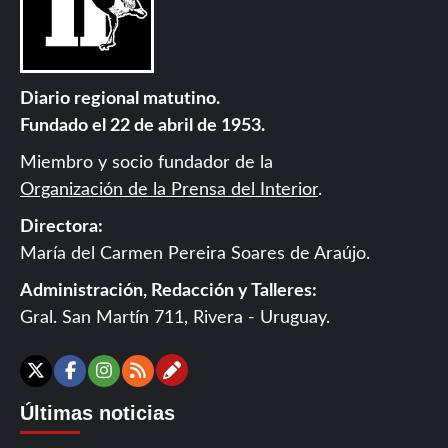
Diario regional matutino.
Fundado el 22 de abril de 1953.
Miembro y socio fundador de la
Organización de la Prensa del Interior
.
Directora:
María del Carmen Pereira Soares de Araújo.
Administración, Redacción y Talleres:
Gral. San Martín 711, Rivera - Uruguay.
Contáctanos
X
Facebook
Instagram
RSS
Últimas noticias