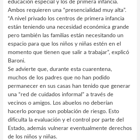
educación especial y los de primera infancia.
Ambos requieren una “presencialidad muy alta”.
“A nivel privado los centros de primera infancia
están teniendo una necesidad económica grande
pero también las familias están necesitando un
espacio para que los niños y niñas estén en el
momento que tienen que salir a trabajar”, explicó
Baroni.
Se advierte que, durante esta cuarentena,
muchos de los padres que no han podido
permanecer en sus casas han tenido que generar
una “red de cuidados informal” a través de
vecinos o amigos. Los abuelos no deberían
hacerlo porque son población de riesgo. Esto
dificulta la evaluación y el control por parte del
Estado, además vulnerar eventualmente derechos
de los niños y niñas.