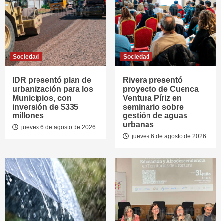
Sociedad
Sociedad
IDR presentó plan de
Rivera presentó
urbanización para los
proyecto de Cuenca
Municipios, con
Ventura Píriz en
inversión de $335
seminario sobre
millones
gestión de aguas
urbanas
jueves 6 de agosto de 2026
jueves 6 de agosto de 2026