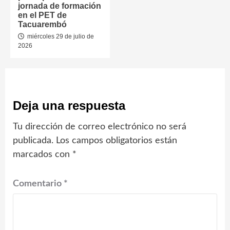
jornada de formación
en el PET de
Tacuarembó
miércoles 29 de julio de
2026
Deja una respuesta
Tu dirección de correo electrónico no será
publicada.
Los campos obligatorios están
marcados con
*
Comentario
*