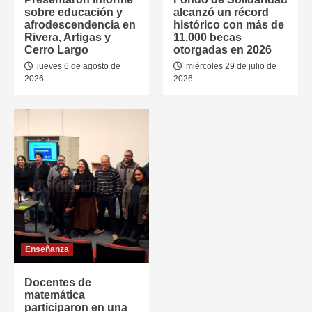
sobre educación y
alcanzó un récord
afrodescendencia en
histórico con más de
Rivera, Artigas y
11.000 becas
Cerro Largo
otorgadas en 2026
jueves 6 de agosto de
miércoles 29 de julio de
2026
2026
Enseñanza
Docentes de
matemática
participaron en una