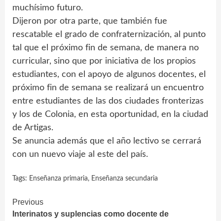
muchísimo futuro.
Dijeron por otra parte, que también fue
rescatable el grado de confraternización, al punto
tal que el próximo fin de semana, de manera no
curricular, sino que por iniciativa de los propios
estudiantes, con el apoyo de algunos docentes, el
próximo fin de semana se realizará un encuentro
entre estudiantes de las dos ciudades fronterizas
y los de Colonia, en esta oportunidad, en la ciudad
de Artigas.
Se anuncia además que el año lectivo se cerrará
con un nuevo viaje al este del país.
Tags:
Enseñanza primaria
,
Enseñanza secundaria
Continue
Previous
Interinatos y suplencias como docente de
Reading