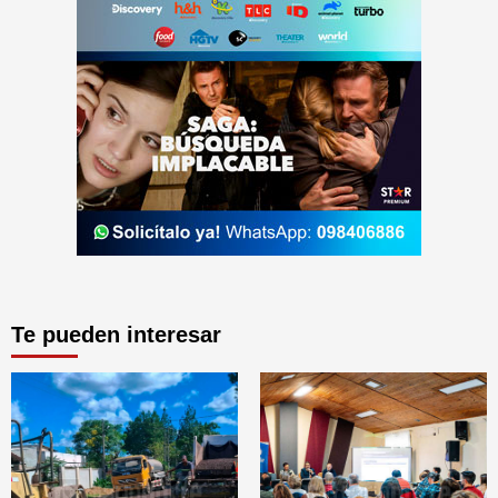
Te pueden interesar