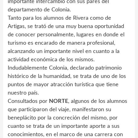
importante intercambio con sus pares del
departamento de Colonia.
Tanto para los alumnos de Rivera como de
Artigas, se trató de una muy buena oportunidad
de conocer personalmente, lugares en donde el
turismo es encarado de manera profesional,
alcanzando un importante nivel en cuanto a la
actividad económica de los mismos.
Indudablemente Colonia, declarado patrimonio
histórico de la humanidad, se trata de uno de los
puntos de mayor atracción turística que tiene
nuestro país.
Consultados por
NORTE
, algunos de los alumnos
que participaron del viaje, manifestaron su
beneplácito por la concreción del mismo, por
cuanto se trata de un importante aporte a sus
conocimientos, en el marco de una carrera con