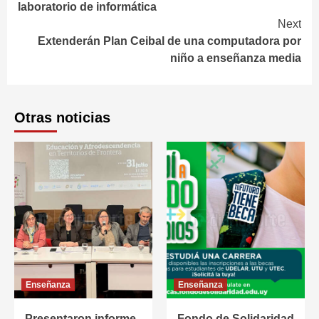
laboratorio de informática
Next
Extenderán Plan Ceibal de una computadora por
niño a enseñanza media
Otras noticias
Enseñanza
Enseñanza
Presentaron informe
Fondo de Solidaridad