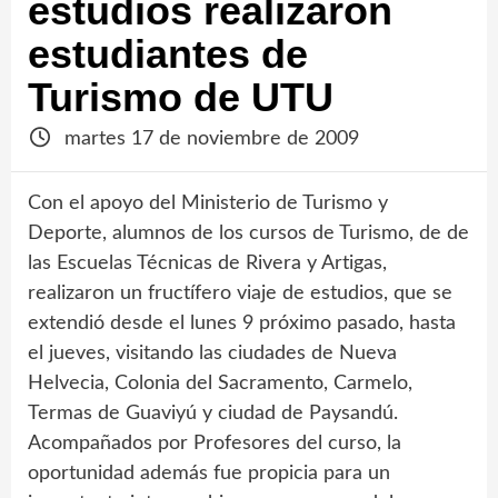
estudios realizaron
estudiantes de
Turismo de UTU
martes 17 de noviembre de 2009
Con el apoyo del Ministerio de Turismo y
Deporte, alumnos de los cursos de Turismo, de de
las Escuelas Técnicas de Rivera y Artigas,
realizaron un fructífero viaje de estudios, que se
extendió desde el lunes 9 próximo pasado, hasta
el jueves, visitando las ciudades de Nueva
Helvecia, Colonia del Sacramento, Carmelo,
Termas de Guaviyú y ciudad de Paysandú.
Acompañados por Profesores del curso, la
oportunidad además fue propicia para un