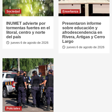
Sociedad
Enseñanza
INUMET advierte por
Presentaron informe
tormentas fuertes en el
sobre educación y
litoral, centro y norte
afrodescendencia en
del país
Rivera, Artigas y Cerro
Largo
jueves 6 de agosto de 2026
jueves 6 de agosto de 2026
Policiales