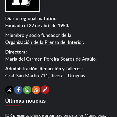
Diario regional matutino.
Fundado el 22 de abril de 1953.
Miembro y socio fundador de la
Organización de la Prensa del Interior
.
Directora:
María del Carmen Pereira Soares de Araújo.
Administración, Redacción y Talleres:
Gral. San Martín 711, Rivera - Uruguay.
Contáctanos
X
Facebook
Instagram
RSS
Últimas noticias
IDR presentó plan de urbanización para los Municipios,