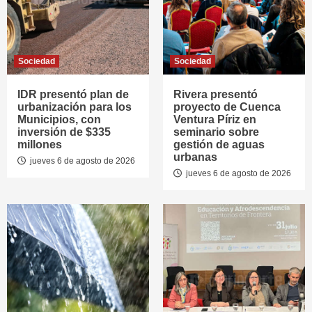
Sociedad
Sociedad
IDR presentó plan de
Rivera presentó
urbanización para los
proyecto de Cuenca
Municipios, con
Ventura Píriz en
inversión de $335
seminario sobre
millones
gestión de aguas
urbanas
jueves 6 de agosto de 2026
jueves 6 de agosto de 2026