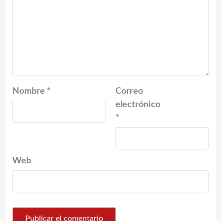
Nombre
*
Correo
electrónico
*
Web