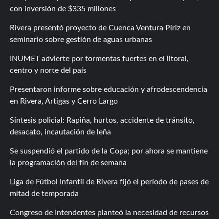
con inversión de $335 millones
Rivera presentó proyecto de Cuenca Ventura Píriz en
seminario sobre gestión de aguas urbanas
INUMET advierte por tormentas fuertes en el litoral,
centro y norte del país
Presentaron informe sobre educación y afrodescendencia
en Rivera, Artigas y Cerro Largo
Síntesis policial: Rapiña, hurtos, accidente de tránsito,
desacato, incautación de leña
Se suspendió el partido de la Copa; por ahora se mantiene
la programación del fin de semana
Liga de Fútbol Infantil de Rivera fijó el período de pases de
mitad de temporada
Congreso de Intendentes planteó la necesidad de recursos