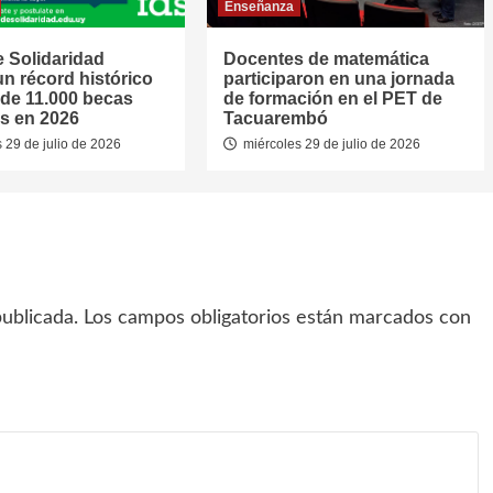
Enseñanza
 Solidaridad
Docentes de matemática
un récord histórico
participaron en una jornada
de 11.000 becas
de formación en el PET de
s en 2026
Tacuarembó
 29 de julio de 2026
miércoles 29 de julio de 2026
ublicada.
Los campos obligatorios están marcados con