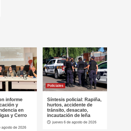
Policiales
on informe
Síntesis policial: Rapiña,
cación y
hurtos, accidente de
ndencia en
tránsito, desacato,
tigas y Cerro
incautación de leña
jueves 6 de agosto de 2026
e agosto de 2026