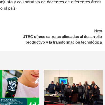
conjunto y colaborativo de docentes de diferentes áreas
 el país.
Next
UTEC ofrece carreras alineadas al desarrollo
productivo y la transformación tecnológica