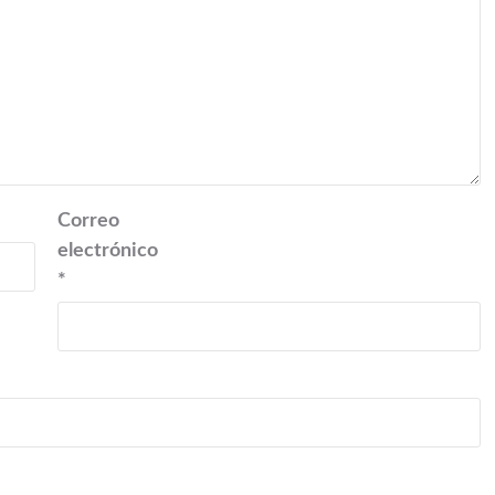
Correo
electrónico
*