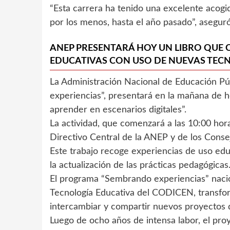
“Esta carrera ha tenido una excelente acogi
por los menos, hasta el año pasado”, aseguró 
ANEP PRESENTARÁ HOY UN LIBRO QUE 
EDUCATIVAS CON USO DE NUEVAS TECN
La Administración Nacional de Educación Pú
experiencias”, presentará en la mañana de h
aprender en escenarios digitales”.
La actividad, que comenzará a las 10:00 hor
Directivo Central de la ANEP y de los Cons
Este trabajo recoge experiencias de uso edu
la actualización de las prácticas pedagógicas
El programa “Sembrando experiencias” naci
Tecnología Educativa del CODICEN, transfo
intercambiar y compartir nuevos proyectos d
Luego de ocho años de intensa labor, el pro