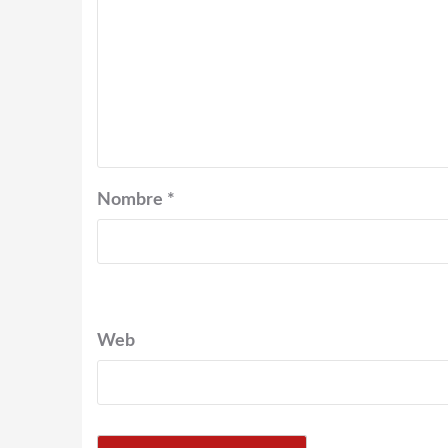
Nombre
*
Web