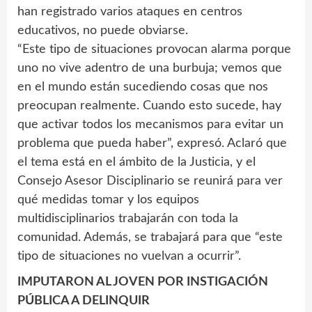
han registrado varios ataques en centros
educativos, no puede obviarse.
“Este tipo de situaciones provocan alarma porque
uno no vive adentro de una burbuja; vemos que
en el mundo están sucediendo cosas que nos
preocupan realmente. Cuando esto sucede, hay
que activar todos los mecanismos para evitar un
problema que pueda haber”, expresó. Aclaró que
el tema está en el ámbito de la Justicia, y el
Consejo Asesor Disciplinario se reunirá para ver
qué medidas tomar y los equipos
multidisciplinarios trabajarán con toda la
comunidad. Además, se trabajará para que “este
tipo de situaciones no vuelvan a ocurrir”.
IMPUTARON AL JOVEN POR INSTIGACIÓN
PÚBLICA A DELINQUIR