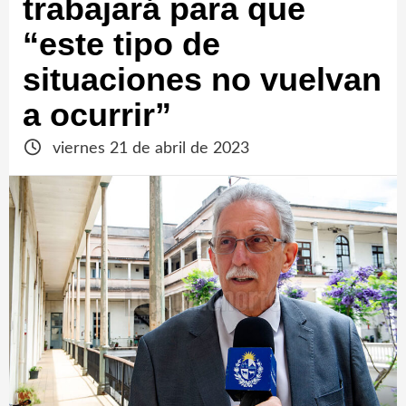
trabajará para que
“este tipo de
situaciones no vuelvan
a ocurrir”
viernes 21 de abril de 2023