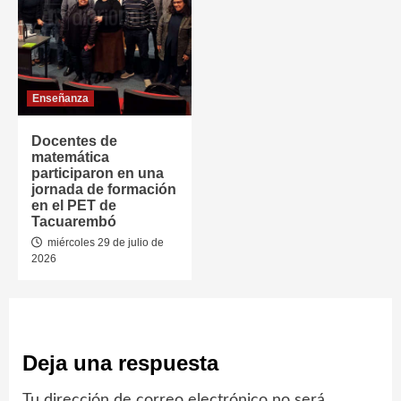
Enseñanza
Docentes de
matemática
participaron en una
jornada de formación
en el PET de
Tacuarembó
miércoles 29 de julio de
2026
Deja una respuesta
Tu dirección de correo electrónico no será