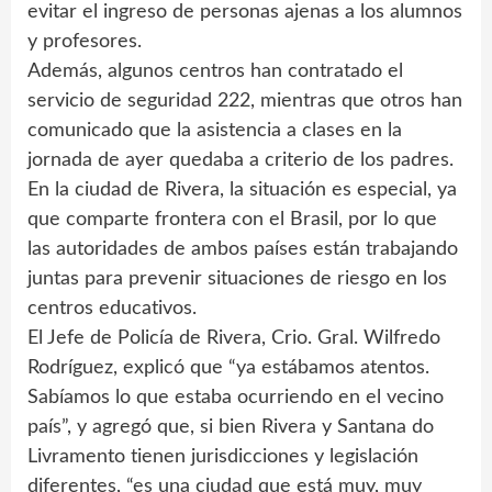
evitar el ingreso de personas ajenas a los alumnos
y profesores.
Además, algunos centros han contratado el
servicio de seguridad 222, mientras que otros han
comunicado que la asistencia a clases en la
jornada de ayer quedaba a criterio de los padres.
En la ciudad de Rivera, la situación es especial, ya
que comparte frontera con el Brasil, por lo que
las autoridades de ambos países están trabajando
juntas para prevenir situaciones de riesgo en los
centros educativos.
El Jefe de Policía de Rivera, Crio. Gral. Wilfredo
Rodríguez, explicó que “ya estábamos atentos.
Sabíamos lo que estaba ocurriendo en el vecino
país”, y agregó que, si bien Rivera y Santana do
Livramento tienen jurisdicciones y legislación
diferentes, “es una ciudad que está muy, muy