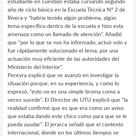
estudiante en cuestión estaba cursando segundo
año de ciclo básico en la Escuela Técnica Nº 2 de
Rivera y “habría tenido algún problema, algún
tema específico dentro de la escuela e hizo esta
amenaza como un llamado de atención”. Añadió
que “por lo que se nos ha informado, actuó solo y
fue rápidamente solucionado el tema, por una
actuación muy eficiente de las autoridades del
Ministerio del Interior”.
Pereyra explicó que se avanzó en investigar la
situación porque, en su experiencia, y como lo
expresó, “esto no es una simple broma como a
veces sucede”. El Director de UTU explicó que “la
realidad confirmó que es que era como un aviso
que estaba dando este chico como para que se le
pueda ayudar”. El jerarca señaló que el contexto
internacional, donde en los últimos tiempos se