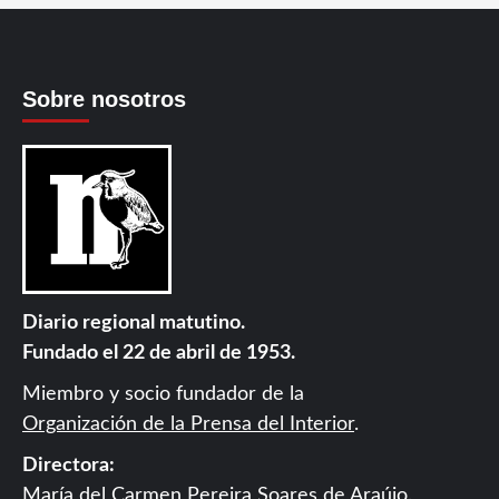
Sobre nosotros
Diario regional matutino.
Fundado el 22 de abril de 1953.
Miembro y socio fundador de la
Organización de la Prensa del Interior
.
Directora:
María del Carmen Pereira Soares de Araújo.