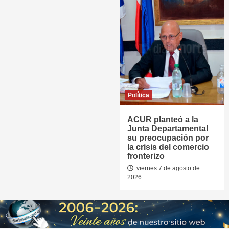
Política
ACUR planteó a la
Junta Departamental
su preocupación por
la crisis del comercio
fronterizo
viernes 7 de agosto de
2026