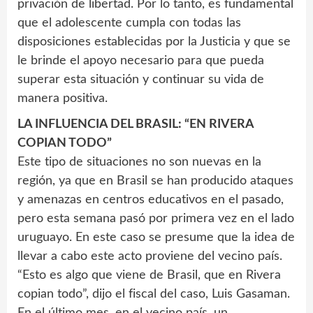
privación de libertad. Por lo tanto, es fundamental
que el adolescente cumpla con todas las
disposiciones establecidas por la Justicia y que se
le brinde el apoyo necesario para que pueda
superar esta situación y continuar su vida de
manera positiva.
LA INFLUENCIA DEL BRASIL: “EN RIVERA
COPIAN TODO”
Este tipo de situaciones no son nuevas en la
región, ya que en Brasil se han producido ataques
y amenazas en centros educativos en el pasado,
pero esta semana pasó por primera vez en el lado
uruguayo. En este caso se presume que la idea de
llevar a cabo este acto proviene del vecino país.
“Esto es algo que viene de Brasil, que en Rivera
copian todo”, dijo el fiscal del caso, Luis Gasaman.
En el último mes, en el vecino país, un