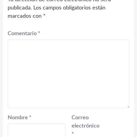
publicada.
Los campos obligatorios están
marcados con
*
Comentario
*
Nombre
*
Correo
electrónico
*