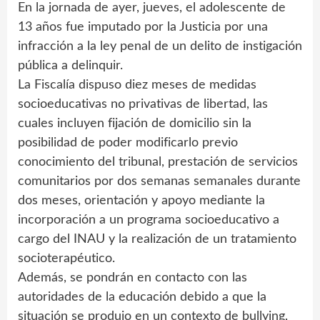
En la jornada de ayer, jueves, el adolescente de
13 años fue imputado por la Justicia por una
infracción a la ley penal de un delito de instigación
pública a delinquir.
La Fiscalía dispuso diez meses de medidas
socioeducativas no privativas de libertad, las
cuales incluyen fijación de domicilio sin la
posibilidad de poder modificarlo previo
conocimiento del tribunal, prestación de servicios
comunitarios por dos semanas semanales durante
dos meses, orientación y apoyo mediante la
incorporación a un programa socioeducativo a
cargo del INAU y la realización de un tratamiento
socioterapéutico.
Además, se pondrán en contacto con las
autoridades de la educación debido a que la
situación se produjo en un contexto de bullying,