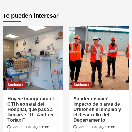
Te pueden interesar
Sociedad
Sociedad
Hoy se inaugurará el
Sander destacó
CTI Neonatal del
impacto de planta de
Hospital, que pasa a
Urufor en el empleo y
llamarse “Dr. Andrés
el desarrollo del
Toriani”
Departamento
viernes 7 de agosto de
viernes 7 de agosto de