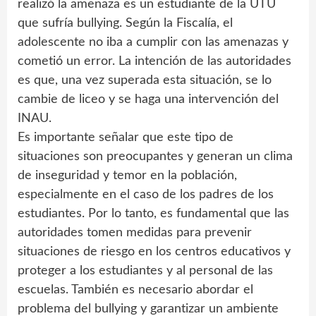
realizó la amenaza es un estudiante de la UTU
que sufría bullying. Según la Fiscalía, el
adolescente no iba a cumplir con las amenazas y
cometió un error. La intención de las autoridades
es que, una vez superada esta situación, se lo
cambie de liceo y se haga una intervención del
INAU.
Es importante señalar que este tipo de
situaciones son preocupantes y generan un clima
de inseguridad y temor en la población,
especialmente en el caso de los padres de los
estudiantes. Por lo tanto, es fundamental que las
autoridades tomen medidas para prevenir
situaciones de riesgo en los centros educativos y
proteger a los estudiantes y al personal de las
escuelas. También es necesario abordar el
problema del bullying y garantizar un ambiente