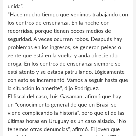
unida”.
“Hace mucho tiempo que venimos trabajando con
los centros de enseñanza. En la noche con
recorridas, porque tienen pocos medios de
seguridad. A veces ocurren robos. Después hay
problemas en los ingresos, se generan peleas o
gente que está en la vuelta y anda ofreciendo
droga. En los centros de enseñanza siempre se
está atento y se estaba patrullando. Lógicamente
con esto se incrementó. Vamos a seguir hasta que
la situación lo amerite”, dijo Rodríguez.
El fiscal del caso, Luis Gasaman, afirmó que hay
un “conocimiento general de que en Brasil se
viene complicando la historia”, pero que el de las
últimas horas en Uruguay es un caso aislado. “No
tenemos otras denuncias”, afirmó. El joven que