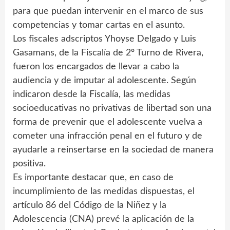
para que puedan intervenir en el marco de sus
competencias y tomar cartas en el asunto.
Los fiscales adscriptos Yhoyse Delgado y Luis
Gasamans, de la Fiscalía de 2º Turno de Rivera,
fueron los encargados de llevar a cabo la
audiencia y de imputar al adolescente. Según
indicaron desde la Fiscalía, las medidas
socioeducativas no privativas de libertad son una
forma de prevenir que el adolescente vuelva a
cometer una infracción penal en el futuro y de
ayudarle a reinsertarse en la sociedad de manera
positiva.
Es importante destacar que, en caso de
incumplimiento de las medidas dispuestas, el
artículo 86 del Código de la Niñez y la
Adolescencia (CNA) prevé la aplicación de la