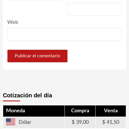
Web
Cotización del día
Moneda
Compra
Venta
Dólar
39,00
41,50