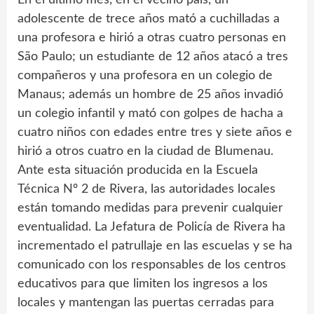
adolescente de trece años mató a cuchilladas a
una profesora e hirió a otras cuatro personas en
São Paulo; un estudiante de 12 años atacó a tres
compañeros y una profesora en un colegio de
Manaus; además un hombre de 25 años invadió
un colegio infantil y mató con golpes de hacha a
cuatro niños con edades entre tres y siete años e
hirió a otros cuatro en la ciudad de Blumenau.
Ante esta situación producida en la Escuela
Técnica Nº 2 de Rivera, las autoridades locales
están tomando medidas para prevenir cualquier
eventualidad. La Jefatura de Policía de Rivera ha
incrementado el patrullaje en las escuelas y se ha
comunicado con los responsables de los centros
educativos para que limiten los ingresos a los
locales y mantengan las puertas cerradas para