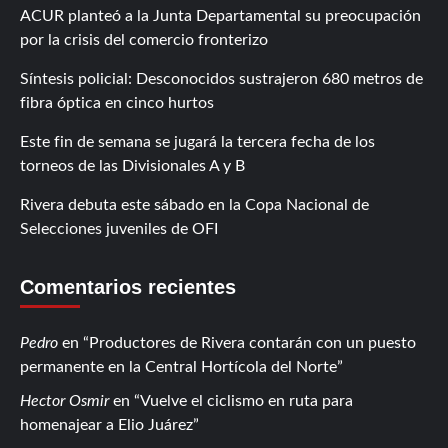
ACUR planteó a la Junta Departamental su preocupación
por la crisis del comercio fronterizo
Síntesis policial: Desconocidos sustrajeron 680 metros de
fibra óptica en cinco hurtos
Este fin de semana se jugará la tercera fecha de los
torneos de las Divisionales A y B
Rivera debuta este sábado en la Copa Nacional de
Selecciones juveniles de OFI
Comentarios recientes
Pedro
en
Productores de Rivera contarán con un puesto
permanente en la Central Hortícola del Norte
Hector Osmir
en
Vuelve el ciclismo en ruta para
homenajear a Elio Juárez