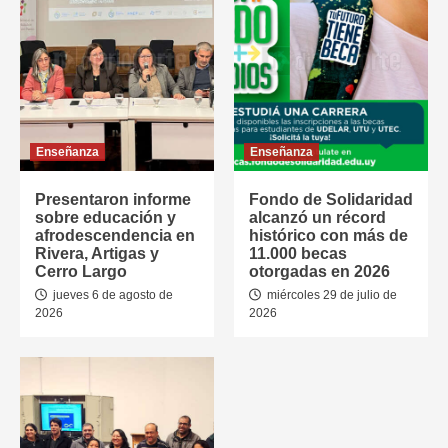
Enseñanza
Enseñanza
Presentaron informe
Fondo de Solidaridad
sobre educación y
alcanzó un récord
afrodescendencia en
histórico con más de
Rivera, Artigas y
11.000 becas
Cerro Largo
otorgadas en 2026
jueves 6 de agosto de
miércoles 29 de julio de
2026
2026