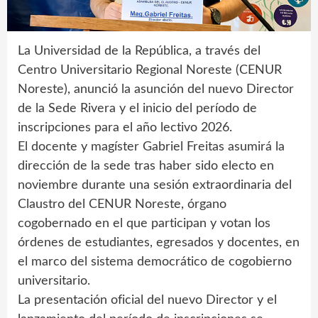
La Universidad de la República, a través del
Centro Universitario Regional Noreste (CENUR
Noreste), anunció la asunción del nuevo Director
de la Sede Rivera y el inicio del período de
inscripciones para el año lectivo 2026.
El docente y magíster Gabriel Freitas asumirá la
dirección de la sede tras haber sido electo en
noviembre durante una sesión extraordinaria del
Claustro del CENUR Noreste, órgano
cogobernado en el que participan y votan los
órdenes de estudiantes, egresados y docentes, en
el marco del sistema democrático de cogobierno
universitario.
La presentación oficial del nuevo Director y el