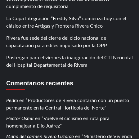
cumplimiento de requisitoria
La Copa Integración “Freddy Silva” comienza hoy con el
clásico entre Artigas y Frontera Rivera Chico
Rivera fue sede del cierre del ciclo nacional de
capacitación para ediles impulsado por la OPP
Postergan para el viernes la inauguración del CTI Neonatal
del Hospital Departamental de Rivera
Comentarios recientes
Pedro
en
Productores de Rivera contarán con un puesto
permanente en la Central Hortícola del Norte
Hector Osmir
en
Vuelve el ciclismo en ruta para
homenajear a Elio Juárez
Maria del carmen Rivero Luzardo
en
Ministerio de Vivienda