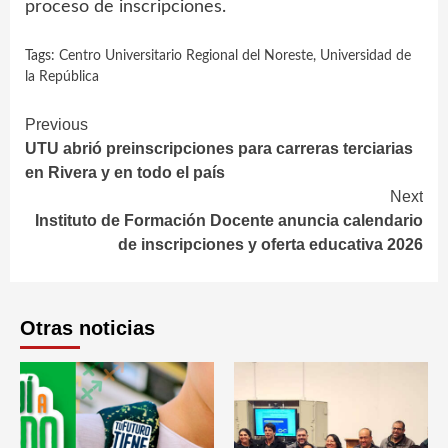
proceso de inscripciones.
Tags:
Centro Universitario Regional del Noreste
,
Universidad de
la República
Continue
Previous
UTU abrió preinscripciones para carreras terciarias
Reading
en Rivera y en todo el país
Next
Instituto de Formación Docente anuncia calendario
de inscripciones y oferta educativa 2026
Otras noticias