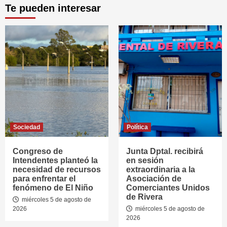
Te pueden interesar
Sociedad
Política
Congreso de
Junta Dptal. recibirá
Intendentes planteó la
en sesión
necesidad de recursos
extraordinaria a la
para enfrentar el
Asociación de
fenómeno de El Niño
Comerciantes Unidos
de Rivera
miércoles 5 de agosto de
2026
miércoles 5 de agosto de
2026