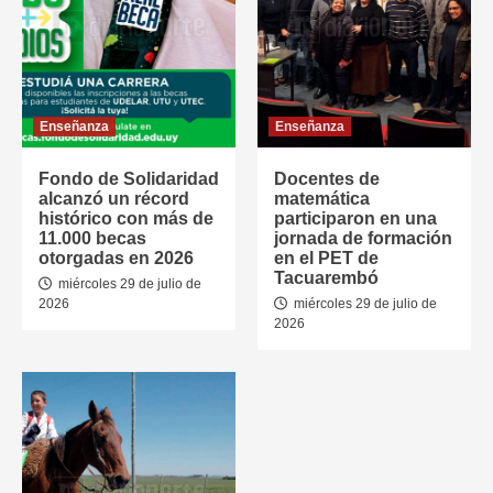
Enseñanza
Enseñanza
Fondo de Solidaridad
Docentes de
alcanzó un récord
matemática
histórico con más de
participaron en una
11.000 becas
jornada de formación
otorgadas en 2026
en el PET de
Tacuarembó
miércoles 29 de julio de
2026
miércoles 29 de julio de
2026