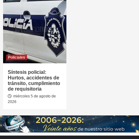
Policiales
Síntesis policial:
Hurtos, accidentes de
tránsito, cumplimiento
de requisitoria
miércoles 5 de agosto de
2026