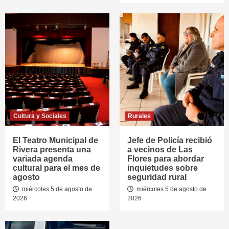
Cultura y Sociales
Rurales
El Teatro Municipal de
Jefe de Policía recibió
Rivera presenta una
a vecinos de Las
variada agenda
Flores para abordar
cultural para el mes de
inquietudes sobre
agosto
seguridad rural
miércoles 5 de agosto de
miércoles 5 de agosto de
2026
2026