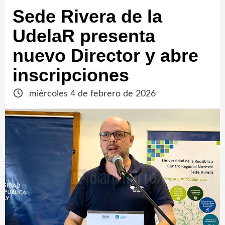
Sede Rivera de la
UdelaR presenta
nuevo Director y abre
inscripciones
miércoles 4 de febrero de 2026