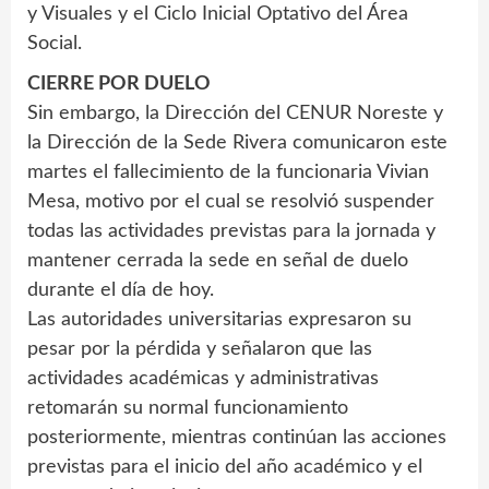
y Visuales y el Ciclo Inicial Optativo del Área
Social.
CIERRE POR DUELO
Sin embargo, la Dirección del CENUR Noreste y
la Dirección de la Sede Rivera comunicaron este
martes el fallecimiento de la funcionaria Vivian
Mesa, motivo por el cual se resolvió suspender
todas las actividades previstas para la jornada y
mantener cerrada la sede en señal de duelo
durante el día de hoy.
Las autoridades universitarias expresaron su
pesar por la pérdida y señalaron que las
actividades académicas y administrativas
retomarán su normal funcionamiento
posteriormente, mientras continúan las acciones
previstas para el inicio del año académico y el