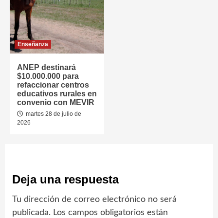
Enseñanza
ANEP destinará
$10.000.000 para
refaccionar centros
educativos rurales en
convenio con MEVIR
martes 28 de julio de
2026
Deja una respuesta
Tu dirección de correo electrónico no será
publicada.
Los campos obligatorios están