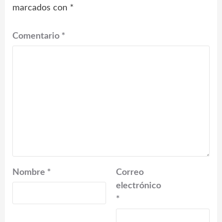
marcados con
*
Comentario
*
Nombre
*
Correo
electrónico
*