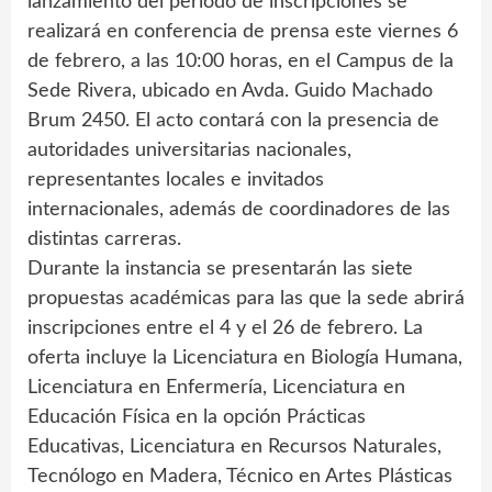
lanzamiento del período de inscripciones se
realizará en conferencia de prensa este viernes 6
de febrero, a las 10:00 horas, en el Campus de la
Sede Rivera, ubicado en Avda. Guido Machado
Brum 2450. El acto contará con la presencia de
autoridades universitarias nacionales,
representantes locales e invitados
internacionales, además de coordinadores de las
distintas carreras.
Durante la instancia se presentarán las siete
propuestas académicas para las que la sede abrirá
inscripciones entre el 4 y el 26 de febrero. La
oferta incluye la Licenciatura en Biología Humana,
Licenciatura en Enfermería, Licenciatura en
Educación Física en la opción Prácticas
Educativas, Licenciatura en Recursos Naturales,
Tecnólogo en Madera, Técnico en Artes Plásticas