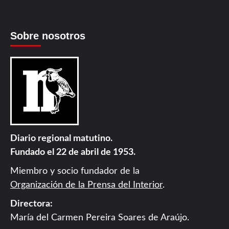
Sobre nosotros
Diario regional matutino.
Fundado el 22 de abril de 1953.
Miembro y socio fundador de la
Organización de la Prensa del Interior
.
Directora:
María del Carmen Pereira Soares de Araújo.