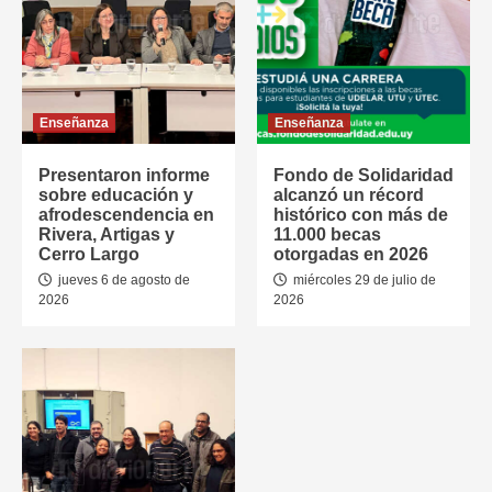
Enseñanza
Enseñanza
Presentaron informe
Fondo de Solidaridad
sobre educación y
alcanzó un récord
afrodescendencia en
histórico con más de
Rivera, Artigas y
11.000 becas
Cerro Largo
otorgadas en 2026
jueves 6 de agosto de
miércoles 29 de julio de
2026
2026