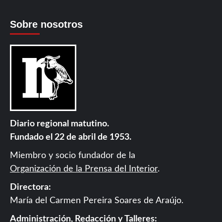
Sobre nosotros
Diario regional matutino.
Fundado el 22 de abril de 1953.
Miembro y socio fundador de la
Organización de la Prensa del Interior
.
Directora:
María del Carmen Pereira Soares de Araújo.
Administración, Redacción y Talleres: