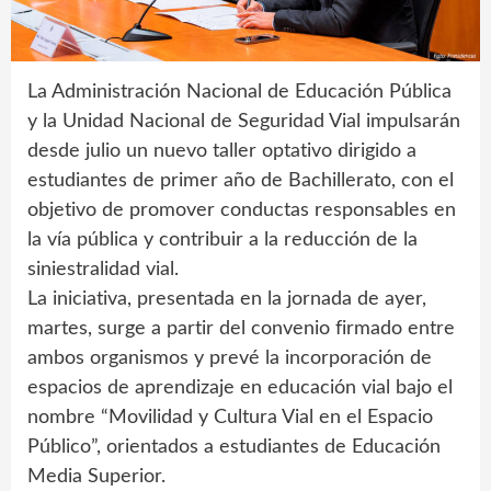
La Administración Nacional de Educación Pública
y la Unidad Nacional de Seguridad Vial impulsarán
desde julio un nuevo taller optativo dirigido a
estudiantes de primer año de Bachillerato, con el
objetivo de promover conductas responsables en
la vía pública y contribuir a la reducción de la
siniestralidad vial.
La iniciativa, presentada en la jornada de ayer,
martes, surge a partir del convenio firmado entre
ambos organismos y prevé la incorporación de
espacios de aprendizaje en educación vial bajo el
nombre “Movilidad y Cultura Vial en el Espacio
Público”, orientados a estudiantes de Educación
Media Superior.