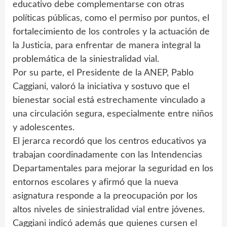
educativo debe complementarse con otras
políticas públicas, como el permiso por puntos, el
fortalecimiento de los controles y la actuación de
la Justicia, para enfrentar de manera integral la
problemática de la siniestralidad vial.
Por su parte, el Presidente de la ANEP, Pablo
Caggiani, valoró la iniciativa y sostuvo que el
bienestar social está estrechamente vinculado a
una circulación segura, especialmente entre niños
y adolescentes.
El jerarca recordó que los centros educativos ya
trabajan coordinadamente con las Intendencias
Departamentales para mejorar la seguridad en los
entornos escolares y afirmó que la nueva
asignatura responde a la preocupación por los
altos niveles de siniestralidad vial entre jóvenes.
Caggiani indicó además que quienes cursen el