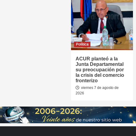
Política
ACUR planteó a la
Junta Departamental
su preocupación por
la crisis del comercio
fronterizo
viernes 7 de agosto de
2026