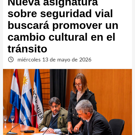
Nueva asignatura
sobre seguridad vial
buscará promover un
cambio cultural en el
tránsito
miércoles 13 de mayo de 2026