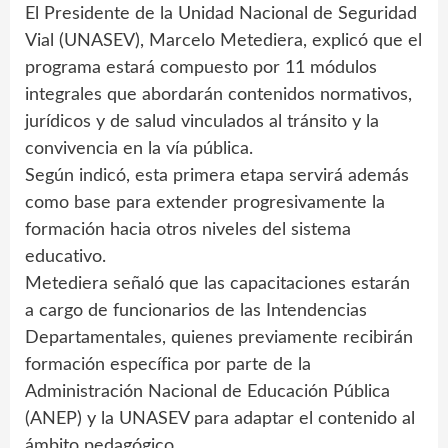
El Presidente de la Unidad Nacional de Seguridad
Vial (UNASEV), Marcelo Metediera, explicó que el
programa estará compuesto por 11 módulos
integrales que abordarán contenidos normativos,
jurídicos y de salud vinculados al tránsito y la
convivencia en la vía pública.
Según indicó, esta primera etapa servirá además
como base para extender progresivamente la
formación hacia otros niveles del sistema
educativo.
Metediera señaló que las capacitaciones estarán
a cargo de funcionarios de las Intendencias
Departamentales, quienes previamente recibirán
formación específica por parte de la
Administración Nacional de Educación Pública
(ANEP) y la UNASEV para adaptar el contenido al
ámbito pedagógico.