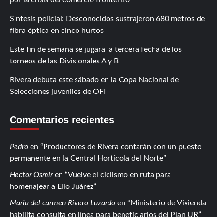
Síntesis policial: Desconocidos sustrajeron 680 metros de
fibra óptica en cinco hurtos
Este fin de semana se jugará la tercera fecha de los
torneos de las Divisionales A y B
Rivera debuta este sábado en la Copa Nacional de
Selecciones juveniles de OFI
Comentarios recientes
Pedro
en
Productores de Rivera contarán con un puesto
permanente en la Central Hortícola del Norte
Hector Osmir
en
Vuelve el ciclismo en ruta para
homenajear a Elio Juárez
Maria del carmen Rivero Luzardo
en
Ministerio de Vivienda
habilita consulta en línea para beneficiarios del Plan UR