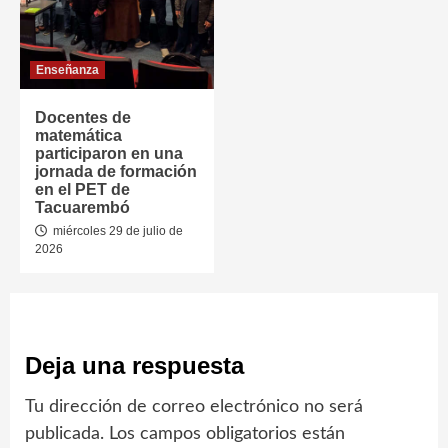
Enseñanza
Docentes de
matemática
participaron en una
jornada de formación
en el PET de
Tacuarembó
miércoles 29 de julio de
2026
Deja una respuesta
Tu dirección de correo electrónico no será
publicada.
Los campos obligatorios están