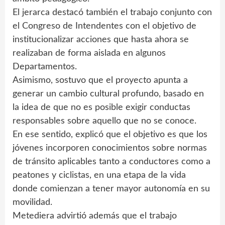
El jerarca destacó también el trabajo conjunto con
el Congreso de Intendentes con el objetivo de
institucionalizar acciones que hasta ahora se
realizaban de forma aislada en algunos
Departamentos.
Asimismo, sostuvo que el proyecto apunta a
generar un cambio cultural profundo, basado en
la idea de que no es posible exigir conductas
responsables sobre aquello que no se conoce.
En ese sentido, explicó que el objetivo es que los
jóvenes incorporen conocimientos sobre normas
de tránsito aplicables tanto a conductores como a
peatones y ciclistas, en una etapa de la vida
donde comienzan a tener mayor autonomía en su
movilidad.
Metediera advirtió además que el trabajo