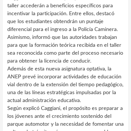
taller accederán a beneficios específicos para
incentivar la participación. Entre ellos, destacó
que los estudiantes obtendrán un puntaje
diferencial para el ingreso a la Policía Caminera.
Asimismo, informó que las autoridades trabajan
para que la formación teórica recibida en el taller
sea reconocida como parte del proceso necesario
para obtener la licencia de conducir.
Además de esta nueva asignatura optativa, la
ANEP prevé incorporar actividades de educación
vial dentro de la extensión del tiempo pedagógico,
una de las líneas estratégicas impulsadas por la
actual administración educativa.
Según explicó Caggiani, el propósito es preparar a
los jóvenes ante el crecimiento sostenido del
parque automotor y la necesidad de fomentar una