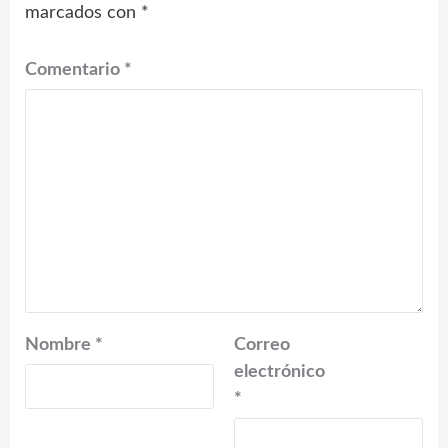
marcados con
*
Comentario
*
Nombre
*
Correo
electrónico
*