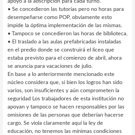
apoyo a la adscripción para cada turno.
• Se concedieron las tutorías pero no horas para
desempeñarse como POP, obviamente esto
impide la óptima implementación de las mismas.
• Tampoco se concedieron las horas de biblioteca.
• El traslado a las aulas prefabricadas instaladas
en el predio donde se construirá el liceo que
estaba previsto para el comienzo de abril, ahora
se anuncia para vacaciones de julio.
En base a lo anteriormente mencionado este
núcleo considera que, si bien los logros han sido
varios, son insuficientes y aún comprometen la
seguridad Los trabajadores de esta institución no
apoyan y tampoco se hacen responsables por las
omisiones de las personas que deberían hacerse
cargo. Se viola claramente aquí la ley de
educación, no tenemos las mínimas condiciones