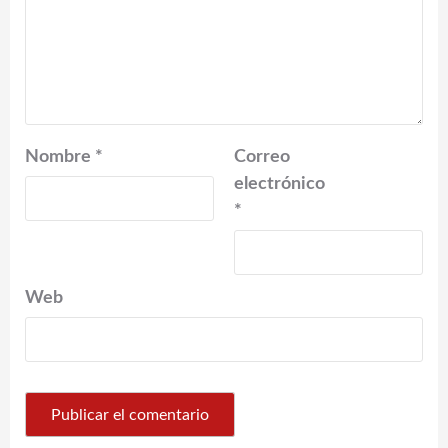
Nombre
*
Correo
electrónico
*
Web