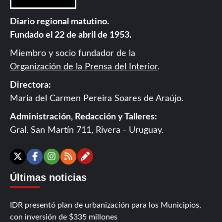
Diario regional matutino.
Fundado el 22 de abril de 1953.
Miembro y socio fundador de la
Organización de la Prensa del Interior
.
Directora:
María del Carmen Pereira Soares de Araújo.
Administración, Redacción y Talleres:
Gral. San Martín 711, Rivera - Uruguay.
Contáctanos
X
Facebook
Instagram
RSS
Últimas noticias
IDR presentó plan de urbanización para los Municipios,
con inversión de $335 millones