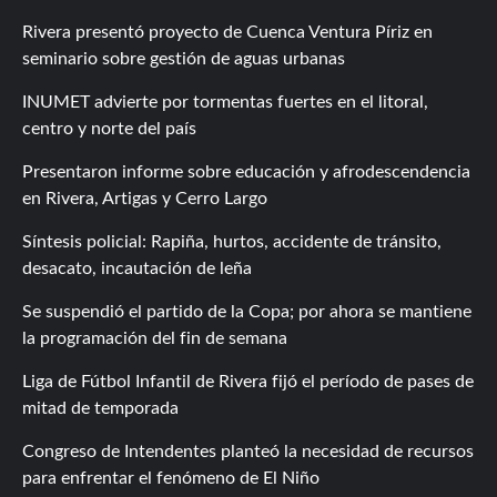
Rivera presentó proyecto de Cuenca Ventura Píriz en
seminario sobre gestión de aguas urbanas
INUMET advierte por tormentas fuertes en el litoral,
centro y norte del país
Presentaron informe sobre educación y afrodescendencia
en Rivera, Artigas y Cerro Largo
Síntesis policial: Rapiña, hurtos, accidente de tránsito,
desacato, incautación de leña
Se suspendió el partido de la Copa; por ahora se mantiene
la programación del fin de semana
Liga de Fútbol Infantil de Rivera fijó el período de pases de
mitad de temporada
Congreso de Intendentes planteó la necesidad de recursos
para enfrentar el fenómeno de El Niño