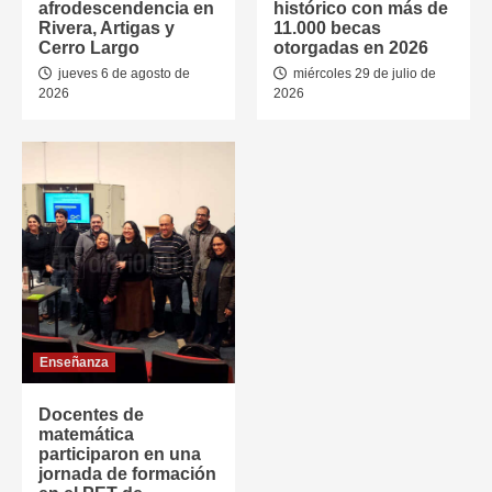
afrodescendencia en
histórico con más de
Rivera, Artigas y
11.000 becas
Cerro Largo
otorgadas en 2026
jueves 6 de agosto de
miércoles 29 de julio de
2026
2026
Enseñanza
Docentes de
matemática
participaron en una
jornada de formación