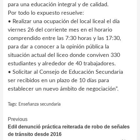
para una educación integral y de calidad.
Por todo lo expuesto resuelve:
• Realizar una ocupación del local liceal el día
viernes 26 del corriente mes en el horario
comprendido entre las 7:30 horas y las 17:30,
para dar a conocer a la opinión pública la
situación actual del liceo donde conviven 330
estudiantes y alrededor de 40 trabajadores.
• Solicitar al Consejo de Educación Secundaria
ser recibidos en un plazo de 10 días para
establecer un nuevo ámbito de negociación”.
Tags:
Enseñanza secundaria
Continue
Previous
Edil denunció práctica reiterada de robo de señales
Reading
de tránsito desde 2016