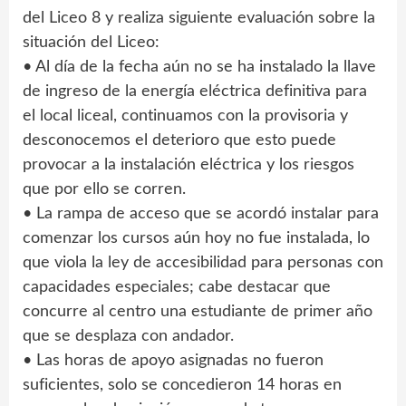
del Liceo 8 y realiza siguiente evaluación sobre la
situación del Liceo:
• Al día de la fecha aún no se ha instalado la llave
de ingreso de la energía eléctrica definitiva para
el local liceal, continuamos con la provisoria y
desconocemos el deterioro que esto puede
provocar a la instalación eléctrica y los riesgos
que por ello se corren.
• La rampa de acceso que se acordó instalar para
comenzar los cursos aún hoy no fue instalada, lo
que viola la ley de accesibilidad para personas con
capacidades especiales; cabe destacar que
concurre al centro una estudiante de primer año
que se desplaza con andador.
• Las horas de apoyo asignadas no fueron
suficientes, solo se concedieron 14 horas en