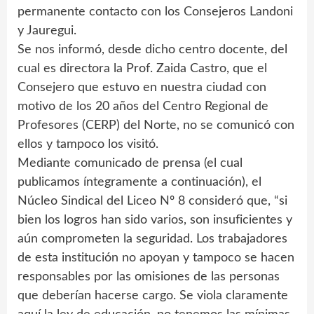
permanente contacto con los Consejeros Landoni
y Jauregui.
Se nos informó, desde dicho centro docente, del
cual es directora la Prof. Zaida Castro, que el
Consejero que estuvo en nuestra ciudad con
motivo de los 20 años del Centro Regional de
Profesores (CERP) del Norte, no se comunicó con
ellos y tampoco los visitó.
Mediante comunicado de prensa (el cual
publicamos íntegramente a continuación), el
Núcleo Sindical del Liceo Nº 8 consideró que, “si
bien los logros han sido varios, son insuficientes y
aún comprometen la seguridad. Los trabajadores
de esta institución no apoyan y tampoco se hacen
responsables por las omisiones de las personas
que deberían hacerse cargo. Se viola claramente