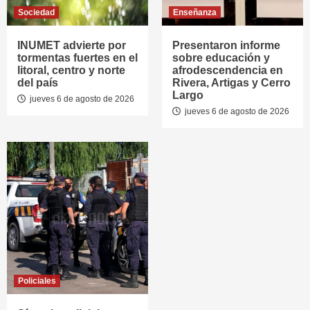
Sociedad
Enseñanza
INUMET advierte por
Presentaron informe
tormentas fuertes en el
sobre educación y
litoral, centro y norte
afrodescendencia en
del país
Rivera, Artigas y Cerro
Largo
jueves 6 de agosto de 2026
jueves 6 de agosto de 2026
Policiales