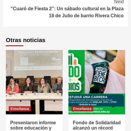
Next
“Cuaró de Fiesta 2”: Un sábado cultural en la Plaza
18 de Julio de barrio Rivera Chico
Otras noticias
Enseñanza
Enseñanza
Presentaron informe
Fondo de Solidaridad
sobre educación y
alcanzó un récord