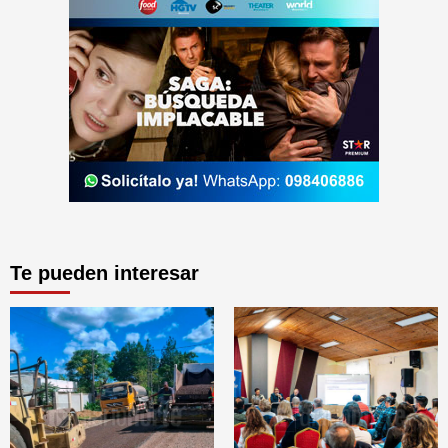
Te pueden interesar