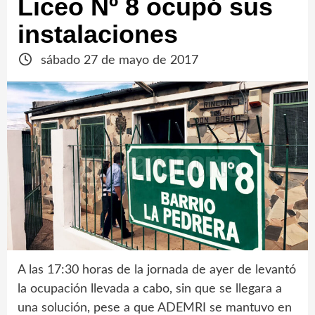
Liceo Nº 8 ocupó sus
instalaciones
sábado 27 de mayo de 2017
A las 17:30 horas de la jornada de ayer de levantó
la ocupación llevada a cabo, sin que se llegara a
una solución, pese a que ADEMRI se mantuvo en