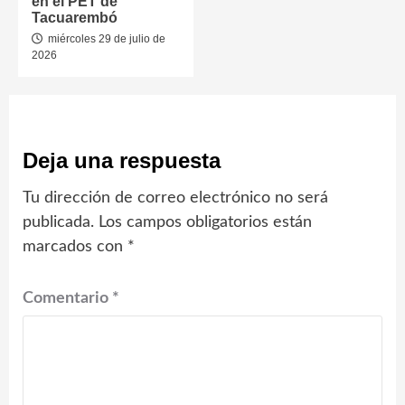
en el PET de
Tacuarembó
miércoles 29 de julio de
2026
Deja una respuesta
Tu dirección de correo electrónico no será
publicada.
Los campos obligatorios están
marcados con
*
Comentario
*