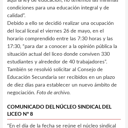
aquí la ley de educación, no tenemos las mínimas
condiciones para una educación integral y de
calidad”.
Debido a ello se decidió realizar una ocupación
del local liceal el viernes 26 de mayo, en el
horario comprendido entre las 7:30 horas y las
17:30, “para dar a conocer a la opinión pública la
situación actual del liceo donde conviven 330
estudiantes y alrededor de 40 trabajadores”.
También se resolvió solicitar al Consejo de
Educación Secundaria ser recibidos en un plazo
de diez días para establecer un nuevo ámbito de
negociación.
Foto de archivo.
COMUNICADO DEL NÚCLEO SINDICAL DEL
LICEO Nº 8
“En el día de la fecha se reúne el núcleo sindical