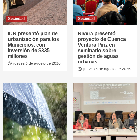
Sociedad
Sociedad
IDR presentó plan de
Rivera presentó
urbanización para los
proyecto de Cuenca
Municipios, con
Ventura Píriz en
inversión de $335
seminario sobre
millones
gestión de aguas
urbanas
jueves 6 de agosto de 2026
jueves 6 de agosto de 2026