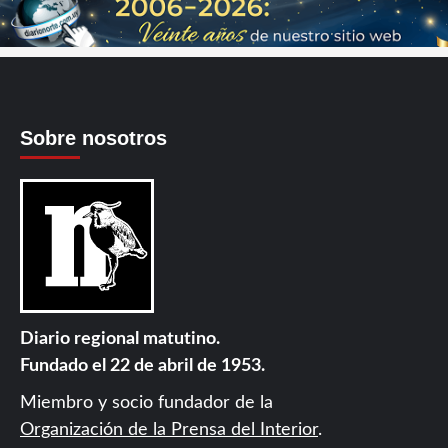
Sobre nosotros
Diario regional matutino.
Fundado el 22 de abril de 1953.
Miembro y socio fundador de la
Organización de la Prensa del Interior
.