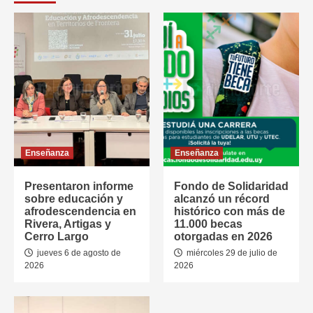
Enseñanza
Enseñanza
Presentaron informe
Fondo de Solidaridad
sobre educación y
alcanzó un récord
afrodescendencia en
histórico con más de
Rivera, Artigas y
11.000 becas
Cerro Largo
otorgadas en 2026
jueves 6 de agosto de
miércoles 29 de julio de
2026
2026