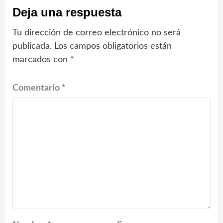
Deja una respuesta
Tu dirección de correo electrónico no será
publicada.
Los campos obligatorios están
marcados con
*
Comentario
*