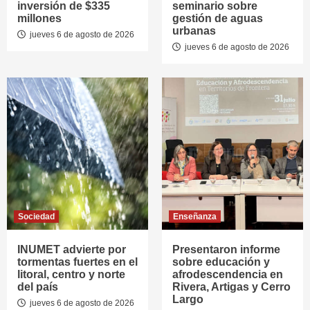
inversión de $335
seminario sobre
millones
gestión de aguas
urbanas
jueves 6 de agosto de 2026
jueves 6 de agosto de 2026
Sociedad
Enseñanza
INUMET advierte por
Presentaron informe
tormentas fuertes en el
sobre educación y
litoral, centro y norte
afrodescendencia en
del país
Rivera, Artigas y Cerro
Largo
jueves 6 de agosto de 2026