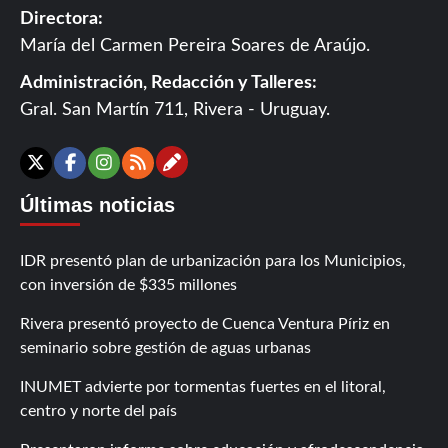
Directora:
María del Carmen Pereira Soares de Araújo.
Administración, Redacción y Talleres:
Gral. San Martín 711, Rivera - Uruguay.
Contáctanos
X
Facebook
Instagram
RSS
Últimas noticias
IDR presentó plan de urbanización para los Municipios,
con inversión de $335 millones
Rivera presentó proyecto de Cuenca Ventura Píriz en
seminario sobre gestión de aguas urbanas
INUMET advierte por tormentas fuertes en el litoral,
centro y norte del país