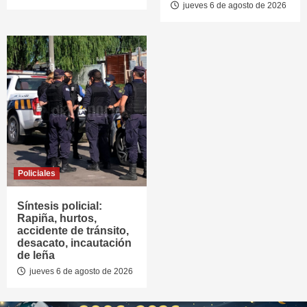
jueves 6 de agosto de 2026
Policiales
Síntesis policial:
Rapiña, hurtos,
accidente de tránsito,
desacato, incautación
de leña
jueves 6 de agosto de 2026