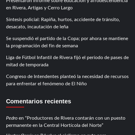
Presentaron informe sobre educación y afrodescendencia
en Rivera, Artigas y Cerro Largo
Síntesis policial: Rapiña, hurtos, accidente de tránsito,
desacato, incautación de leña
Se suspendió el partido de la Copa; por ahora se mantiene
la programación del fin de semana
Liga de Fútbol Infantil de Rivera fijó el período de pases de
mitad de temporada
Congreso de Intendentes planteó la necesidad de recursos
para enfrentar el fenómeno de El Niño
Comentarios recientes
Pedro
en
Productores de Rivera contarán con un puesto
permanente en la Central Hortícola del Norte