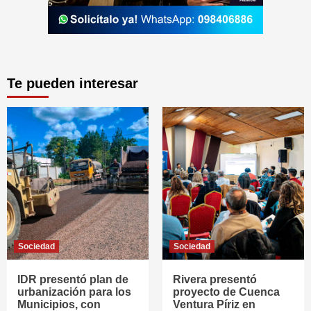
Te pueden interesar
Sociedad
Sociedad
IDR presentó plan de
Rivera presentó
urbanización para los
proyecto de Cuenca
Municipios, con
Ventura Píriz en