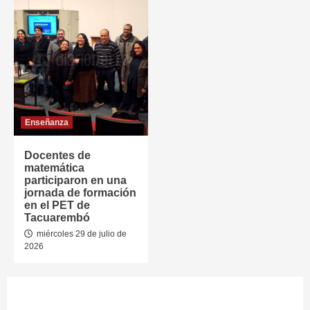
Enseñanza
Docentes de
matemática
participaron en una
jornada de formación
en el PET de
Tacuarembó
miércoles 29 de julio de
2026