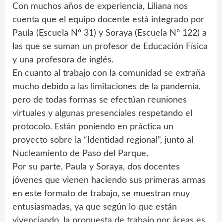
Con muchos años de experiencia, Liliana nos
cuenta que el equipo docente está integrado por
Paula (Escuela Nº 31) y Soraya (Escuela Nº 122) a
las que se suman un profesor de Educación Física
y una profesora de inglés.
En cuanto al trabajo con la comunidad se extraña
mucho debido a las limitaciones de la pandemia,
pero de todas formas se efectúan reuniones
virtuales y algunas presenciales respetando el
protocolo. Están poniendo en práctica un
proyecto sobre la “Identidad regional”, junto al
Nucleamiento de Paso del Parque.
Por su parte, Paula y Soraya, dos docentes
jóvenes que vienen haciendo sus primeras armas
en este formato de trabajo, se muestran muy
entusiasmadas, ya que según lo que están
vivenciando, la propuesta de trabajo por áreas es