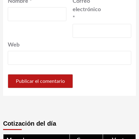
Nombre
*
Correo
electrónico
*
Web
Cotización del día