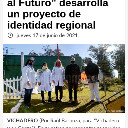
al Futuro” desarrolla
un proyecto de
identidad regional
jueves 17 de junio de 2021
VICHADERO
(Por Raúl Barboza, para “Vichadero