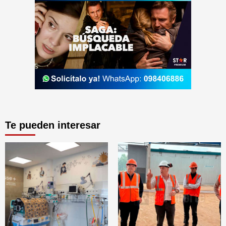
Te pueden interesar