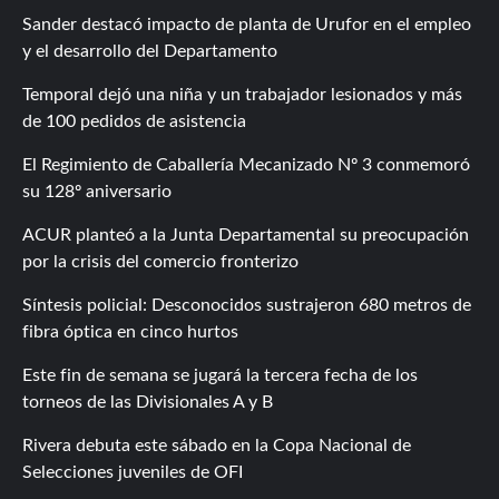
Sander destacó impacto de planta de Urufor en el empleo
y el desarrollo del Departamento
Temporal dejó una niña y un trabajador lesionados y más
de 100 pedidos de asistencia
El Regimiento de Caballería Mecanizado Nº 3 conmemoró
su 128º aniversario
ACUR planteó a la Junta Departamental su preocupación
por la crisis del comercio fronterizo
Síntesis policial: Desconocidos sustrajeron 680 metros de
fibra óptica en cinco hurtos
Este fin de semana se jugará la tercera fecha de los
torneos de las Divisionales A y B
Rivera debuta este sábado en la Copa Nacional de
Selecciones juveniles de OFI