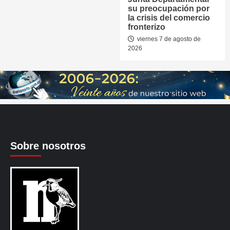
su preocupación por
la crisis del comercio
fronterizo
viernes 7 de agosto de
2026
Sobre nosotros