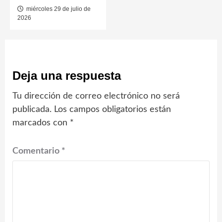
miércoles 29 de julio de
2026
Deja una respuesta
Tu dirección de correo electrónico no será
publicada.
Los campos obligatorios están
marcados con
*
Comentario
*