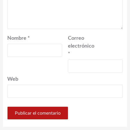
Nombre
*
Correo
electrónico
*
Web