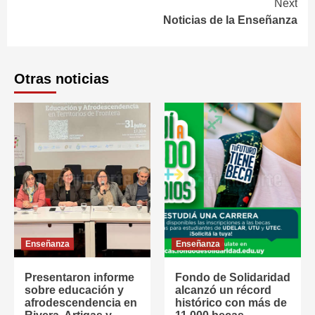
Next
Noticias de la Enseñanza
Otras noticias
Enseñanza
Enseñanza
Presentaron informe
Fondo de Solidaridad
sobre educación y
alcanzó un récord
afrodescendencia en
histórico con más de