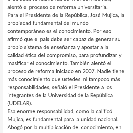
alentó el proceso de reforma universitaria.
Para el Presidente de la República, José Mujica, la
propiedad fundamental del mundo
contemporáneo es el conocimiento. Por eso
afirmó que el país debe ser capaz de generar su
propio sistema de enseñanza y apostar a la
calidad ética del compromiso, para profundizar y
masificar el conocimiento. También alentó el
proceso de reforma iniciado en 2007. Nadie tiene
más conocimiento que ustedes, ni tampoco más
responsabilidades, señaló el Presidente a los
integrantes de la Universidad de la República
(UDELAR).
Esa enorme responsabilidad, como la calificó
Mujica, es fundamental para la unidad nacional.
Abogó por la multiplicación del conocimiento, en