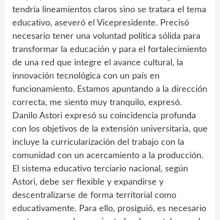
tendría lineamientos claros sino se tratara el tema
educativo, aseveró el Vicepresidente. Precisó
necesario tener una voluntad política sólida para
transformar la educación y para el fortalecimiento
de una red que integre el avance cultural, la
innovación tecnológica con un país en
funcionamiento. Estamos apuntando a la dirección
correcta, me siento muy tranquilo, expresó.
Danilo Astori expresó su coincidencia profunda
con los objetivos de la extensión universitaria, que
incluye la curricularización del trabajo con la
comunidad con un acercamiento a la producción.
El sistema educativo terciario nacional, según
Astori, debe ser flexible y expandirse y
descentralizarse de forma territorial como
educativamente. Para ello, prosiguió, es necesario