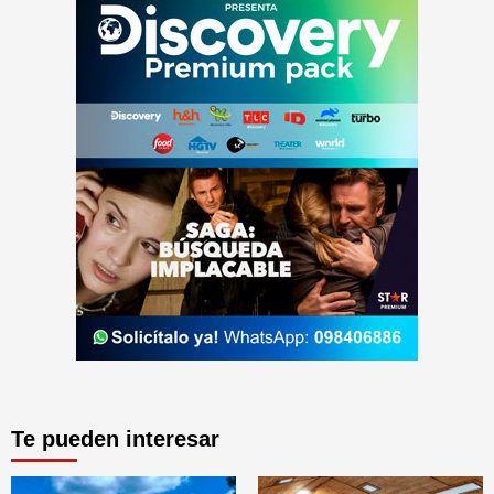
Te pueden interesar