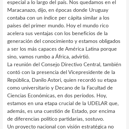
especial a lo largo del país. Nos quedamos en el
Maracanazo, dijo, en épocas donde Uruguay
contaba con un índice per cápita similar a los
países del primer mundo. Hoy el mundo rico
acelera sus ventajas con los beneficios de la
generación del conocimiento y estamos obligados
a ser los más capaces de América Latina porque
sino, vamos rumbo a África, advirtió.
La reunión del Consejo Directivo Central, también
contó con la presencia del Vicepresidente de la
República, Danilo Astori, quien recordó su etapa
como universitario y Decano de la Facultad de
Ciencias Económicas, en dos períodos. Hoy,
estamos en una etapa crucial de la UDELAR que,
además, es una cuestión de Estado, por encima
de diferencias político partidarias, sostuvo.
Un proyecto nacional con visión estratégica no