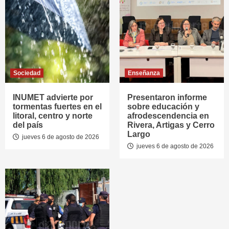
Sociedad
Enseñanza
INUMET advierte por
Presentaron informe
tormentas fuertes en el
sobre educación y
litoral, centro y norte
afrodescendencia en
del país
Rivera, Artigas y Cerro
Largo
jueves 6 de agosto de 2026
jueves 6 de agosto de 2026