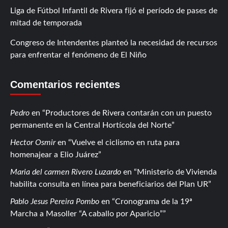
Liga de Fútbol Infantil de Rivera fijó el período de pases de
mitad de temporada
Congreso de Intendentes planteó la necesidad de recursos
para enfrentar el fenómeno de El Niño
Comentarios recientes
Pedro
en
Productores de Rivera contarán con un puesto
permanente en la Central Hortícola del Norte
Hector Osmir
en
Vuelve el ciclismo en ruta para
homenajear a Elio Juárez
Maria del carmen Rivero Luzardo
en
Ministerio de Vivienda
habilita consulta en línea para beneficiarios del Plan UR
Pablo Jesus Pereira Pombo
en
Cronograma de la 19ª
Marcha a Masoller “A caballo por Aparicio”