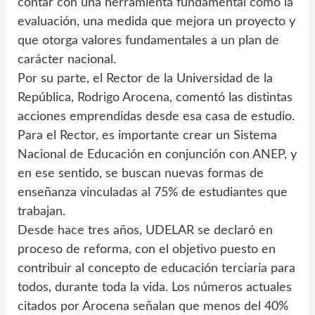
contar con una herramienta fundamental como la
evaluación, una medida que mejora un proyecto y
que otorga valores fundamentales a un plan de
carácter nacional.
Por su parte, el Rector de la Universidad de la
República, Rodrigo Arocena, comentó las distintas
acciones emprendidas desde esa casa de estudio.
Para el Rector, es importante crear un Sistema
Nacional de Educación en conjunción con ANEP, y
en ese sentido, se buscan nuevas formas de
enseñanza vinculadas al 75% de estudiantes que
trabajan.
Desde hace tres años, UDELAR se declaró en
proceso de reforma, con el objetivo puesto en
contribuir al concepto de educación terciaria para
todos, durante toda la vida. Los números actuales
citados por Arocena señalan que menos del 40%