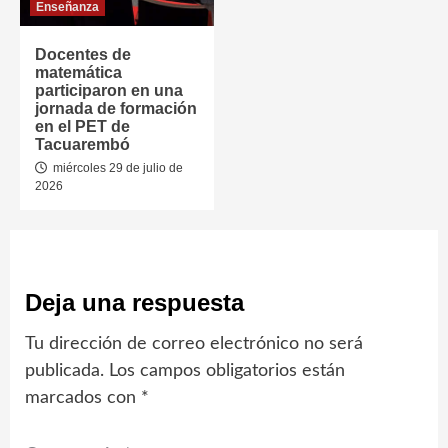
Enseñanza
Docentes de
matemática
participaron en una
jornada de formación
en el PET de
Tacuarembó
miércoles 29 de julio de
2026
Deja una respuesta
Tu dirección de correo electrónico no será
publicada.
Los campos obligatorios están
marcados con
*