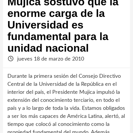
Mujica sostuvo que la
enorme carga de la
Universidad es
fundamental para la
unidad nacional
jueves 18 de marzo de 2010
Durante la primera sesión del Consejo Directivo
Central de la Universidad de la República en el
interior del país, el Presidente Mujica impulsó la
extensión del conocimiento terciario, en todo el
país y a lo largo de toda la vida. Estamos obligados
a ser los más capaces de América Latina, alertó, al
tiempo que colocó al conocimiento como la
propiedad fundamental del mundo. Además,