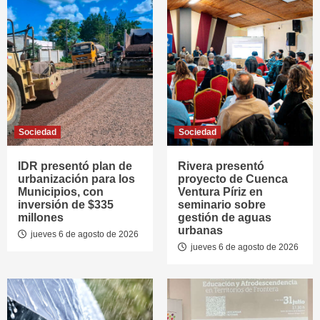
Sociedad
Sociedad
IDR presentó plan de
Rivera presentó
urbanización para los
proyecto de Cuenca
Municipios, con
Ventura Píriz en
inversión de $335
seminario sobre
millones
gestión de aguas
urbanas
jueves 6 de agosto de 2026
jueves 6 de agosto de 2026