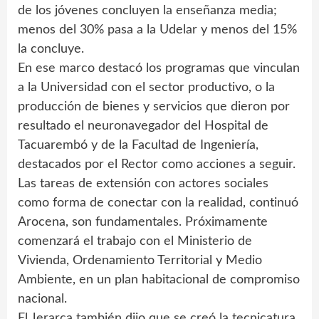
de los jóvenes concluyen la enseñanza media;
menos del 30% pasa a la Udelar y menos del 15%
la concluye.
En ese marco destacó los programas que vinculan
a la Universidad con el sector productivo, o la
producción de bienes y servicios que dieron por
resultado el neuronavegador del Hospital de
Tacuarembó y de la Facultad de Ingeniería,
destacados por el Rector como acciones a seguir.
Las tareas de extensión con actores sociales
como forma de conectar con la realidad, continuó
Arocena, son fundamentales. Próximamente
comenzará el trabajo con el Ministerio de
Vivienda, Ordenamiento Territorial y Medio
Ambiente, en un plan habitacional de compromiso
nacional.
El Jerarca también dijo que se creó la tecnicatura