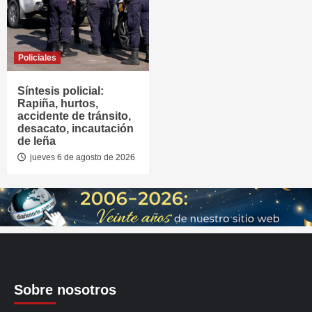
Policiales
Síntesis policial:
Rapiña, hurtos,
accidente de tránsito,
desacato, incautación
de leña
jueves 6 de agosto de 2026
Sobre nosotros