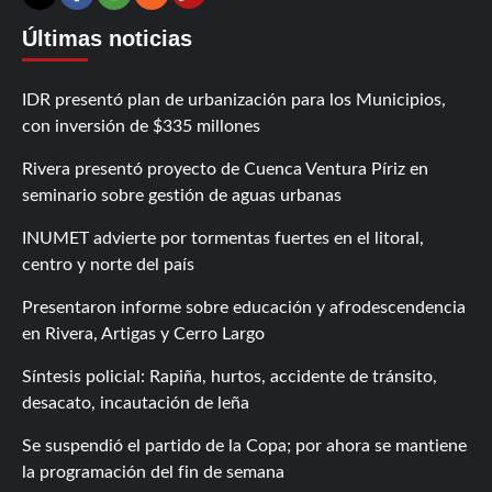
Contáctanos
X
Facebook
Instagram
RSS
Últimas noticias
IDR presentó plan de urbanización para los Municipios,
con inversión de $335 millones
Rivera presentó proyecto de Cuenca Ventura Píriz en
seminario sobre gestión de aguas urbanas
INUMET advierte por tormentas fuertes en el litoral,
centro y norte del país
Presentaron informe sobre educación y afrodescendencia
en Rivera, Artigas y Cerro Largo
Síntesis policial: Rapiña, hurtos, accidente de tránsito,
desacato, incautación de leña
Se suspendió el partido de la Copa; por ahora se mantiene
la programación del fin de semana