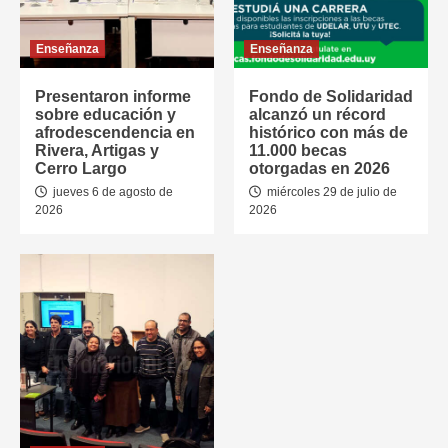
Enseñanza
Enseñanza
Presentaron informe
Fondo de Solidaridad
sobre educación y
alcanzó un récord
afrodescendencia en
histórico con más de
Rivera, Artigas y
11.000 becas
Cerro Largo
otorgadas en 2026
jueves 6 de agosto de
miércoles 29 de julio de
2026
2026