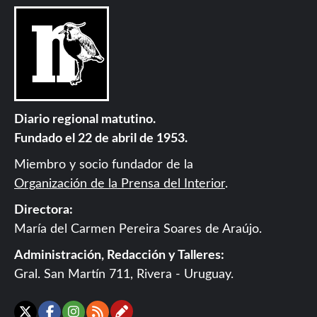
Diario regional matutino.
Fundado el 22 de abril de 1953.
Miembro y socio fundador de la
Organización de la Prensa del Interior
.
Directora:
María del Carmen Pereira Soares de Araújo.
Administración, Redacción y Talleres:
Gral. San Martín 711, Rivera - Uruguay.