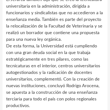
universitaria en la administración, dirigida a
funcionarios y sindicalistas que no accedieron a la
enseñanza media. También es parte del proyecto
la relocalización de la Facultad de Veterinaria y se
realizó un borrador que contiene una propuesta
para una nueva ley orgánica.
De esta forma, la Universidad está cumpliendo
con una gran deuda social en la que trabaja
estratégicamente en tres pilares, como las
tecnicaturas en el interior, centros universitarios
autogestionados y la radicación de docentes
universitarios, complementó. Con la creación de
nuevas instituciones, concluyó Rodrigo Arocena,
se apuesta a la construcción de una enseñanza
terciaria para todo el país con polos regionales
productivos.