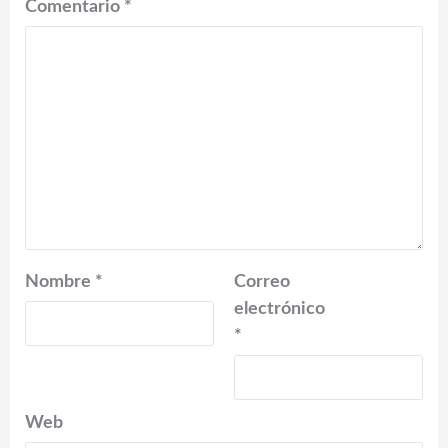
Comentario
*
Nombre
*
Correo
electrónico
*
Web