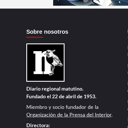
Sobre nosotros
Diario regional matutino.
Fundado el 22 de abril de 1953.
Miembro y socio fundador de la
Organización de la Prensa del Interior
.
Directora: