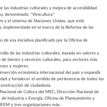
 las industrias culturales y mejora de accesibilidad
ay, denominado: “Vinicultura”
o y el sistema de Naciones Unidas, que está
 implementado en el marco de la Reforma de las
de esa iniciativa planificado por la Oficina de
ollo de las industrias culturales, basada en valores y
o de bienes y servicios culturales, para sectores más
venes y mujeres.
a inserción económica internacional del país y expandir
dad y fortalecer el sentido de pertenencia de todos los
 construcción de ciudadanía.
 Nacional de Cultura del MEC, Dirección Nacional de
de Industria y Energía, Oficina de Planeamiento y
EM y tres organizaciones más.