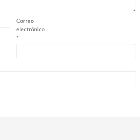
Correo
electrónico
*