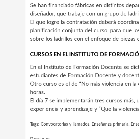
Se han financiado fábricas en distintos dep
diseñador, que trabaje con un grupo de ladri
El que logre la contratación deberá coordi
planificación conjunta del curso, para que 
sobre los ladrillos con el enfoque de piezas 
CURSOS EN EL INSTITUTO DE FORMACI
En el Instituto de Formación Docente se dic
estudiantes de Formación Docente y docent
Otro curso es el de “No más violencia en la 
horas.
El día 7 se implementarán tres cursos más,
experiencia y aprendizaje y “Que la violencia
Tags:
Convocatorias y llamados
,
Enseñanza primaria
,
Ense