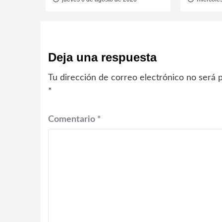
Deja una respuesta
Tu dirección de correo electrónico no será p
*
Comentario
*