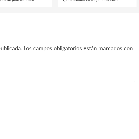
ublicada.
Los campos obligatorios están marcados con