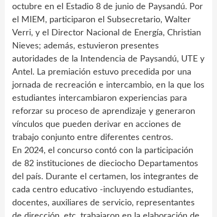
octubre en el Estadio 8 de junio de Paysandú. Por
el MIEM, participaron el Subsecretario, Walter
Verri, y el Director Nacional de Energía, Christian
Nieves; además, estuvieron presentes
autoridades de la Intendencia de Paysandú, UTE y
Antel. La premiación estuvo precedida por una
jornada de recreación e intercambio, en la que los
estudiantes intercambiaron experiencias para
reforzar su proceso de aprendizaje y generaron
vínculos que pueden derivar en acciones de
trabajo conjunto entre diferentes centros.
En 2024, el concurso contó con la participación
de 82 instituciones de dieciocho Departamentos
del país. Durante el certamen, los integrantes de
cada centro educativo -incluyendo estudiantes,
docentes, auxiliares de servicio, representantes
de dirección, etc. trabajaron en la elaboración de