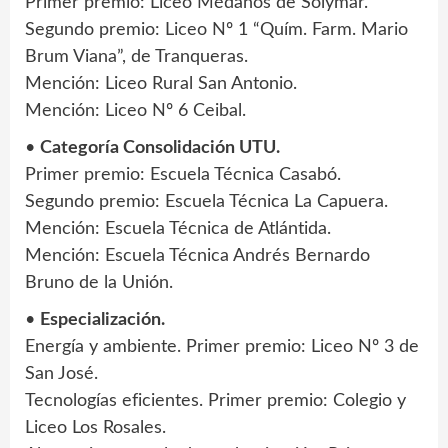
Primer premio: Liceo Médanos de Solymar.
Segundo premio: Liceo Nº 1 “Quím. Farm. Mario
Brum Viana”, de Tranqueras.
Mención: Liceo Rural San Antonio.
Mención: Liceo Nº 6 Ceibal.
•
Categoría Consolidación UTU.
Primer premio: Escuela Técnica Casabó.
Segundo premio: Escuela Técnica La Capuera.
Mención: Escuela Técnica de Atlántida.
Mención: Escuela Técnica Andrés Bernardo
Bruno de la Unión.
•
Especialización.
Energía y ambiente. Primer premio: Liceo Nº 3 de
San José.
Tecnologías eficientes. Primer premio: Colegio y
Liceo Los Rosales.