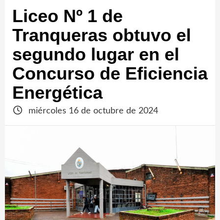
Liceo Nº 1 de
Tranqueras obtuvo el
segundo lugar en el
Concurso de Eficiencia
Energética
miércoles 16 de octubre de 2024