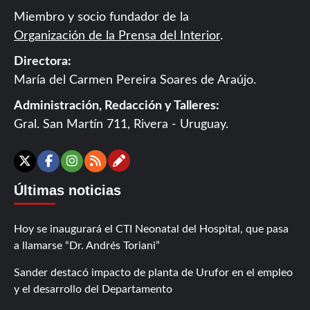
Miembro y socio fundador de la
Organización de la Prensa del Interior
.
Directora:
María del Carmen Pereira Soares de Araújo.
Administración, Redacción y Talleres:
Gral. San Martín 711, Rivera - Uruguay.
Contáctanos
X
Facebook
Instagram
RSS
Últimas noticias
Hoy se inaugurará el CTI Neonatal del Hospital, que pasa
a llamarse “Dr. Andrés Toriani”
Sander destacó impacto de planta de Urufor en el empleo
y el desarrollo del Departamento