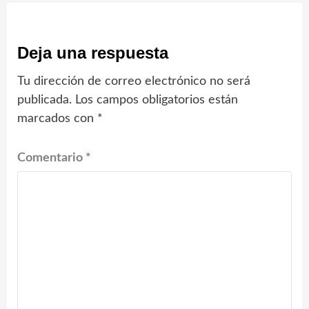
Deja una respuesta
Tu dirección de correo electrónico no será
publicada.
Los campos obligatorios están
marcados con
*
Comentario
*