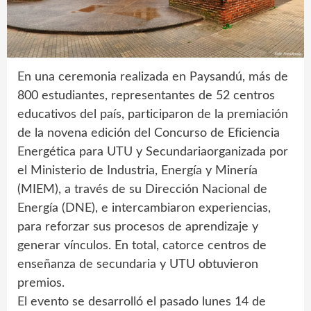
En una ceremonia realizada en Paysandú, más de
800 estudiantes, representantes de 52 centros
educativos del país, participaron de la premiación
de la novena edición del Concurso de Eficiencia
Energética para UTU y Secundariaorganizada por
el Ministerio de Industria, Energía y Minería
(MIEM), a través de su Dirección Nacional de
Energía (DNE), e intercambiaron experiencias,
para reforzar sus procesos de aprendizaje y
generar vínculos. En total, catorce centros de
enseñanza de secundaria y UTU obtuvieron
premios.
El evento se desarrolló el pasado lunes 14 de