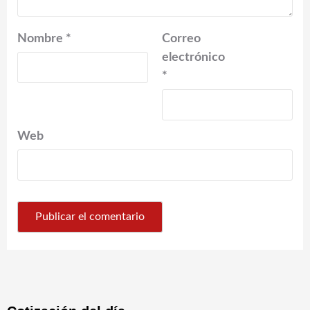
Nombre
*
Correo
electrónico
*
Web