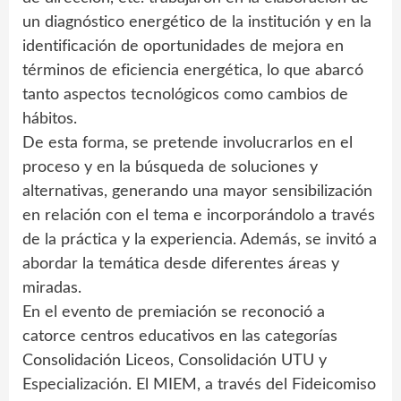
un diagnóstico energético de la institución y en la
identificación de oportunidades de mejora en
términos de eficiencia energética, lo que abarcó
tanto aspectos tecnológicos como cambios de
hábitos.
De esta forma, se pretende involucrarlos en el
proceso y en la búsqueda de soluciones y
alternativas, generando una mayor sensibilización
en relación con el tema e incorporándolo a través
de la práctica y la experiencia. Además, se invitó a
abordar la temática desde diferentes áreas y
miradas.
En el evento de premiación se reconoció a
catorce centros educativos en las categorías
Consolidación Liceos, Consolidación UTU y
Especialización. El MIEM, a través del Fideicomiso