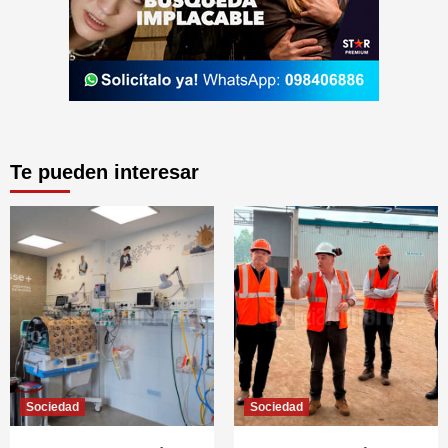
Te pueden interesar
Sociedad
Sociedad