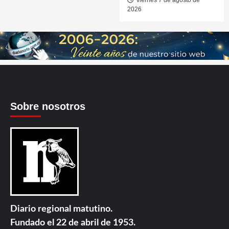
2026
Sobre nosotros
Diario regional matutino.
Fundado el 22 de abril de 1953.