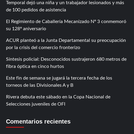
Temporal dejó una niña y un trabajador lesionados y más
de 100 pedidos de asistencia
El Regimiento de Caballería Mecanizado Nº 3 conmemoró
su 128º aniversario
ACUR planteó a la Junta Departamental su preocupación
por la crisis del comercio fronterizo
Síntesis policial: Desconocidos sustrajeron 680 metros de
fibra óptica en cinco hurtos
Este fin de semana se jugará la tercera fecha de los
torneos de las Divisionales A y B
Rivera debuta este sábado en la Copa Nacional de
Selecciones juveniles de OFI
Comentarios recientes