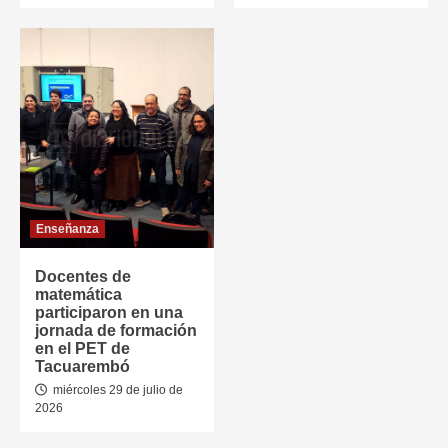
Enseñanza
Docentes de
matemática
participaron en una
jornada de formación
en el PET de
Tacuarembó
miércoles 29 de julio de
2026