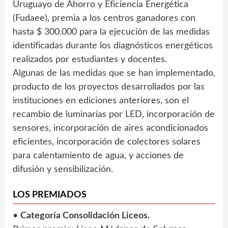
Uruguayo de Ahorro y Eficiencia Energética
(Fudaee), premia a los centros ganadores con
hasta $ 300.000 para la ejecución de las medidas
identificadas durante los diagnósticos energéticos
realizados por estudiantes y docentes.
Algunas de las medidas que se han implementado,
producto de los proyectos desarrollados por las
instituciones en ediciones anteriores, son el
recambio de luminarias por LED, incorporación de
sensores, incorporación de aires acondicionados
eficientes, incorporación de colectores solares
para calentamiento de agua, y acciones de
difusión y sensibilización.
LOS PREMIADOS
•
Categoría Consolidación Liceos.