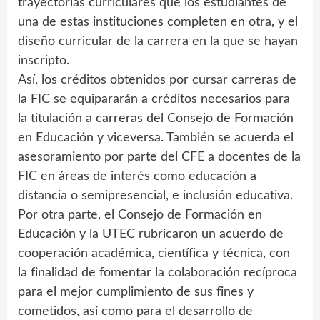
trayectorias curriculares que los estudiantes de
una de estas instituciones completen en otra, y el
diseño curricular de la carrera en la que se hayan
inscripto.
Así, los créditos obtenidos por cursar carreras de
la FIC se equipararán a créditos necesarios para
la titulación a carreras del Consejo de Formación
en Educación y viceversa. También se acuerda el
asesoramiento por parte del CFE a docentes de la
FIC en áreas de interés como educación a
distancia o semipresencial, e inclusión educativa.
Por otra parte, el Consejo de Formación en
Educación y la UTEC rubricaron un acuerdo de
cooperación académica, científica y técnica, con
la finalidad de fomentar la colaboración recíproca
para el mejor cumplimiento de sus fines y
cometidos, así como para el desarrollo de