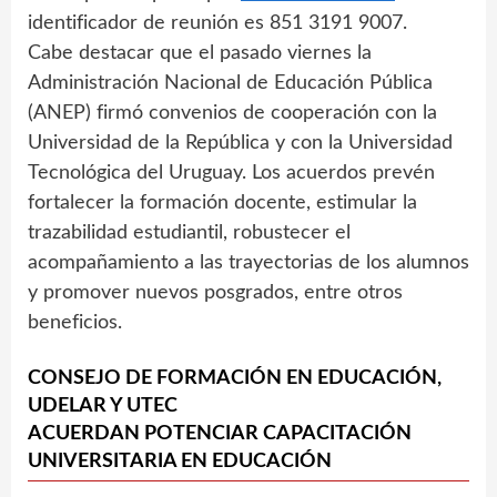
identificador de reunión es 851 3191 9007.
Cabe destacar que el pasado viernes la
Administración Nacional de Educación Pública
(ANEP) firmó convenios de cooperación con la
Universidad de la República y con la Universidad
Tecnológica del Uruguay. Los acuerdos prevén
fortalecer la formación docente, estimular la
trazabilidad estudiantil, robustecer el
acompañamiento a las trayectorias de los alumnos
y promover nuevos posgrados, entre otros
beneficios.
CONSEJO DE FORMACIÓN EN EDUCACIÓN,
UDELAR Y UTEC
ACUERDAN POTENCIAR CAPACITACIÓN
UNIVERSITARIA EN EDUCACIÓN