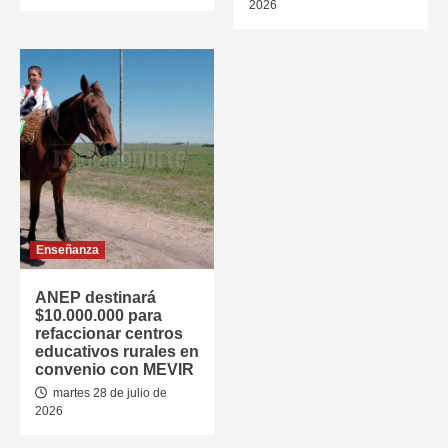
2026
Enseñanza
ANEP destinará
$10.000.000 para
refaccionar centros
educativos rurales en
convenio con MEVIR
martes 28 de julio de
2026