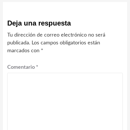
Deja una respuesta
Tu dirección de correo electrónico no será
publicada.
Los campos obligatorios están
marcados con
*
Comentario
*