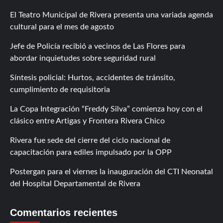
El Teatro Municipal de Rivera presenta una variada agenda
cultural para el mes de agosto
Jefe de Policía recibió a vecinos de Las Flores para
abordar inquietudes sobre seguridad rural
Síntesis policial: Hurtos, accidentes de tránsito,
cumplimiento de requisitoria
La Copa Integración “Freddy Silva” comienza hoy con el
clásico entre Artigas y Frontera Rivera Chico
Rivera fue sede del cierre del ciclo nacional de
capacitación para ediles impulsado por la OPP
Postergan para el viernes la inauguración del CTI Neonatal
del Hospital Departamental de Rivera
Comentarios recientes