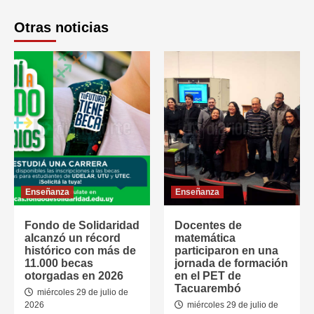
Otras noticias
Enseñanza
Enseñanza
Fondo de Solidaridad
Docentes de
alcanzó un récord
matemática
histórico con más de
participaron en una
11.000 becas
jornada de formación
otorgadas en 2026
en el PET de
Tacuarembó
miércoles 29 de julio de
2026
miércoles 29 de julio de