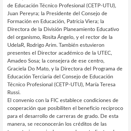
de Educación Técnico Profesional (CETP-UTU),
Juan Pereyra; la Presidente del Consejo de
Formación en Educación, Patricia Viera; la
Directora de la División Planeamiento Educativo
del organismo, Rosita Ángelo, y el rector de la
UdelaR, Rodrigo Arim. También estuvieron
presentes el Director académico de la UTEC,
Amadeo Sosa; la consejera de ese centro,
Graciela Do Mato, y la Directora del Programa de
Educación Terciaria del Consejo de Educación
Técnico Profesional (CETP-UTU), María Teresa
Russi.
El convenio con la FIC establece condiciones de
cooperación que posibiliten el beneficio recíproco
para el desarrollo de carreras de grado. De esta
manera, se reconocerán los créditos de las