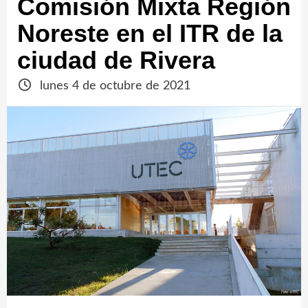
Comisión Mixta Región
Noreste en el ITR de la
ciudad de Rivera
lunes 4 de octubre de 2021