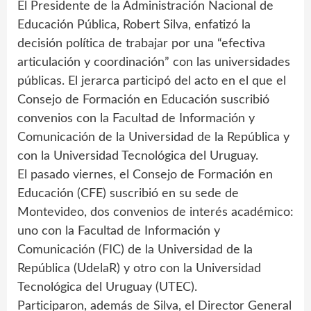
El Presidente de la Administración Nacional de
Educación Pública, Robert Silva, enfatizó la
decisión política de trabajar por una “efectiva
articulación y coordinación” con las universidades
públicas. El jerarca participó del acto en el que el
Consejo de Formación en Educación suscribió
convenios con la Facultad de Información y
Comunicación de la Universidad de la República y
con la Universidad Tecnológica del Uruguay.
El pasado viernes, el Consejo de Formación en
Educación (CFE) suscribió en su sede de
Montevideo, dos convenios de interés académico:
uno con la Facultad de Información y
Comunicación (FIC) de la Universidad de la
República (UdelaR) y otro con la Universidad
Tecnológica del Uruguay (UTEC).
Participaron, además de Silva, el Director General