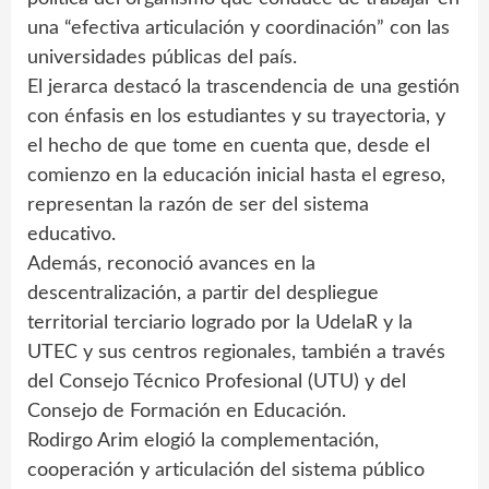
una “efectiva articulación y coordinación” con las
universidades públicas del país.
El jerarca destacó la trascendencia de una gestión
con énfasis en los estudiantes y su trayectoria, y
el hecho de que tome en cuenta que, desde el
comienzo en la educación inicial hasta el egreso,
representan la razón de ser del sistema
educativo.
Además, reconoció avances en la
descentralización, a partir del despliegue
territorial terciario logrado por la UdelaR y la
UTEC y sus centros regionales, también a través
del Consejo Técnico Profesional (UTU) y del
Consejo de Formación en Educación.
Rodirgo Arim elogió la complementación,
cooperación y articulación del sistema público