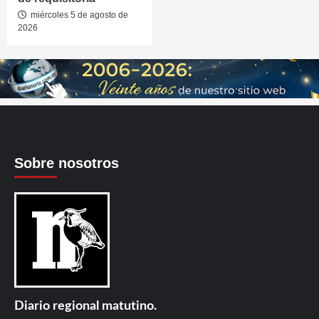
miércoles 5 de agosto de
2026
Sobre nosotros
Diario regional matutino.