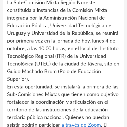
La Sub-Comisión Mixta Región Noreste
constituida a instancias de la Comisión Mixta
integrada por la Administración Nacional de
Educación Pública, Universidad Tecnológica del
Uruguay y Universidad de la República, se reunirá
por primera vez en la jornada de hoy, lunes 4 de
octubre, a las 10:00 horas, en el local del Instituto
Tecnológico Regional (ITR) de la Universidad
Tecnológica (UTEC) de la ciudad de Rivera, sito en
Guido Machado Brum (Polo de Educación
Superior).
En esta oportunidad, se instalará la primera de las
Sub-Comisiones Mixtas que tienen como objetivo
fortalecer la coordinación y articulación en el
territorio de las instituciones de la educación
terciaria pública nacional. Quienes no puedan
asistir podrán participar
a través de Zoom
. El