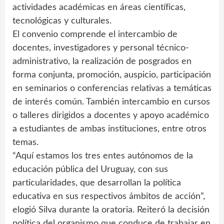
actividades académicas en áreas científicas,
tecnológicas y culturales.
El convenio comprende el intercambio de
docentes, investigadores y personal técnico-
administrativo, la realización de posgrados en
forma conjunta, promoción, auspicio, participación
en seminarios o conferencias relativas a temáticas
de interés común. También intercambio en cursos
o talleres dirigidos a docentes y apoyo académico
a estudiantes de ambas instituciones, entre otros
temas.
“Aquí estamos los tres entes autónomos de la
educación pública del Uruguay, con sus
particularidades, que desarrollan la política
educativa en sus respectivos ámbitos de acción”,
elogió Silva durante la oratoria. Reiteró la decisión
política del organismo que conduce de trabajar en