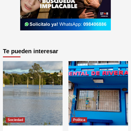
Te pueden interesar
Sociedad
Política