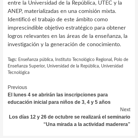
entre la Universidad de la República, UTEC y la
ANEP, materializadas en una comisión mixta.
Identificó el trabajo de este ámbito como
imprescindible objetivo estratégico para obtener
logros relevantes en las áreas de la enseñanza, la
investigación y la generación de conocimiento.
Tags:
Enseñanza pública
,
Instituto Tecnológico Regional
,
Polo de
Enseñanza Superior
,
Universidad de la República
,
Universidad
Tecnológica
Continue
Previous
El lunes 4 se abrirán las inscripciones para
Reading
educación inicial para niños de 3, 4 y 5 años
Next
Los días 12 y 26 de octubre se realizará el seminario
“Una mirada a la actividad maderera”