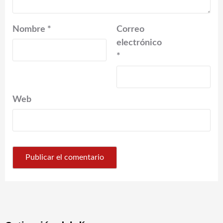
Nombre
*
Correo
electrónico
*
Web