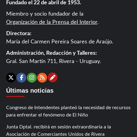
Fundado el 22 de abril de 1953.
Miembro y socio fundador de la
Organización de la Prensa del Interior
.
Directora:
María del Carmen Pereira Soares de Araújo.
Administración, Redacción y Talleres:
Gral. San Martín 711, Rivera - Uruguay.
Contáctanos
X
Facebook
Instagram
RSS
Últimas noticias
Congreso de Intendentes planteó la necesidad de recursos
para enfrentar el fenómeno de El Niño
Junta Dptal. recibirá en sesión extraordinaria a la
Asociación de Comerciantes Unidos de Rivera