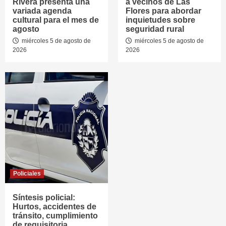
Rivera presenta una
a vecinos de Las
variada agenda
Flores para abordar
cultural para el mes de
inquietudes sobre
agosto
seguridad rural
miércoles 5 de agosto de
miércoles 5 de agosto de
2026
2026
Policiales
Síntesis policial:
Hurtos, accidentes de
tránsito, cumplimiento
de requisitoria