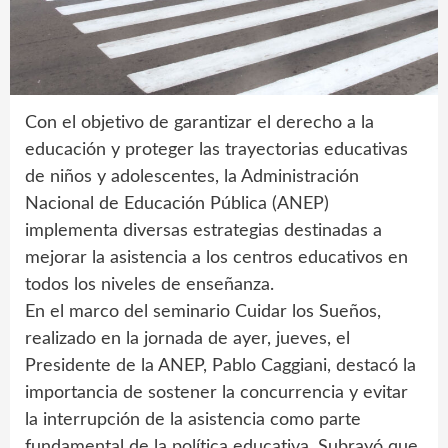
Con el objetivo de garantizar el derecho a la
educación y proteger las trayectorias educativas
de niños y adolescentes, la Administración
Nacional de Educación Pública (ANEP)
implementa diversas estrategias destinadas a
mejorar la asistencia a los centros educativos en
todos los niveles de enseñanza.
En el marco del seminario Cuidar los Sueños,
realizado en la jornada de ayer, jueves, el
Presidente de la ANEP, Pablo Caggiani, destacó la
importancia de sostener la concurrencia y evitar
la interrupción de la asistencia como parte
fundamental de la política educativa. Subrayó que