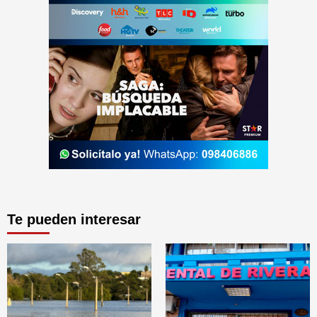
Te pueden interesar