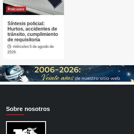
Policiales
Síntesis policial:
Hurtos, accidentes de
tránsito, cumplimiento
de requisitoria
miércoles 5 de agosto de
2026
Sobre nosotros