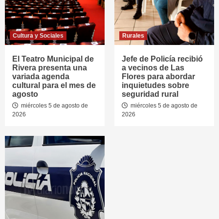
Cultura y Sociales
Rurales
El Teatro Municipal de
Jefe de Policía recibió
Rivera presenta una
a vecinos de Las
variada agenda
Flores para abordar
cultural para el mes de
inquietudes sobre
agosto
seguridad rural
miércoles 5 de agosto de
miércoles 5 de agosto de
2026
2026