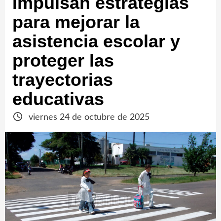
Impulsan estrategias
para mejorar la
asistencia escolar y
proteger las
trayectorias
educativas
viernes 24 de octubre de 2025