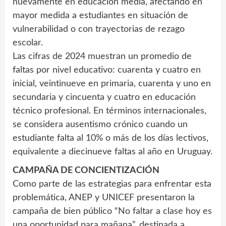
nuevamente en educación media, afectando en
mayor medida a estudiantes en situación de
vulnerabilidad o con trayectorias de rezago
escolar.
Las cifras de 2024 muestran un promedio de
faltas por nivel educativo: cuarenta y cuatro en
inicial, veintinueve en primaria, cuarenta y uno en
secundaria y cincuenta y cuatro en educación
técnico profesional. En términos internacionales,
se considera ausentismo crónico cuando un
estudiante falta al 10% o más de los días lectivos,
equivalente a diecinueve faltas al año en Uruguay.
CAMPAÑA DE CONCIENTIZACIÓN
Como parte de las estrategias para enfrentar esta
problemática, ANEP y UNICEF presentaron la
campaña de bien público “No faltar a clase hoy es
una oportunidad para mañana”, destinada a