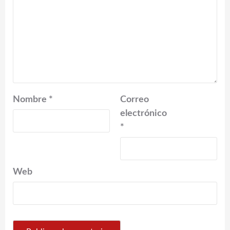
Nombre
*
Correo
electrónico
*
Web