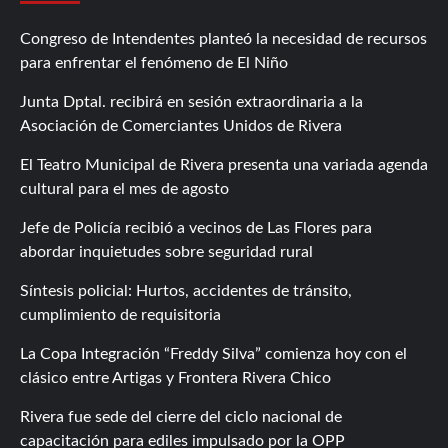
Congreso de Intendentes planteó la necesidad de recursos
para enfrentar el fenómeno de El Niño
Junta Dptal. recibirá en sesión extraordinaria a la
Asociación de Comerciantes Unidos de Rivera
El Teatro Municipal de Rivera presenta una variada agenda
cultural para el mes de agosto
Jefe de Policía recibió a vecinos de Las Flores para
abordar inquietudes sobre seguridad rural
Síntesis policial: Hurtos, accidentes de tránsito,
cumplimiento de requisitoria
La Copa Integración “Freddy Silva” comienza hoy con el
clásico entre Artigas y Frontera Rivera Chico
Rivera fue sede del cierre del ciclo nacional de
capacitación para ediles impulsado por la OPP