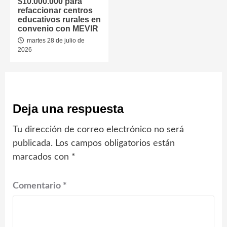
$10.000.000 para
refaccionar centros
educativos rurales en
convenio con MEVIR
martes 28 de julio de
2026
Deja una respuesta
Tu dirección de correo electrónico no será
publicada.
Los campos obligatorios están
marcados con
*
Comentario
*