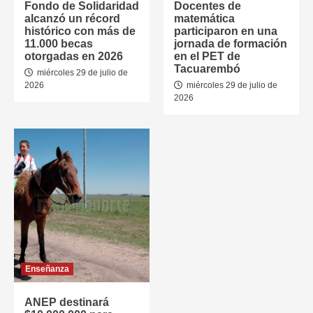
Fondo de Solidaridad
Docentes de
alcanzó un récord
matemática
histórico con más de
participaron en una
11.000 becas
jornada de formación
otorgadas en 2026
en el PET de
Tacuarembó
miércoles 29 de julio de
2026
miércoles 29 de julio de
2026
Enseñanza
ANEP destinará