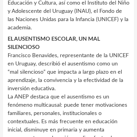
Educación y Cultura, así como el Instituto del Niño
y Adolescente del Uruguay (INAU), el Fondo de
las Naciones Unidas para la Infancia (UNICEF) y la
academia.
EL AUSENTISMO ESCOLAR, UN MAL
SILENCIOSO
Francisco Benavides, representante de la UNICEF
en Uruguay, describió el ausentismo como un
“mal silencioso” que impacta a largo plazo en el
aprendizaje, la convivencia y la efectividad de la
inversión educativa.
La ANEP destaca que el ausentismo es un
fenómeno multicausal: puede tener motivaciones
familiares, personales, institucionales o
contextuales. Es más frecuente en educación
inicial, disminuye en primaria y aumenta