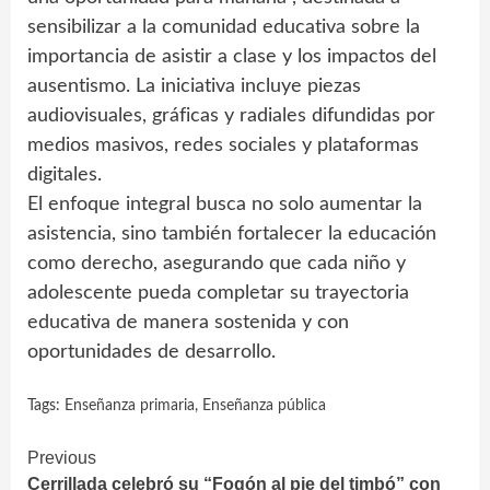
sensibilizar a la comunidad educativa sobre la
importancia de asistir a clase y los impactos del
ausentismo. La iniciativa incluye piezas
audiovisuales, gráficas y radiales difundidas por
medios masivos, redes sociales y plataformas
digitales.
El enfoque integral busca no solo aumentar la
asistencia, sino también fortalecer la educación
como derecho, asegurando que cada niño y
adolescente pueda completar su trayectoria
educativa de manera sostenida y con
oportunidades de desarrollo.
Tags:
Enseñanza primaria
,
Enseñanza pública
Continue
Previous
Cerrillada celebró su “Fogón al pie del timbó” con