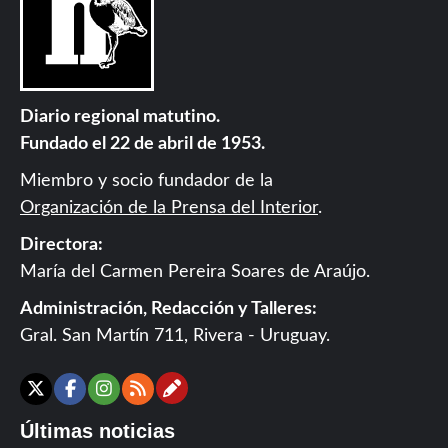
Diario regional matutino.
Fundado el 22 de abril de 1953.
Miembro y socio fundador de la
Organización de la Prensa del Interior
.
Directora:
María del Carmen Pereira Soares de Araújo.
Administración, Redacción y Talleres:
Gral. San Martín 711, Rivera - Uruguay.
Contáctanos
X
Facebook
Instagram
RSS
Últimas noticias