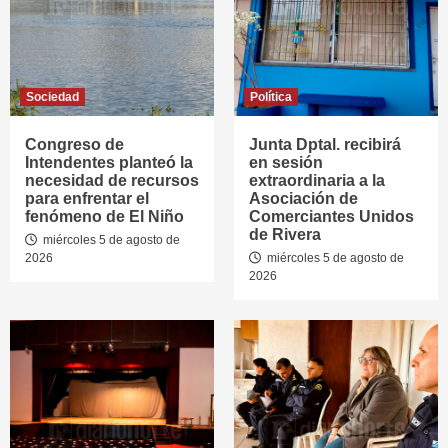
Sociedad
Política
Congreso de
Junta Dptal. recibirá
Intendentes planteó la
en sesión
necesidad de recursos
extraordinaria a la
para enfrentar el
Asociación de
fenómeno de El Niño
Comerciantes Unidos
de Rivera
miércoles 5 de agosto de
2026
miércoles 5 de agosto de
2026