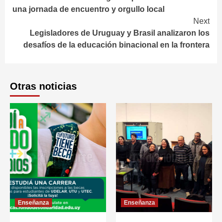
Reading
una jornada de encuentro y orgullo local
Next
Legisladores de Uruguay y Brasil analizaron los
desafíos de la educación binacional en la frontera
Otras noticias
Enseñanza
Enseñanza