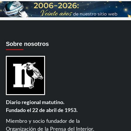
Sobre nosotros
Diario regional matutino.
Fundado el 22 de abril de 1953.
Miembro y socio fundador de la
Organización de la Prensa del Interior
.