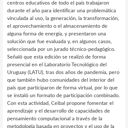
centros educativos de todo el país trabajaron
durante el año para identificar una problemática
vinculada al uso, la generación, la transformación,
el aprovechamiento o el almacenamiento de
alguna forma de energía, y presentaron una
solución que fue evaluada y, en algunos casos,
seleccionada por un jurado técnico-pedagógico.
Señaló que esta edición se realizó de forma
presencial en el Laboratorio Tecnológico del
Uruguay (LATU), tras dos años de pandemia, pero
que también hubo comunidades del interior del
país que participaron de forma virtual, por lo que
se instaló un formato de participación combinado.
Con esta actividad, Ceibal propone fomentar el
aprendizaje y el desarrollo de capacidades de
pensamiento computacional a través de la
metodología basada en proyectos y el uso de la