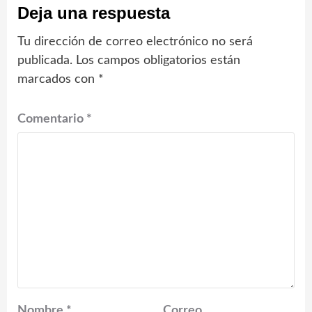
Deja una respuesta
Tu dirección de correo electrónico no será
publicada.
Los campos obligatorios están
marcados con
*
Comentario
*
Nombre
*
Correo