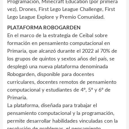
Programación, Minecraft Education (por primera
vez), Drones, First Lego League Challenge, First
Lego League Explore y Premio Comunidad.
PLATAFORMA ROBOGARDEN
En el marco de la estrategia de Ceibal sobre
formación en pensamiento computacional en
Primaria, que alcanzó durante el 2022 al 70% de
los grupos de quintos y sextos años del país, se
desplegó una nueva plataforma denominada
Robogarden, disponible para docentes
curriculares, docentes remotos de pensamiento
computacional y estudiantes de 4º, 5º y 6º de
Primaria.
La plataforma, diseñada para trabajar el
pensamiento computacional y la programación,
permite desarrollar habilidades vinculadas con la
resolución de problemas, el pensamiento