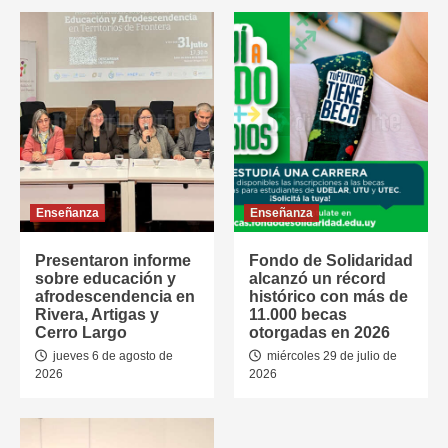
Enseñanza
Enseñanza
Presentaron informe
Fondo de Solidaridad
sobre educación y
alcanzó un récord
afrodescendencia en
histórico con más de
Rivera, Artigas y
11.000 becas
Cerro Largo
otorgadas en 2026
jueves 6 de agosto de
miércoles 29 de julio de
2026
2026