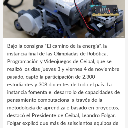
Bajo la consigna “El camino de la energía”, la
instancia final de las Olimpíadas de Robótica,
Programación y Videojuegos de Ceibal, que se
realizó los días jueves 3 y viernes 4 de noviembre
pasado, captó la participación de 2.300
estudiantes y 308 docentes de todo el país. La
instancia fomenta el desarrollo de capacidades de
pensamiento computacional a través de la
metodología de aprendizaje basado en proyectos,
destacó el Presidente de Ceibal, Leandro Folgar.
Folgar explicó que más de seiscientos equipos de