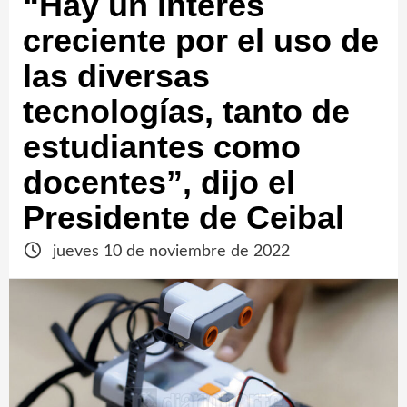
“Hay un interés
creciente por el uso de
las diversas
tecnologías, tanto de
estudiantes como
docentes”, dijo el
Presidente de Ceibal
jueves 10 de noviembre de 2022