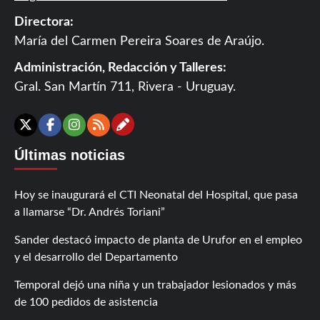
Directora:
María del Carmen Pereira Soares de Araújo.
Administración, Redacción y Talleres:
Gral. San Martín 711, Rivera - Uruguay.
Contáctanos
X
Facebook
Instagram
RSS
Últimas noticias
Hoy se inaugurará el CTI Neonatal del Hospital, que pasa
a llamarse “Dr. Andrés Toriani”
Sander destacó impacto de planta de Urufor en el empleo
y el desarrollo del Departamento
Temporal dejó una niña y un trabajador lesionados y más
de 100 pedidos de asistencia