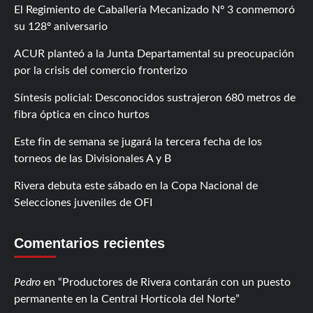
El Regimiento de Caballería Mecanizado Nº 3 conmemoró
su 128º aniversario
ACUR planteó a la Junta Departamental su preocupación
por la crisis del comercio fronterizo
Síntesis policial: Desconocidos sustrajeron 680 metros de
fibra óptica en cinco hurtos
Este fin de semana se jugará la tercera fecha de los
torneos de las Divisionales A y B
Rivera debuta este sábado en la Copa Nacional de
Selecciones juveniles de OFI
Comentarios recientes
Pedro
en
Productores de Rivera contarán con un puesto
permanente en la Central Hortícola del Norte