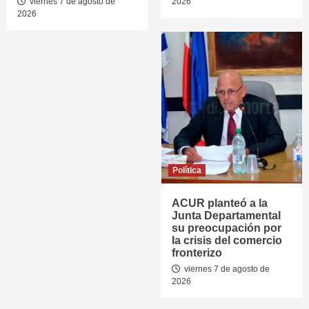
viernes 7 de agosto de
2026
2026
Política
ACUR planteó a la
Junta Departamental
su preocupación por
la crisis del comercio
fronterizo
viernes 7 de agosto de
2026