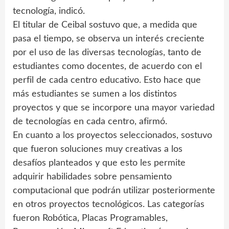
tecnología, indicó.
El titular de Ceibal sostuvo que, a medida que
pasa el tiempo, se observa un interés creciente
por el uso de las diversas tecnologías, tanto de
estudiantes como docentes, de acuerdo con el
perfil de cada centro educativo. Esto hace que
más estudiantes se sumen a los distintos
proyectos y que se incorpore una mayor variedad
de tecnologías en cada centro, afirmó.
En cuanto a los proyectos seleccionados, sostuvo
que fueron soluciones muy creativas a los
desafíos planteados y que esto les permite
adquirir habilidades sobre pensamiento
computacional que podrán utilizar posteriormente
en otros proyectos tecnológicos. Las categorías
fueron Robótica, Placas Programables,