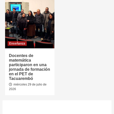
Enseñanza
Docentes de
matemática
participaron en una
jornada de formación
en el PET de
Tacuarembó
miércoles 29 de julio de
2026