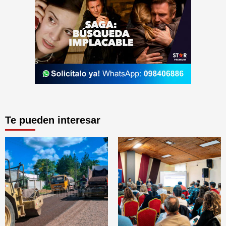
Te pueden interesar