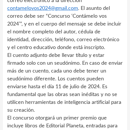
correo electrónico a la dirección
contamelovos2024@gmail.com
. El asunto del
correo debe ser “Concurso ‘Contámelo vos
2024’”, y en el cuerpo del mensaje se debe incluir
el nombre completo del autor, cédula de
identidad, dirección, teléfono, correo electrónico
y el centro educativo donde está inscripto.
El cuento adjunto debe llevar título y estar
firmado solo con un seudónimo. En caso de enviar
más de un cuento, cada uno debe tener un
seudónimo diferente. Los cuentos pueden
enviarse hasta el día 11 de julio de 2024. Es
fundamental que las obras sean inéditas y no se
utilicen herramientas de inteligencia artificial para
su creación.
El concurso otorgará un primer premio que
incluye libros de Editorial Planeta, entradas para