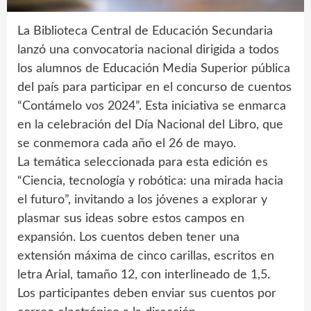
La Biblioteca Central de Educación Secundaria
lanzó una convocatoria nacional dirigida a todos
los alumnos de Educación Media Superior pública
del país para participar en el concurso de cuentos
“Contámelo vos 2024”. Esta iniciativa se enmarca
en la celebración del Día Nacional del Libro, que
se conmemora cada año el 26 de mayo.
La temática seleccionada para esta edición es
“Ciencia, tecnología y robótica: una mirada hacia
el futuro”, invitando a los jóvenes a explorar y
plasmar sus ideas sobre estos campos en
expansión. Los cuentos deben tener una
extensión máxima de cinco carillas, escritos en
letra Arial, tamaño 12, con interlineado de 1,5.
Los participantes deben enviar sus cuentos por