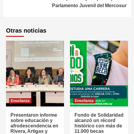
Parlamento Juvenil del Mercosur
Otras noticias
Enseñanza
Enseñanza
Presentaron informe
Fondo de Solidaridad
sobre educación y
alcanzó un récord
afrodescendencia en
histórico con más de
Rivera, Artigas y
11.000 becas