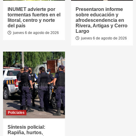
INUMET advierte por
Presentaron informe
tormentas fuertes en el
sobre educación y
litoral, centro y norte
afrodescendencia en
del país
Rivera, Artigas y Cerro
Largo
jueves 6 de agosto de 2026
jueves 6 de agosto de 2026
Policiales
Síntesis policial:
Rapiña, hurtos,