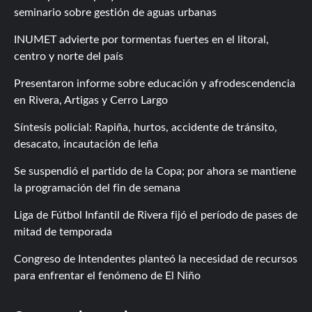
seminario sobre gestión de aguas urbanas
INUMET advierte por tormentas fuertes en el litoral,
centro y norte del país
Presentaron informe sobre educación y afrodescendencia
en Rivera, Artigas y Cerro Largo
Síntesis policial: Rapiña, hurtos, accidente de tránsito,
desacato, incautación de leña
Se suspendió el partido de la Copa; por ahora se mantiene
la programación del fin de semana
Liga de Fútbol Infantil de Rivera fijó el período de pases de
mitad de temporada
Congreso de Intendentes planteó la necesidad de recursos
para enfrentar el fenómeno de El Niño