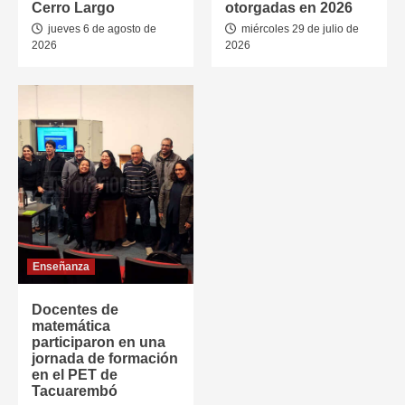
Cerro Largo
otorgadas en 2026
jueves 6 de agosto de
miércoles 29 de julio de
2026
2026
Enseñanza
Docentes de
matemática
participaron en una
jornada de formación
en el PET de
Tacuarembó