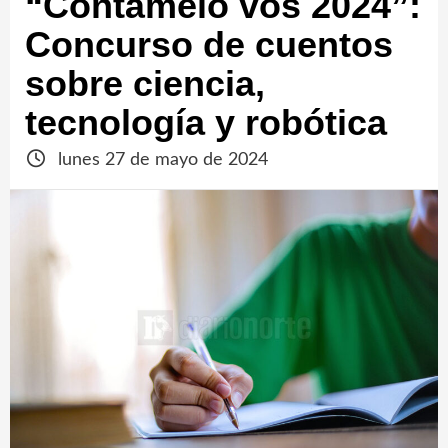
“Contámelo vos 2024”:
Concurso de cuentos
sobre ciencia,
tecnología y robótica
lunes 27 de mayo de 2024