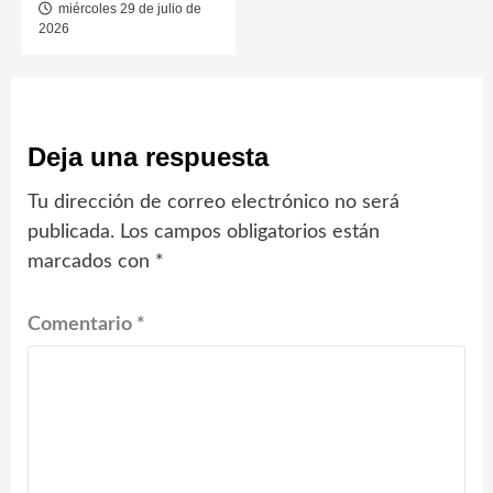
miércoles 29 de julio de
2026
Deja una respuesta
Tu dirección de correo electrónico no será
publicada.
Los campos obligatorios están
marcados con
*
Comentario
*