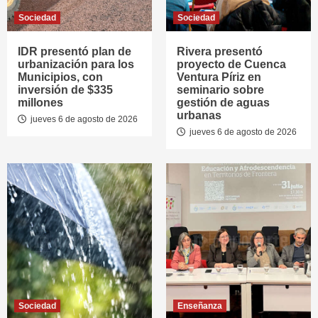
Sociedad
Sociedad
IDR presentó plan de
Rivera presentó
urbanización para los
proyecto de Cuenca
Municipios, con
Ventura Píriz en
inversión de $335
seminario sobre
millones
gestión de aguas
urbanas
jueves 6 de agosto de 2026
jueves 6 de agosto de 2026
Sociedad
Enseñanza