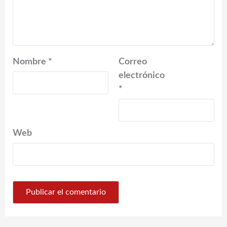
Nombre
*
Correo
electrónico
*
Web