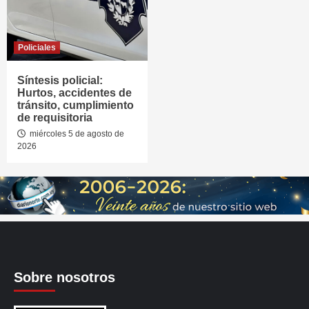
Policiales
Síntesis policial:
Hurtos, accidentes de
tránsito, cumplimiento
de requisitoria
miércoles 5 de agosto de
2026
Sobre nosotros