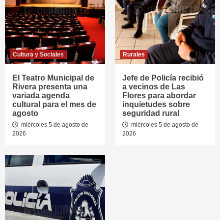
Cultura y Sociales
Rurales
El Teatro Municipal de
Jefe de Policía recibió
Rivera presenta una
a vecinos de Las
variada agenda
Flores para abordar
cultural para el mes de
inquietudes sobre
agosto
seguridad rural
miércoles 5 de agosto de
miércoles 5 de agosto de
2026
2026