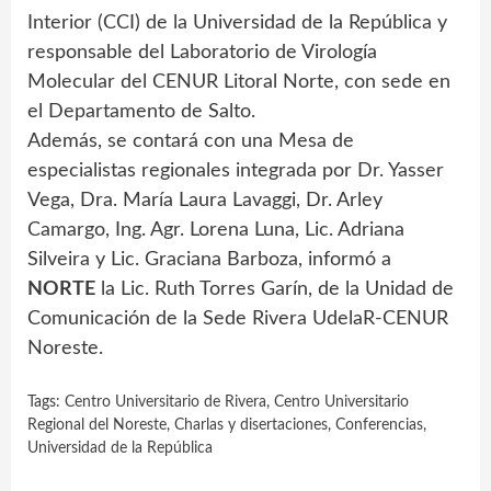
Interior (CCI) de la Universidad de la República y
responsable del Laboratorio de Virología
Molecular del CENUR Litoral Norte, con sede en
el Departamento de Salto.
Además, se contará con una Mesa de
especialistas regionales integrada por Dr. Yasser
Vega, Dra. María Laura Lavaggi, Dr. Arley
Camargo, Ing. Agr. Lorena Luna, Lic. Adriana
Silveira y Lic. Graciana Barboza, informó a
NORTE
la Lic. Ruth Torres Garín, de la Unidad de
Comunicación de la Sede Rivera UdelaR-CENUR
Noreste.
Tags:
Centro Universitario de Rivera
,
Centro Universitario
Regional del Noreste
,
Charlas y disertaciones
,
Conferencias
,
Universidad de la República