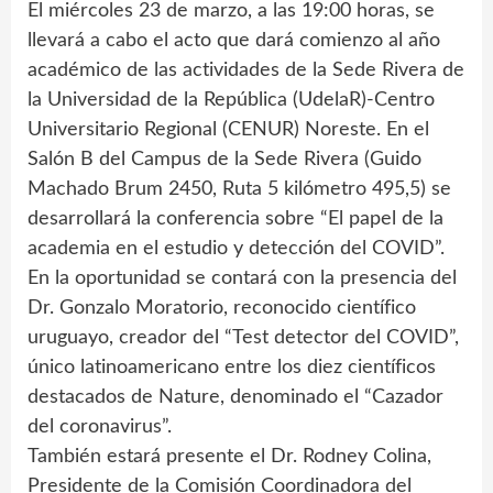
El miércoles 23 de marzo, a las 19:00 horas, se
llevará a cabo el acto que dará comienzo al año
académico de las actividades de la Sede Rivera de
la Universidad de la República (UdelaR)-Centro
Universitario Regional (CENUR) Noreste. En el
Salón B del Campus de la Sede Rivera (Guido
Machado Brum 2450, Ruta 5 kilómetro 495,5) se
desarrollará la conferencia sobre “El papel de la
academia en el estudio y detección del COVID”.
En la oportunidad se contará con la presencia del
Dr. Gonzalo Moratorio, reconocido científico
uruguayo, creador del “Test detector del COVID”,
único latinoamericano entre los diez científicos
destacados de Nature, denominado el “Cazador
del coronavirus”.
También estará presente el Dr. Rodney Colina,
Presidente de la Comisión Coordinadora del