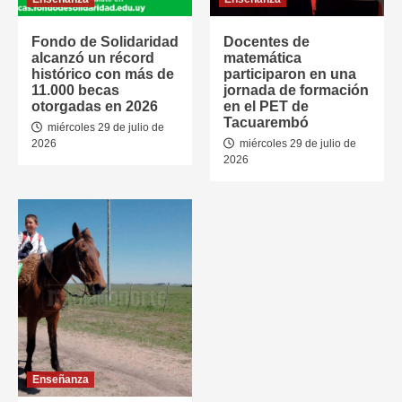
Fondo de Solidaridad
Docentes de
alcanzó un récord
matemática
histórico con más de
participaron en una
11.000 becas
jornada de formación
otorgadas en 2026
en el PET de
Tacuarembó
miércoles 29 de julio de
2026
miércoles 29 de julio de
2026
Enseñanza