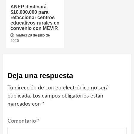
ANEP destinará
$10.000.000 para
refaccionar centros
educativos rurales en
convenio con MEVIR
martes 28 de julio de
2026
Deja una respuesta
Tu dirección de correo electrónico no será
publicada.
Los campos obligatorios están
marcados con
*
Comentario
*