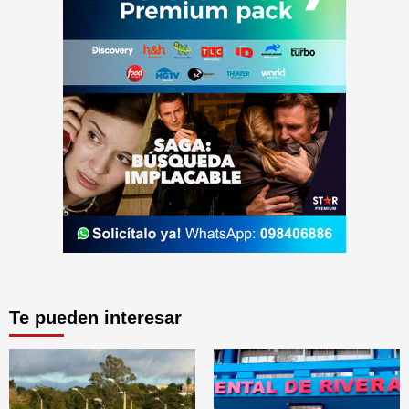
Te pueden interesar