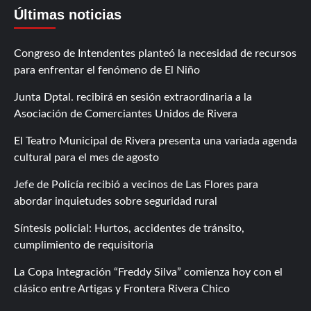
Últimas noticias
Congreso de Intendentes planteó la necesidad de recursos
para enfrentar el fenómeno de El Niño
Junta Dptal. recibirá en sesión extraordinaria a la
Asociación de Comerciantes Unidos de Rivera
El Teatro Municipal de Rivera presenta una variada agenda
cultural para el mes de agosto
Jefe de Policía recibió a vecinos de Las Flores para
abordar inquietudes sobre seguridad rural
Síntesis policial: Hurtos, accidentes de tránsito,
cumplimiento de requisitoria
La Copa Integración “Freddy Silva” comienza hoy con el
clásico entre Artigas y Frontera Rivera Chico