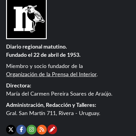
Diario regional matutino.
Fundado el 22 de abril de 1953.
Miembro y socio fundador de la
Organización de la Prensa del Interior
.
Directora:
María del Carmen Pereira Soares de Araújo.
Administración, Redacción y Talleres:
Gral. San Martín 711, Rivera - Uruguay.
Contáctanos
X
Facebook
Instagram
RSS