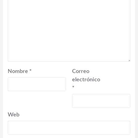
Nombre
*
Correo
electrónico
*
Web