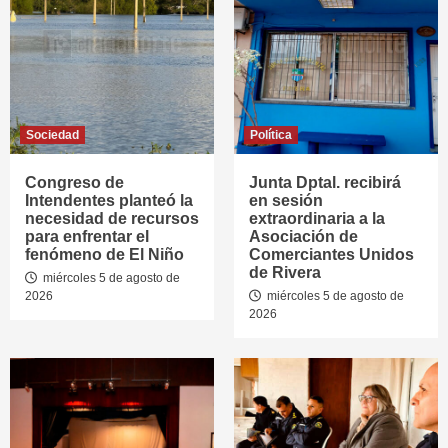
Sociedad
Política
Congreso de
Junta Dptal. recibirá
Intendentes planteó la
en sesión
necesidad de recursos
extraordinaria a la
para enfrentar el
Asociación de
fenómeno de El Niño
Comerciantes Unidos
de Rivera
miércoles 5 de agosto de
2026
miércoles 5 de agosto de
2026