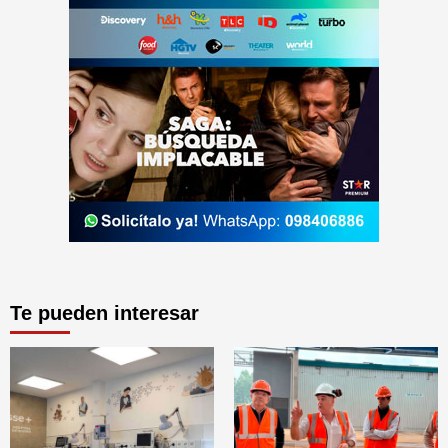
Te pueden interesar