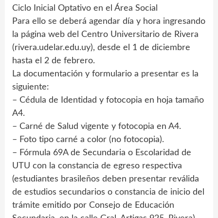
Ciclo Inicial Optativo en el Área Social
Para ello se deberá agendar día y hora ingresando
la página web del Centro Universitario de Rivera
(rivera.udelar.edu.uy), desde el 1 de diciembre
hasta el 2 de febrero.
La documentación y formulario a presentar es la
siguiente:
– Cédula de Identidad y fotocopia en hoja tamaño
A4.
– Carné de Salud vigente y fotocopia en A4.
– Foto tipo carné a color (no fotocopia).
– Fórmula 69A de Secundaria o Escolaridad de
UTU con la constancia de egreso respectiva
(estudiantes brasileños deben presentar reválida
de estudios secundarios o constancia de inicio del
trámite emitido por Consejo de Educación