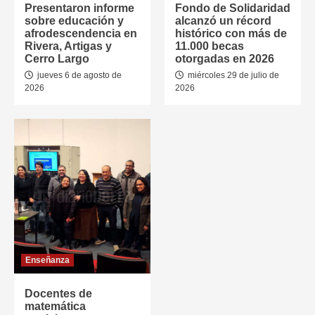
Presentaron informe
Fondo de Solidaridad
sobre educación y
alcanzó un récord
afrodescendencia en
histórico con más de
Rivera, Artigas y
11.000 becas
Cerro Largo
otorgadas en 2026
jueves 6 de agosto de
miércoles 29 de julio de
2026
2026
Enseñanza
Docentes de
matemática