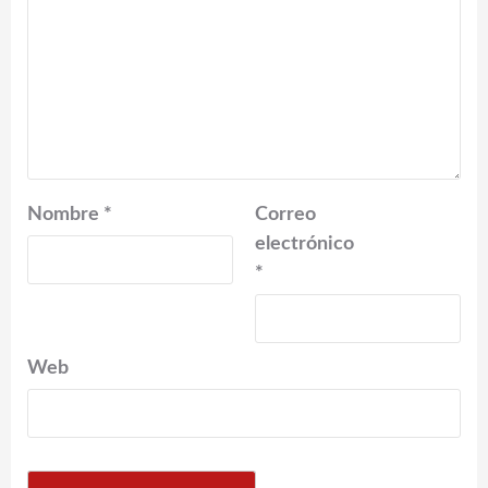
Nombre
*
Correo
electrónico
*
Web