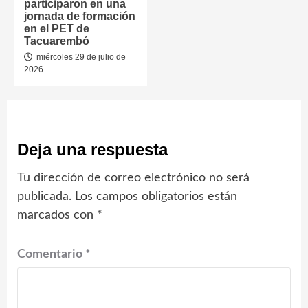
participaron en una
jornada de formación
en el PET de
Tacuarembó
miércoles 29 de julio de
2026
Deja una respuesta
Tu dirección de correo electrónico no será
publicada.
Los campos obligatorios están
marcados con
*
Comentario
*