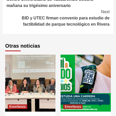
Reading
mañana su trigésimo aniversario
Next
BID y UTEC firman convenio para estudio de
factibilidad de parque tecnológico en Rivera
Otras noticias
Enseñanza
Enseñanza