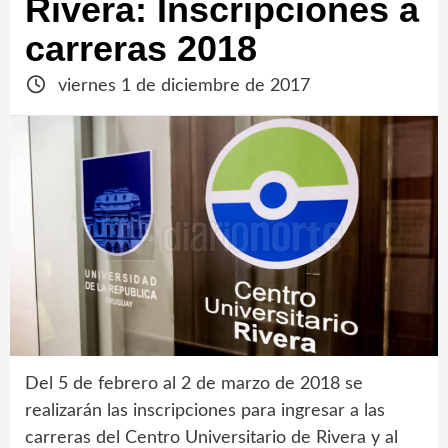
Rivera: Inscripciones a
carreras 2018
viernes 1 de diciembre de 2017
Del 5 de febrero al 2 de marzo de 2018 se
realizarán las inscripciones para ingresar a las
carreras del Centro Universitario de Rivera y al