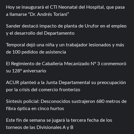
Hoy se inaugurará el CTI Neonatal del Hospital, que pasa
a llamarse “Dr. Andrés Toriani”
Sander destacó impacto de planta de Urufor en el empleo
y el desarrollo del Departamento
Temporal dejó una niña y un trabajador lesionados y más
de 100 pedidos de asistencia
El Regimiento de Caballería Mecanizado Nº 3 conmemoró
su 128º aniversario
ACUR planteó a la Junta Departamental su preocupación
por la crisis del comercio fronterizo
Síntesis policial: Desconocidos sustrajeron 680 metros de
fibra óptica en cinco hurtos
Este fin de semana se jugará la tercera fecha de los
torneos de las Divisionales A y B