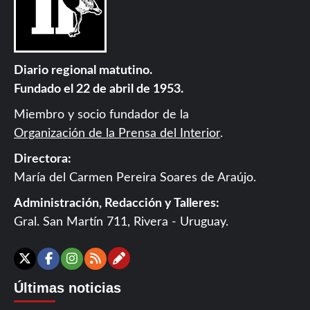
Diario regional matutino.
Fundado el 22 de abril de 1953.
Miembro y socio fundador de la
Organización de la Prensa del Interior
.
Directora:
María del Carmen Pereira Soares de Araújo.
Administración, Redacción y Talleres:
Gral. San Martín 711, Rivera - Uruguay.
Contáctanos
X
Facebook
Instagram
RSS
Últimas noticias