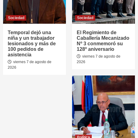
Sociedad
Sociedad
Temporal dejó una
El Regimiento de
niña y un trabajador
Caballería Mecanizado
lesionados y más de
Nº 3 conmemoró su
100 pedidos de
128º aniversario
asistencia
viernes 7 de agosto de
viernes 7 de agosto de
2026
2026
Política