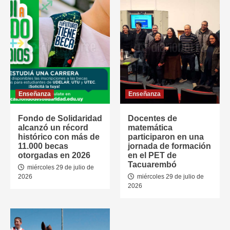
Enseñanza
Enseñanza
Fondo de Solidaridad
Docentes de
alcanzó un récord
matemática
histórico con más de
participaron en una
11.000 becas
jornada de formación
otorgadas en 2026
en el PET de
Tacuarembó
miércoles 29 de julio de
2026
miércoles 29 de julio de
2026