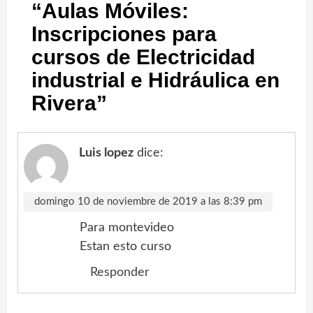
“
Aulas Móviles:
Inscripciones para
cursos de Electricidad
industrial e Hidráulica en
Rivera
”
Luis lopez
dice:
domingo 10 de noviembre de 2019 a las 8:39 pm
Para montevideo
Estan esto curso
Responder