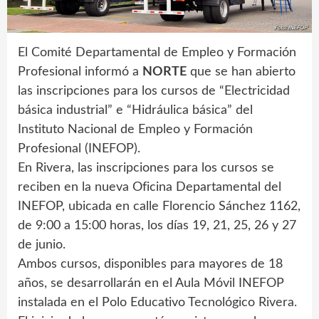
El Comité Departamental de Empleo y Formación
Profesional informó a
NORTE
que se han abierto
las inscripciones para los cursos de “Electricidad
básica industrial” e “Hidráulica básica” del
Instituto Nacional de Empleo y Formación
Profesional (INEFOP).
En Rivera, las inscripciones para los cursos se
reciben en la nueva Oficina Departamental del
INEFOP, ubicada en calle Florencio Sánchez 1162,
de 9:00 a 15:00 horas, los días 19, 21, 25, 26 y 27
de junio.
Ambos cursos, disponibles para mayores de 18
años, se desarrollarán en el Aula Móvil INEFOP
instalada en el Polo Educativo Tecnológico Rivera.