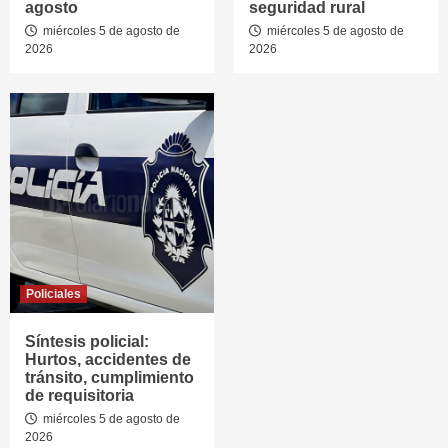
agosto
seguridad rural
miércoles 5 de agosto de
miércoles 5 de agosto de
2026
2026
Policiales
Síntesis policial:
Hurtos, accidentes de
tránsito, cumplimiento
de requisitoria
miércoles 5 de agosto de
2026