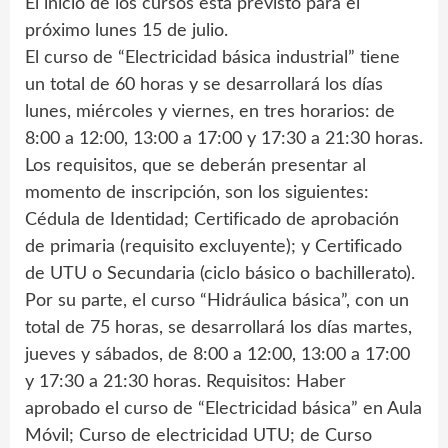
El inicio de los cursos está previsto para el
próximo lunes 15 de julio.
El curso de “Electricidad básica industrial” tiene
un total de 60 horas y se desarrollará los días
lunes, miércoles y viernes, en tres horarios: de
8:00 a 12:00, 13:00 a 17:00 y 17:30 a 21:30 horas.
Los requisitos, que se deberán presentar al
momento de inscripción, son los siguientes:
Cédula de Identidad; Certificado de aprobación
de primaria (requisito excluyente); y Certificado
de UTU o Secundaria (ciclo básico o bachillerato).
Por su parte, el curso “Hidráulica básica”, con un
total de 75 horas, se desarrollará los días martes,
jueves y sábados, de 8:00 a 12:00, 13:00 a 17:00
y 17:30 a 21:30 horas. Requisitos: Haber
aprobado el curso de “Electricidad básica” en Aula
Móvil; Curso de electricidad UTU; de Curso