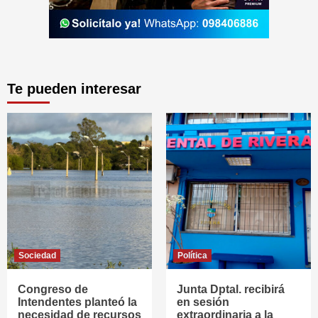
Te pueden interesar
Sociedad
Política
Congreso de
Junta Dptal. recibirá
Intendentes planteó la
en sesión
necesidad de recursos
extraordinaria a la