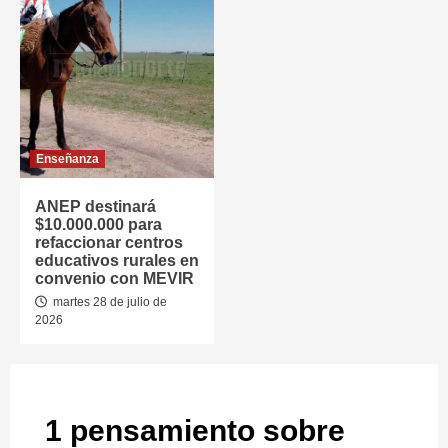
Enseñanza
ANEP destinará
$10.000.000 para
refaccionar centros
educativos rurales en
convenio con MEVIR
martes 28 de julio de
2026
1 pensamiento sobre