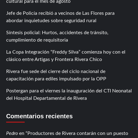
cultural para el mes de agosto
Jefe de Policía recibió a vecinos de Las Flores para
abordar inquietudes sobre seguridad rural
Síntesis policial: Hurtos, accidentes de tránsito,
cumplimiento de requisitoria
La Copa Integración “Freddy Silva” comienza hoy con el
clásico entre Artigas y Frontera Rivera Chico
Rivera fue sede del cierre del ciclo nacional de
capacitación para ediles impulsado por la OPP
Postergan para el viernes la inauguración del CTI Neonatal
del Hospital Departamental de Rivera
Comentarios recientes
Pedro
en
Productores de Rivera contarán con un puesto