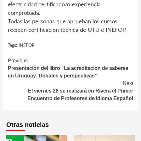
electricidad certificado/o experiencia
comprobada.
Todas las personas que aprueban los cursos
reciben certificación técnica de UTU e INEFOP.
Tags:
INEFOP
Continue
Previous
Presentación del libro “La acreditación de saberes
Reading
en Uruguay: Debates y perspectivas”
Next
El viernes 28 se realizará en Rivera el Primer
Encuentro de Profesores de Idioma Español
Otras noticias