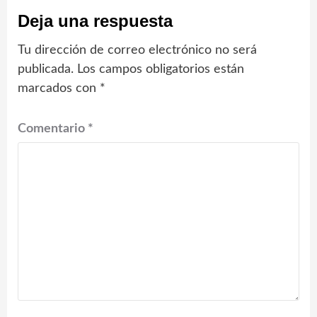
Deja una respuesta
Tu dirección de correo electrónico no será
publicada.
Los campos obligatorios están
marcados con
*
Comentario
*