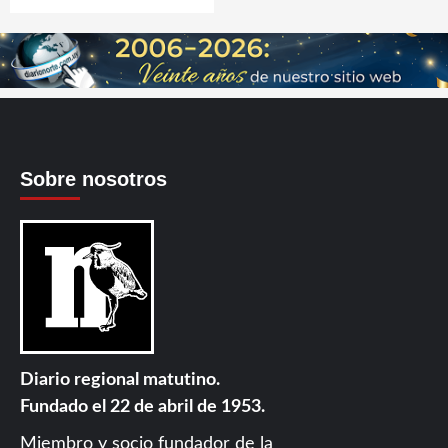
Sobre nosotros
Diario regional matutino.
Fundado el 22 de abril de 1953.
Miembro y socio fundador de la