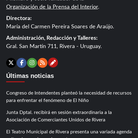
Organización de la Prensa del Interior
.
Directora:
María del Carmen Pereira Soares de Araújo.
Administración, Redacción y Talleres:
Gral. San Martín 711, Rivera - Uruguay.
Contáctanos
X
Facebook
Instagram
RSS
Últimas noticias
Congreso de Intendentes planteó la necesidad de recursos
para enfrentar el fenómeno de El Niño
Junta Dptal. recibirá en sesión extraordinaria a la
Asociación de Comerciantes Unidos de Rivera
El Teatro Municipal de Rivera presenta una variada agenda