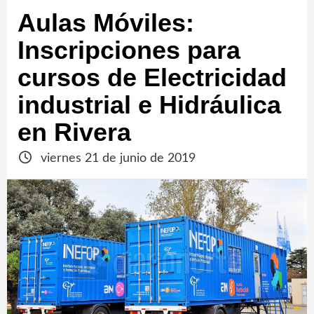
Aulas Móviles:
Inscripciones para
cursos de Electricidad
industrial e Hidráulica
en Rivera
viernes 21 de junio de 2019