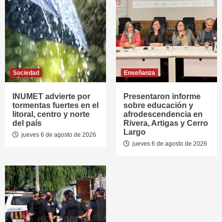
Sociedad
Enseñanza
INUMET advierte por
Presentaron informe
tormentas fuertes en el
sobre educación y
litoral, centro y norte
afrodescendencia en
del país
Rivera, Artigas y Cerro
Largo
jueves 6 de agosto de 2026
jueves 6 de agosto de 2026