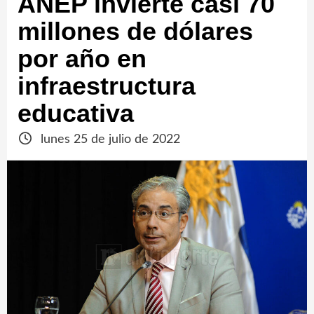
ANEP invierte casi 70
millones de dólares
por año en
infraestructura
educativa
lunes 25 de julio de 2022