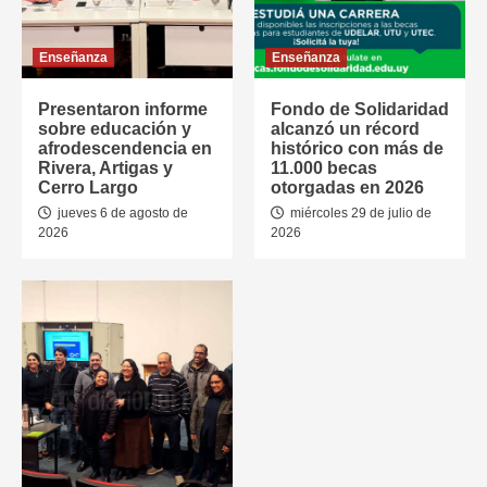
Enseñanza
Enseñanza
Presentaron informe
Fondo de Solidaridad
sobre educación y
alcanzó un récord
afrodescendencia en
histórico con más de
Rivera, Artigas y
11.000 becas
Cerro Largo
otorgadas en 2026
jueves 6 de agosto de
miércoles 29 de julio de
2026
2026