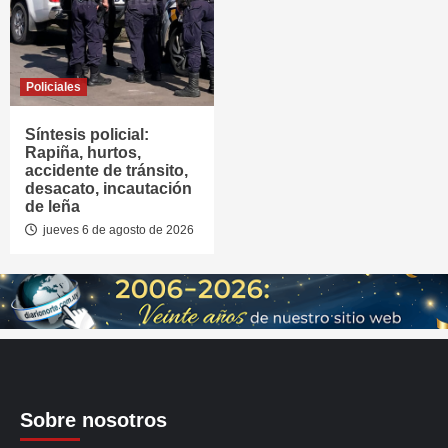
Policiales
Síntesis policial:
Rapiña, hurtos,
accidente de tránsito,
desacato, incautación
de leña
jueves 6 de agosto de 2026
Sobre nosotros