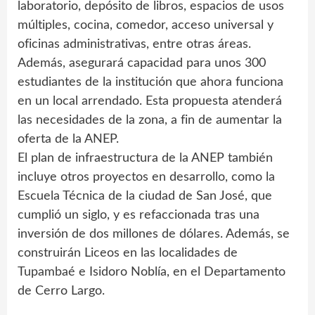
laboratorio, depósito de libros, espacios de usos
múltiples, cocina, comedor, acceso universal y
oficinas administrativas, entre otras áreas.
Además, asegurará capacidad para unos 300
estudiantes de la institución que ahora funciona
en un local arrendado. Esta propuesta atenderá
las necesidades de la zona, a fin de aumentar la
oferta de la ANEP.
El plan de infraestructura de la ANEP también
incluye otros proyectos en desarrollo, como la
Escuela Técnica de la ciudad de San José, que
cumplió un siglo, y es refaccionada tras una
inversión de dos millones de dólares. Además, se
construirán Liceos en las localidades de
Tupambaé e Isidoro Noblía, en el Departamento
de Cerro Largo.