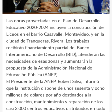
Las obras proyectadas en el Plan de Desarrollo
Educativo 2020-2024 incluyen la construcción de
Liceos en el barrio Casavalle, Montevideo, y en la
ciudad de Tranqueras, Rivera. Los trabajos
recibirán financiamiento parcial del Banco
Interamericano de Desarrollo (BID), atenderán las
necesidades de esas zonas y aumentarán la
propuesta de la Administración Nacional de
Educación Pública (ANEP).
El Presidente de la ANEP, Robert Silva, informó
que la institución dispone de unos sesenta y ocho
millones de dólares por año destinados a la
construcción, mantenimiento y reparación de los
casi 3.000 centros educativos distribuidos en todo