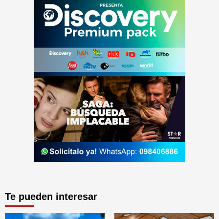
Te pueden interesar