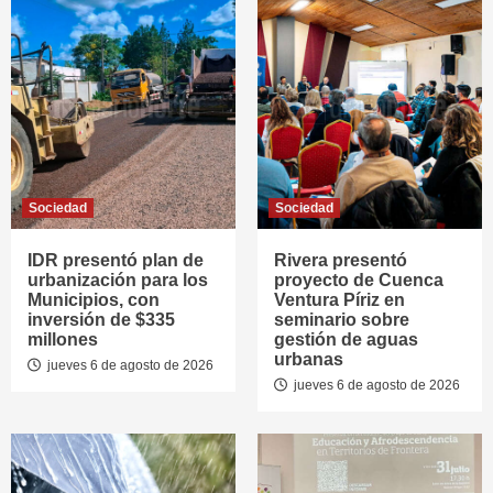
Sociedad
Sociedad
IDR presentó plan de
Rivera presentó
urbanización para los
proyecto de Cuenca
Municipios, con
Ventura Píriz en
inversión de $335
seminario sobre
millones
gestión de aguas
urbanas
jueves 6 de agosto de 2026
jueves 6 de agosto de 2026