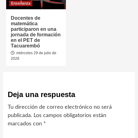
Enseñanza
Docentes de
matemática
participaron en una
jornada de formación
en el PET de
Tacuarembó
miércoles 29 de julio de
2026
Deja una respuesta
Tu dirección de correo electrónico no será
publicada.
Los campos obligatorios están
marcados con
*