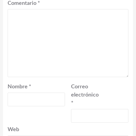
Comentario
*
Nombre
*
Correo
electrónico
*
Web