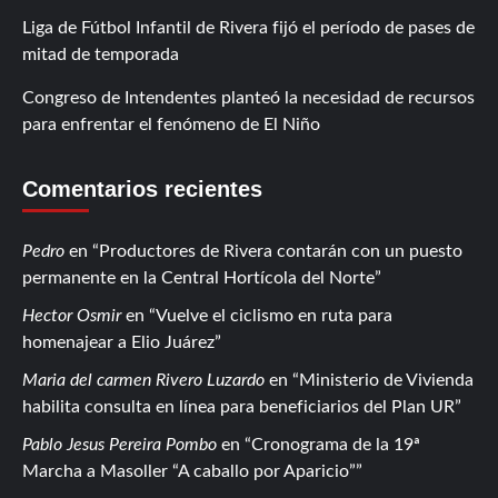
Liga de Fútbol Infantil de Rivera fijó el período de pases de
mitad de temporada
Congreso de Intendentes planteó la necesidad de recursos
para enfrentar el fenómeno de El Niño
Comentarios recientes
Pedro
en
Productores de Rivera contarán con un puesto
permanente en la Central Hortícola del Norte
Hector Osmir
en
Vuelve el ciclismo en ruta para
homenajear a Elio Juárez
Maria del carmen Rivero Luzardo
en
Ministerio de Vivienda
habilita consulta en línea para beneficiarios del Plan UR
Pablo Jesus Pereira Pombo
en
Cronograma de la 19ª
Marcha a Masoller “A caballo por Aparicio”