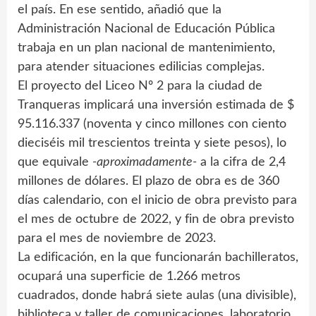
el país. En ese sentido, añadió que la
Administración Nacional de Educación Pública
trabaja en un plan nacional de mantenimiento,
para atender situaciones edilicias complejas.
El proyecto del Liceo Nº 2 para la ciudad de
Tranqueras implicará una inversión estimada de $
95.116.337 (noventa y cinco millones con ciento
dieciséis mil trescientos treinta y siete pesos), lo
que equivale
-aproximadamente-
a la cifra de 2,4
millones de dólares. El plazo de obra es de 360
días calendario, con el inicio de obra previsto para
el mes de octubre de 2022, y fin de obra previsto
para el mes de noviembre de 2023.
La edificación, en la que funcionarán bachilleratos,
ocupará una superficie de 1.266 metros
cuadrados, donde habrá siete aulas (una divisible),
biblioteca y taller de comunicaciones, laboratorio