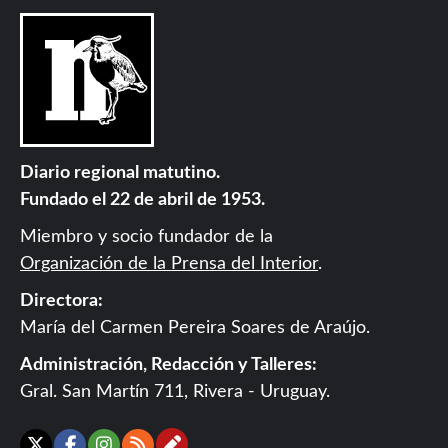
Diario regional matutino.
Fundado el 22 de abril de 1953.
Miembro y socio fundador de la
Organización de la Prensa del Interior
.
Directora:
María del Carmen Pereira Soares de Araújo.
Administración, Redacción y Talleres:
Gral. San Martín 711, Rivera - Uruguay.