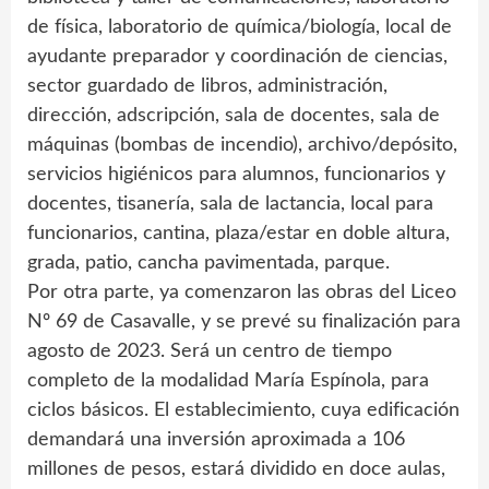
de física, laboratorio de química/biología, local de
ayudante preparador y coordinación de ciencias,
sector guardado de libros, administración,
dirección, adscripción, sala de docentes, sala de
máquinas (bombas de incendio), archivo/depósito,
servicios higiénicos para alumnos, funcionarios y
docentes, tisanería, sala de lactancia, local para
funcionarios, cantina, plaza/estar en doble altura,
grada, patio, cancha pavimentada, parque.
Por otra parte, ya comenzaron las obras del Liceo
Nº 69 de Casavalle, y se prevé su finalización para
agosto de 2023. Será un centro de tiempo
completo de la modalidad María Espínola, para
ciclos básicos. El establecimiento, cuya edificación
demandará una inversión aproximada a 106
millones de pesos, estará dividido en doce aulas,