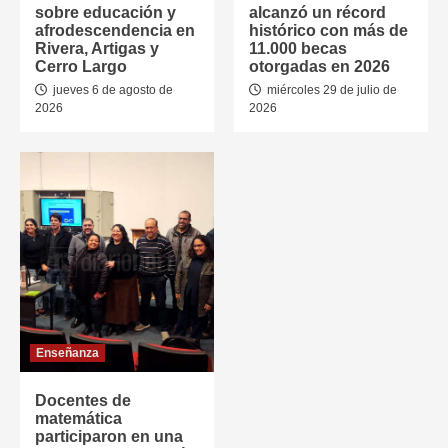
sobre educación y
alcanzó un récord
afrodescendencia en
histórico con más de
Rivera, Artigas y
11.000 becas
Cerro Largo
otorgadas en 2026
jueves 6 de agosto de
miércoles 29 de julio de
2026
2026
Enseñanza
Docentes de
matemática
participaron en una