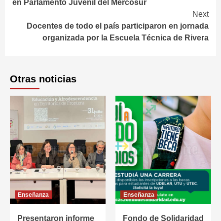
en Parlamento Juvenil del Mercosur
Next
Docentes de todo el país participaron en jornada
organizada por la Escuela Técnica de Rivera
Otras noticias
Enseñanza
Enseñanza
Presentaron informe
Fondo de Solidaridad