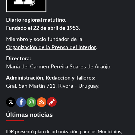
Diario regional matutino.
Fundado el 22 de abril de 1953.
Miembro y socio fundador de la
Organización de la Prensa del Interior
.
Directora:
María del Carmen Pereira Soares de Araújo.
Administración, Redacción y Talleres:
Gral. San Martín 711, Rivera - Uruguay.
Contáctanos
X
Facebook
Instagram
RSS
Últimas noticias
IDR presentó plan de urbanización para los Municipios,