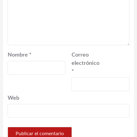
Nombre
*
Correo
electrónico
*
Web