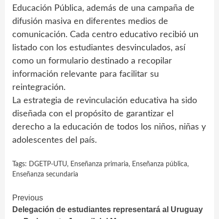
Educación Pública, además de una campaña de
difusión masiva en diferentes medios de
comunicación. Cada centro educativo recibió un
listado con los estudiantes desvinculados, así
como un formulario destinado a recopilar
información relevante para facilitar su
reintegración.
La estrategia de revinculación educativa ha sido
diseñada con el propósito de garantizar el
derecho a la educación de todos los niños, niñas y
adolescentes del país.
Tags:
DGETP-UTU
,
Enseñanza primaria
,
Enseñanza pública
,
Enseñanza secundaria
Continue
Previous
Delegación de estudiantes representará al Uruguay
Reading