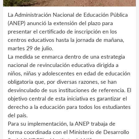
La Administración Nacional de Educación Pública
(ANEP) anunció la extensión del plazo para
presentar el certificado de inscripción en los
centros educativos hasta la jornada de mañana,
martes 29 de julio.
La medida se enmarca dentro de una estrategia
nacional de revinculación educativa dirigida a
niños, niñas y adolescentes en edad de educación
obligatoria que, por diversas razones, se han
desvinculado de sus instituciones de referencia. El
objetivo central de esta iniciativa es garantizar el
derecho a la educación para todos los estudiantes
del país.
Para su implementación, la ANEP trabaja de
forma coordinada con el Ministerio de Desarrollo