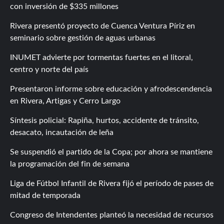
con inversión de $335 millones
Rivera presentó proyecto de Cuenca Ventura Píriz en
seminario sobre gestión de aguas urbanas
INUMET advierte por tormentas fuertes en el litoral,
centro y norte del país
Presentaron informe sobre educación y afrodescendencia
en Rivera, Artigas y Cerro Largo
Síntesis policial: Rapiña, hurtos, accidente de tránsito,
desacato, incautación de leña
Se suspendió el partido de la Copa; por ahora se mantiene
la programación del fin de semana
Liga de Fútbol Infantil de Rivera fijó el período de pases de
mitad de temporada
Congreso de Intendentes planteó la necesidad de recursos