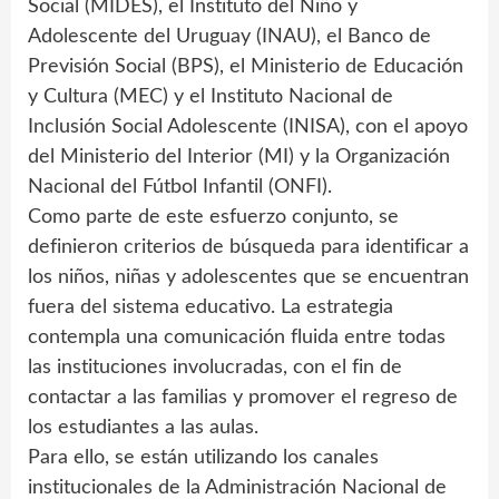
Social (MIDES), el Instituto del Niño y
Adolescente del Uruguay (INAU), el Banco de
Previsión Social (BPS), el Ministerio de Educación
y Cultura (MEC) y el Instituto Nacional de
Inclusión Social Adolescente (INISA), con el apoyo
del Ministerio del Interior (MI) y la Organización
Nacional del Fútbol Infantil (ONFI).
Como parte de este esfuerzo conjunto, se
definieron criterios de búsqueda para identificar a
los niños, niñas y adolescentes que se encuentran
fuera del sistema educativo. La estrategia
contempla una comunicación fluida entre todas
las instituciones involucradas, con el fin de
contactar a las familias y promover el regreso de
los estudiantes a las aulas.
Para ello, se están utilizando los canales
institucionales de la Administración Nacional de