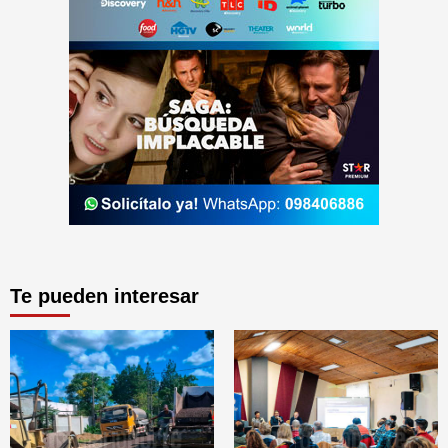
Te pueden interesar