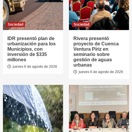
Sociedad
Sociedad
IDR presentó plan de
Rivera presentó
urbanización para los
proyecto de Cuenca
Municipios, con
Ventura Píriz en
inversión de $335
seminario sobre
millones
gestión de aguas
urbanas
jueves 6 de agosto de 2026
jueves 6 de agosto de 2026