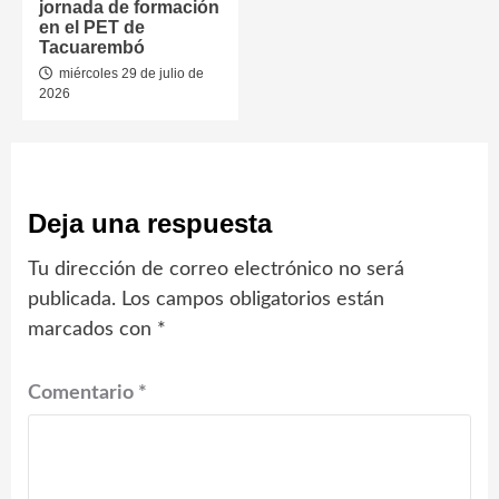
jornada de formación
en el PET de
Tacuarembó
miércoles 29 de julio de
2026
Deja una respuesta
Tu dirección de correo electrónico no será
publicada.
Los campos obligatorios están
marcados con
*
Comentario
*