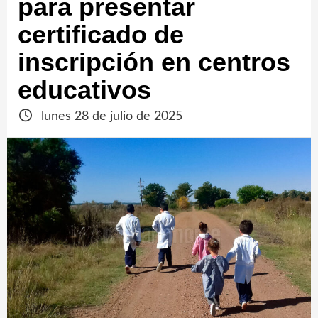
para presentar
certificado de
inscripción en centros
educativos
lunes 28 de julio de 2025