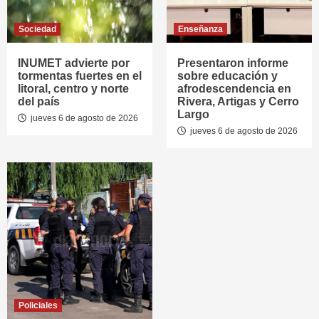
Sociedad
Enseñanza
INUMET advierte por
Presentaron informe
tormentas fuertes en el
sobre educación y
litoral, centro y norte
afrodescendencia en
del país
Rivera, Artigas y Cerro
Largo
jueves 6 de agosto de 2026
jueves 6 de agosto de 2026
Policiales