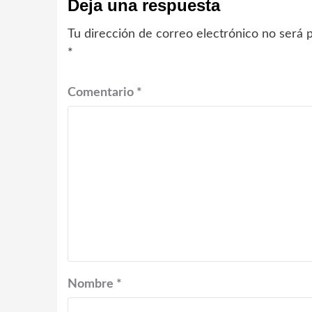
Deja una respuesta
Tu dirección de correo electrónico no será p
*
Comentario
*
Nombre
*