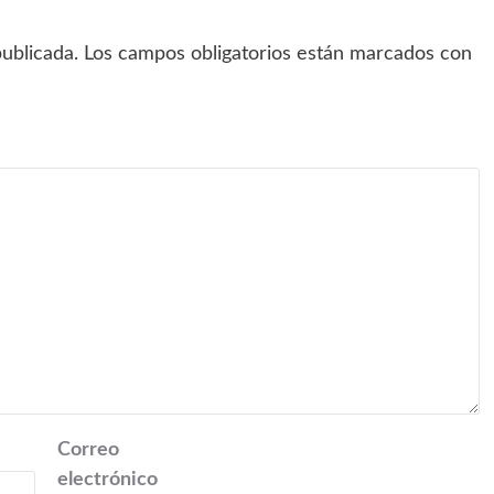
ublicada.
Los campos obligatorios están marcados con
Correo
electrónico