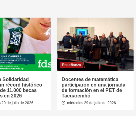
Enseñanza
 Solidaridad
Docentes de matemática
un récord histórico
participaron en una jornada
de 11.000 becas
de formación en el PET de
s en 2026
Tacuarembó
 29 de julio de 2026
miércoles 29 de julio de 2026