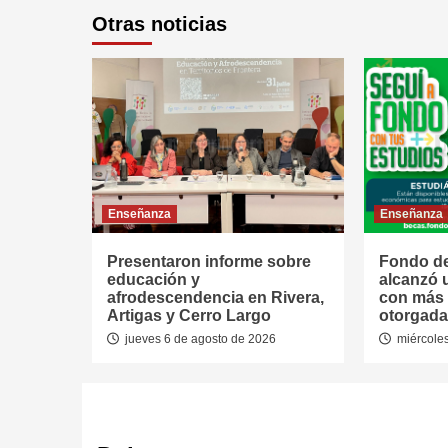
Otras noticias
Enseñanza
Enseñanza
Presentaron informe sobre
Fondo de
educación y
alcanzó 
afrodescendencia en Rivera,
con más 
Artigas y Cerro Largo
otorgada
jueves 6 de agosto de 2026
miércoles