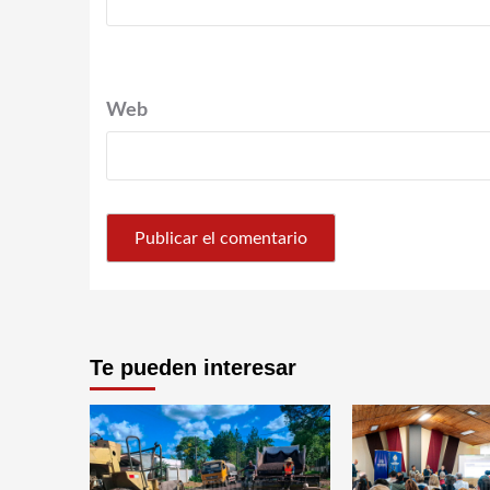
Web
Te pueden interesar