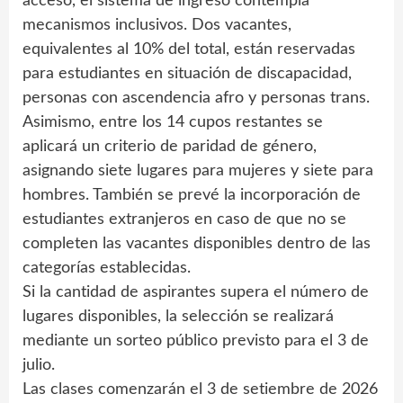
acceso, el sistema de ingreso contempla
mecanismos inclusivos. Dos vacantes,
equivalentes al 10% del total, están reservadas
para estudiantes en situación de discapacidad,
personas con ascendencia afro y personas trans.
Asimismo, entre los 14 cupos restantes se
aplicará un criterio de paridad de género,
asignando siete lugares para mujeres y siete para
hombres. También se prevé la incorporación de
estudiantes extranjeros en caso de que no se
completen las vacantes disponibles dentro de las
categorías establecidas.
Si la cantidad de aspirantes supera el número de
lugares disponibles, la selección se realizará
mediante un sorteo público previsto para el 3 de
julio.
Las clases comenzarán el 3 de setiembre de 2026