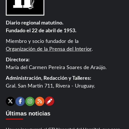
Diario regional matutino.
Fundado el 22 de abril de 1953.
Miembro y socio fundador de la
Organización de la Prensa del Interior
.
Directora:
María del Carmen Pereira Soares de Araújo.
Administración, Redacción y Talleres:
Gral. San Martín 711, Rivera - Uruguay.
Contáctanos
X
Facebook
Instagram
RSS
Últimas noticias