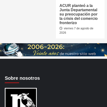
ACUR planteó a la
Junta Departamental
su preocupación por
la crisis del comercio
fronterizo
viernes 7 de agosto de
2026
Sobre nosotros