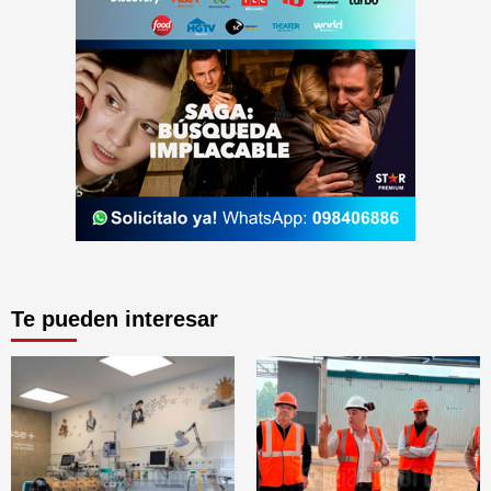
Te pueden interesar