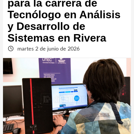
para la carrera de
Tecnólogo en Análisis
y Desarrollo de
Sistemas en Rivera
martes 2 de junio de 2026