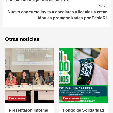
Next
Nuevo concurso invita a escolares y liceales a crear
fábulas protagonizadas por EcoloRi
Otras noticias
Enseñanza
Enseñanza
Presentaron informe
Fondo de Solidaridad