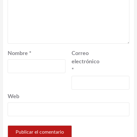
Nombre
*
Correo
electrónico
*
Web