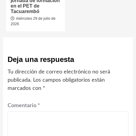
jornada de formación
en el PET de
Tacuarembó
miércoles 29 de julio de
2026
Deja una respuesta
Tu dirección de correo electrónico no será
publicada.
Los campos obligatorios están
marcados con
*
Comentario
*