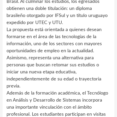
Brasil. Al culminar los estudios, los egresados
obtienen una doble titulación: un diploma
brasileño otorgado por IFSul y un título uruguayo
expedido por UTEC y UTU.
La propuesta está orientada a quienes desean
formarse en el área de las tecnologías de la
información, uno de los sectores con mayores
oportunidades de empleo en la actualidad.
Asimismo, representa una alternativa para
personas que buscan retomar sus estudios o
iniciar una nueva etapa educativa,
independientemente de su edad o trayectoria
previa.
Además de la formación académica, el Tecnólogo
en Análisis y Desarrollo de Sistemas incorpora
una importante vinculación con el ámbito
profesional. Los estudiantes participan en visitas