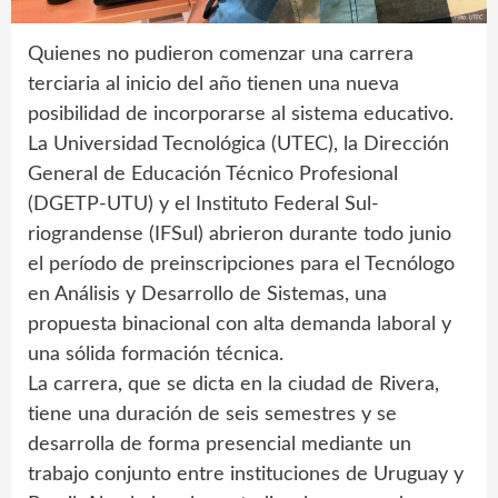
Quienes no pudieron comenzar una carrera
terciaria al inicio del año tienen una nueva
posibilidad de incorporarse al sistema educativo.
La Universidad Tecnológica (UTEC), la Dirección
General de Educación Técnico Profesional
(DGETP-UTU) y el Instituto Federal Sul-
riograndense (IFSul) abrieron durante todo junio
el período de preinscripciones para el Tecnólogo
en Análisis y Desarrollo de Sistemas, una
propuesta binacional con alta demanda laboral y
una sólida formación técnica.
La carrera, que se dicta en la ciudad de Rivera,
tiene una duración de seis semestres y se
desarrolla de forma presencial mediante un
trabajo conjunto entre instituciones de Uruguay y