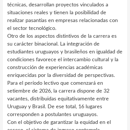
técnicas, desarrollan proyectos vinculados a
situaciones reales y tienen la posibilidad de
realizar pasantías en empresas relacionadas con
el sector tecnológico.
Otro de los aspectos distintivos de la carrera es
su carácter binacional. La integración de
estudiantes uruguayos y brasileños en igualdad de
condiciones favorece el intercambio cultural y la
construcción de experiencias académicas
enriquecidas por la diversidad de perspectivas.
Para el período lectivo que comenzará en
setiembre de 2026, la carrera dispone de 32
vacantes, distribuidas equitativamente entre
Uruguay y Brasil. De ese total, 16 lugares
corresponden a postulantes uruguayos.
Con el objetivo de garantizar la equidad en el