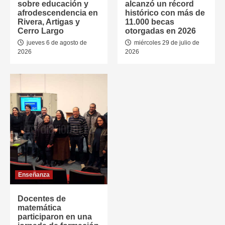
sobre educación y
alcanzó un récord
afrodescendencia en
histórico con más de
Rivera, Artigas y
11.000 becas
Cerro Largo
otorgadas en 2026
jueves 6 de agosto de
miércoles 29 de julio de
2026
2026
Enseñanza
Docentes de
matemática
participaron en una