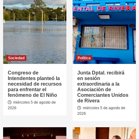
Sociedad
Política
Congreso de
Junta Dptal. recibirá
Intendentes planteó la
en sesión
necesidad de recursos
extraordinaria a la
para enfrentar el
Asociación de
fenómeno de El Niño
Comerciantes Unidos
de Rivera
miércoles 5 de agosto de
2026
miércoles 5 de agosto de
2026