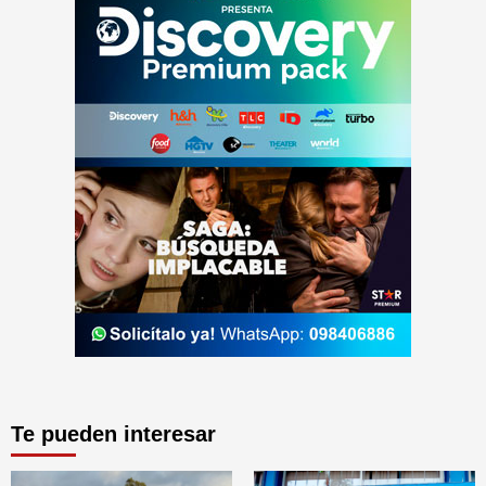
Te pueden interesar