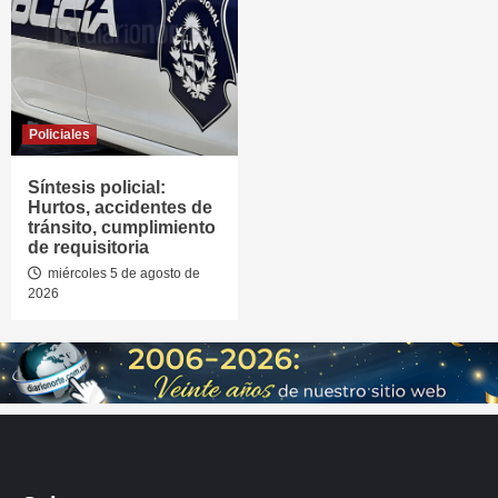
Policiales
Síntesis policial:
Hurtos, accidentes de
tránsito, cumplimiento
de requisitoria
miércoles 5 de agosto de
2026