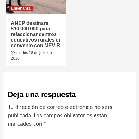
Enseñanza
ANEP destinará
$10.000.000 para
refaccionar centros
educativos rurales en
convenio con MEVIR
martes 28 de julio de
2026
Deja una respuesta
Tu dirección de correo electrónico no será
publicada.
Los campos obligatorios están
marcados con
*