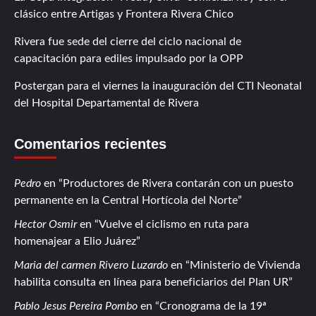
clásico entre Artigas y Frontera Rivera Chico
Rivera fue sede del cierre del ciclo nacional de
capacitación para ediles impulsado por la OPP
Postergan para el viernes la inauguración del CTI Neonatal
del Hospital Departamental de Rivera
Comentarios recientes
Pedro
en
Productores de Rivera contarán con un puesto
permanente en la Central Hortícola del Norte
Hector Osmir
en
Vuelve el ciclismo en ruta para
homenajear a Elio Juárez
Maria del carmen Rivero Luzardo
en
Ministerio de Vivienda
habilita consulta en línea para beneficiarios del Plan UR
Pablo Jesus Pereira Pombo
en
Cronograma de la 19ª