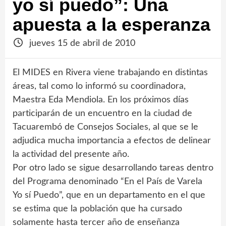
yo sí puedo”: Una
apuesta a la esperanza
jueves 15 de abril de 2010
El MIDES en Rivera viene trabajando en distintas
áreas, tal como lo informó su coordinadora,
Maestra Eda Mendiola. En los próximos días
participarán de un encuentro en la ciudad de
Tacuarembó de Consejos Sociales, al que se le
adjudica mucha importancia a efectos de delinear
la actividad del presente año.
Por otro lado se sigue desarrollando tareas dentro
del Programa denominado “En el País de Varela
Yo sí Puedo”, que en un departamento en el que
se estima que la población que ha cursado
solamente hasta tercer año de enseñanza