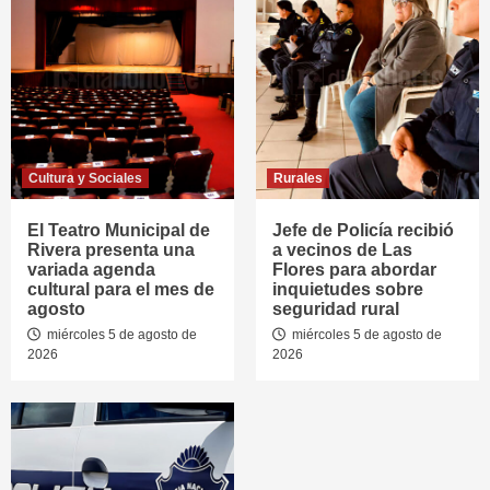
Cultura y Sociales
Rurales
El Teatro Municipal de
Jefe de Policía recibió
Rivera presenta una
a vecinos de Las
variada agenda
Flores para abordar
cultural para el mes de
inquietudes sobre
agosto
seguridad rural
miércoles 5 de agosto de
miércoles 5 de agosto de
2026
2026