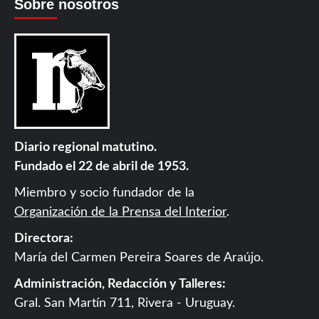
Sobre nosotros
Diario regional matutino.
Fundado el 22 de abril de 1953.
Miembro y socio fundador de la
Organización de la Prensa del Interior
.
Directora:
María del Carmen Pereira Soares de Araújo.
Administración, Redacción y Talleres:
Gral. San Martín 711, Rivera - Uruguay.