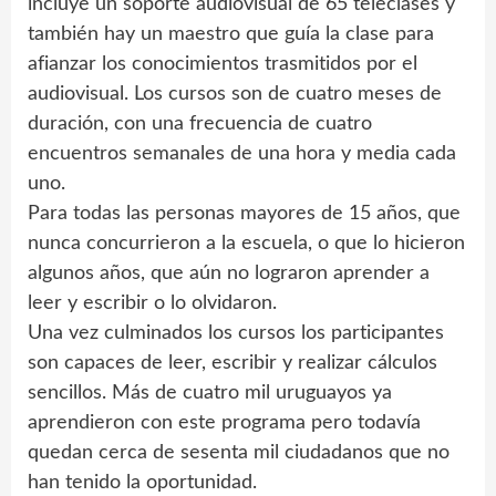
incluye un soporte audiovisual de 65 teleclases y
también hay un maestro que guía la clase para
afianzar los conocimientos trasmitidos por el
audiovisual. Los cursos son de cuatro meses de
duración, con una frecuencia de cuatro
encuentros semanales de una hora y media cada
uno.
Para todas las personas mayores de 15 años, que
nunca concurrieron a la escuela, o que lo hicieron
algunos años, que aún no lograron aprender a
leer y escribir o lo olvidaron.
Una vez culminados los cursos los participantes
son capaces de leer, escribir y realizar cálculos
sencillos. Más de cuatro mil uruguayos ya
aprendieron con este programa pero todavía
quedan cerca de sesenta mil ciudadanos que no
han tenido la oportunidad.