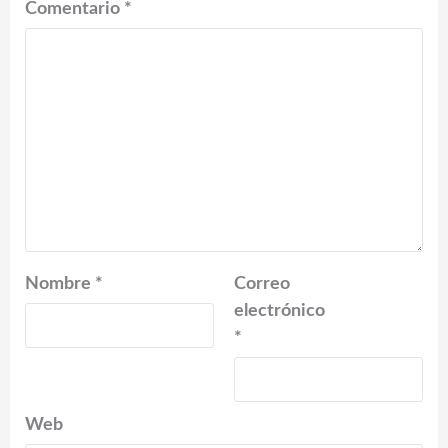
Comentario
*
Nombre
*
Correo
electrónico
*
Web