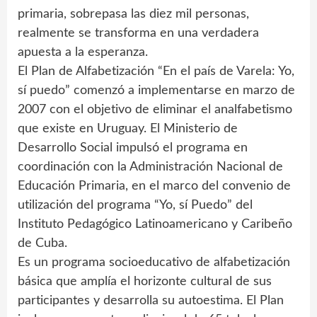
primaria, sobrepasa las diez mil personas,
realmente se transforma en una verdadera
apuesta a la esperanza.
El Plan de Alfabetización “En el país de Varela: Yo,
sí puedo” comenzó a implementarse en marzo de
2007 con el objetivo de eliminar el analfabetismo
que existe en Uruguay. El Ministerio de
Desarrollo Social impulsó el programa en
coordinación con la Administración Nacional de
Educación Primaria, en el marco del convenio de
utilización del programa “Yo, sí Puedo” del
Instituto Pedagógico Latinoamericano y Caribeño
de Cuba.
Es un programa socioeducativo de alfabetización
básica que amplía el horizonte cultural de sus
participantes y desarrolla su autoestima. El Plan