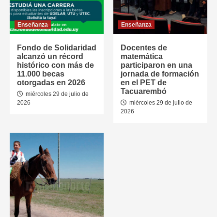
Enseñanza
Enseñanza
Fondo de Solidaridad
Docentes de
alcanzó un récord
matemática
histórico con más de
participaron en una
11.000 becas
jornada de formación
otorgadas en 2026
en el PET de
Tacuarembó
miércoles 29 de julio de
2026
miércoles 29 de julio de
2026