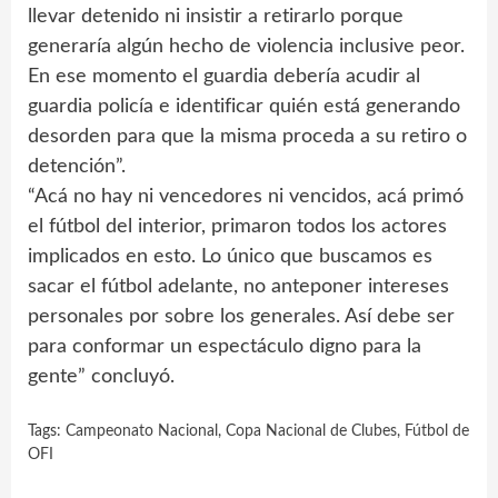
llevar detenido ni insistir a retirarlo porque
generaría algún hecho de violencia inclusive peor.
En ese momento el guardia debería acudir al
guardia policía e identificar quién está generando
desorden para que la misma proceda a su retiro o
detención”.
“Acá no hay ni vencedores ni vencidos, acá primó
el fútbol del interior, primaron todos los actores
implicados en esto. Lo único que buscamos es
sacar el fútbol adelante, no anteponer intereses
personales por sobre los generales. Así debe ser
para conformar un espectáculo digno para la
gente” concluyó.
Tags:
Campeonato Nacional
,
Copa Nacional de Clubes
,
Fútbol de
OFI