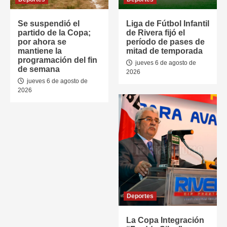
Se suspendió el
Liga de Fútbol Infantil
partido de la Copa;
de Rivera fijó el
por ahora se
período de pases de
mantiene la
mitad de temporada
programación del fin
jueves 6 de agosto de
de semana
2026
jueves 6 de agosto de
2026
Deportes
La Copa Integración