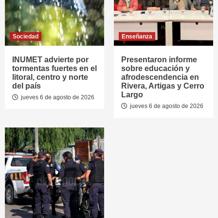
Sociedad
Enseñanza
INUMET advierte por
Presentaron informe
tormentas fuertes en el
sobre educación y
litoral, centro y norte
afrodescendencia en
del país
Rivera, Artigas y Cerro
Largo
jueves 6 de agosto de 2026
jueves 6 de agosto de 2026