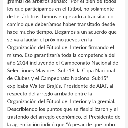
gremial de árbitros señaló: “Por el bien de todos
los que participamos en el fútbol, no solamente
de los árbitros, hemos empezado a transitar un
camino que deberíamos haber transitado desde
hace mucho tiempo. Llegamos a un acuerdo que
se va a laudar el próximo jueves en la
Organización del Fútbol del Interior firmando el
mismo. Eso garantizaría toda la competencia del
año 2014 incluyendo el Campeonato Nacional de
Selecciones Mayores, Sub-18, la Copa Nacional
de Clubes y el Campeonato Nacional Sub15”
explicaba Walter Brajús, Presidente de AIAF, al
respecto del arreglo arribado entre la
Organización del Fútbol del Interior y la gremial.
Describiendo los puntos que se flexibilizaron y el
trasfondo del arreglo económico, el Presidente de
la agremiación indicó que “A pesar de que hubo