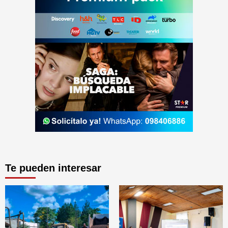
Te pueden interesar