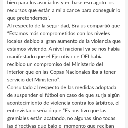
bien para los asociados y en base eso agoto los
recursos que están a mi alcance para conseguir lo
que pretendemos”.
Al respecto de la seguridad, Brajús compartió que
“Estamos más comprometidos con los niveles
locales debido al gran aumento de la violencia que
estamos viviendo. A nivel nacional ya se nos había
manifestado que el Ejecutivo de OFI había
recibido un compromiso del Ministerio del
Interior que en las Copas Nacionales iba a tener
servicio del Ministerio”.
Consultado al respecto de las medidas adoptada
de suspender el fútbol en caso de que surja algún
acontecimiento de violencia contra los árbitros, el
entrevistado señaló que “Es positivo que las
gremiales están acatando, no algunas sino todas,
las directivas que bajo el momento que reciban