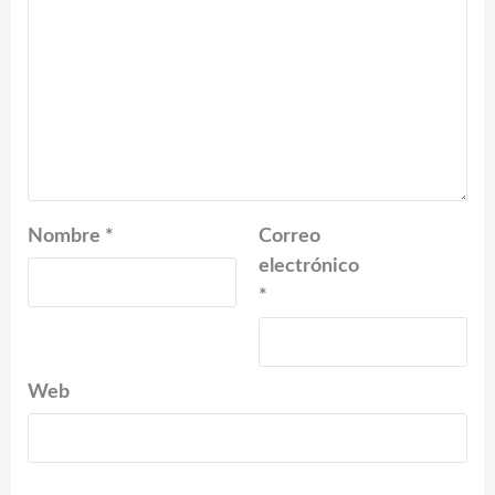
Nombre
*
Correo
electrónico
*
Web