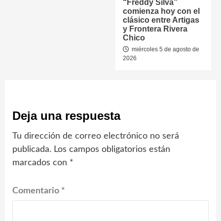
“Freddy Silva”
comienza hoy con el
clásico entre Artigas
y Frontera Rivera
Chico
miércoles 5 de agosto de
2026
Deja una respuesta
Tu dirección de correo electrónico no será
publicada.
Los campos obligatorios están
marcados con
*
Comentario
*