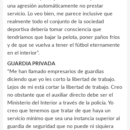
una agresión automáticamente no prestar
servicio. Lo veo bien, me parece inclusive que
realmente todo el conjunto de la sociedad
deportiva debería tomar consciencia que
tendríamos que bajar la pelota, poner paños fríos
y de que se vuelva a tener el fútbol eternamente
en el interior”.
GUARDIA PRIVADA
“Me han llamado empresarios de guardias
diciendo que yo les corto la libertad de trabajo.
Lejos de mi está cortar la libertad de trabajo. Creo
no obstante que el auxiliar directo debe ser el
Ministerio del Interior a través de la policía. Yo
creo que tenemos que tratar de que haya un
servicio mínimo que sea una instancia superior al
guardia de seguridad que no puede ni siquiera