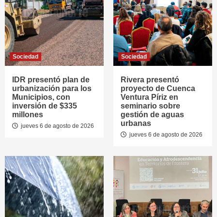
Sociedad
Sociedad
IDR presentó plan de
Rivera presentó
urbanización para los
proyecto de Cuenca
Municipios, con
Ventura Píriz en
inversión de $335
seminario sobre
millones
gestión de aguas
urbanas
jueves 6 de agosto de 2026
jueves 6 de agosto de 2026