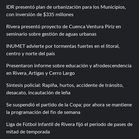
IDR presentó plan de urbanización para los Municipios,
con inversión de $335 millones
Rivera presentó proyecto de Cuenca Ventura Píriz en
seminario sobre gestión de aguas urbanas
INUMET advierte por tormentas fuertes en el litoral,
centro y norte del país
Presentaron informe sobre educación y afrodescendencia
en Rivera, Artigas y Cerro Largo
Síntesis policial: Rapiña, hurtos, accidente de tránsito,
desacato, incautación de leña
Se suspendió el partido de la Copa; por ahora se mantiene
la programación del fin de semana
Liga de Fútbol Infantil de Rivera fijó el período de pases de
mitad de temporada