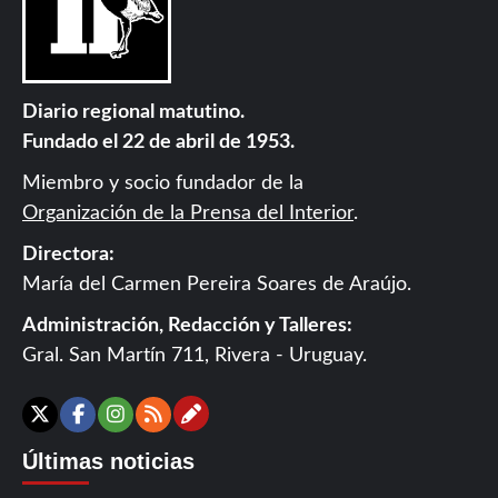
Diario regional matutino.
Fundado el 22 de abril de 1953.
Miembro y socio fundador de la
Organización de la Prensa del Interior
.
Directora:
María del Carmen Pereira Soares de Araújo.
Administración, Redacción y Talleres:
Gral. San Martín 711, Rivera - Uruguay.
Contáctanos
X
Facebook
Instagram
RSS
Últimas noticias