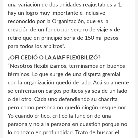
una variación de dos unidades reajustables a 1,
hay un logro muy importante e inclusive
reconocido por la Organización, que es la
creación de un fondo por seguro de viaje y de
retiro que en principio sería de 150 mil pesos
para todos los árbitros”.
¿OFI CEDIÓ O LA AIAF FLEXIBILIZÓ?
“Nosotros flexibilizamos, terminamos en buenos
términos. Lo que surge de una disputa gremial
con la organización quedó de lado. Acá solamente
se enfrentaron cargos políticos ya sea de un lado
o del otro. Cada uno defendiendo su chacrita
pero como persona no quedó ningún resquemor.
Yo cuando critico, critico la función de una
persona y no a la persona en cuestión porque no
lo conozco en profundidad. Trato de buscar el