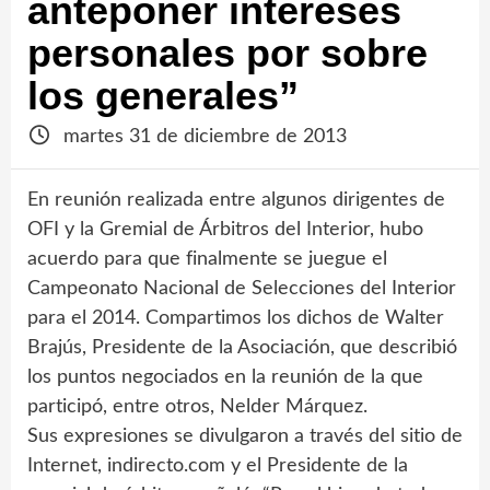
anteponer intereses
personales por sobre
los generales”
martes 31 de diciembre de 2013
En reunión realizada entre algunos dirigentes de
OFI y la Gremial de Árbitros del Interior, hubo
acuerdo para que finalmente se juegue el
Campeonato Nacional de Selecciones del Interior
para el 2014. Compartimos los dichos de Walter
Brajús, Presidente de la Asociación, que describió
los puntos negociados en la reunión de la que
participó, entre otros, Nelder Márquez.
Sus expresiones se divulgaron a través del sitio de
Internet, indirecto.com y el Presidente de la