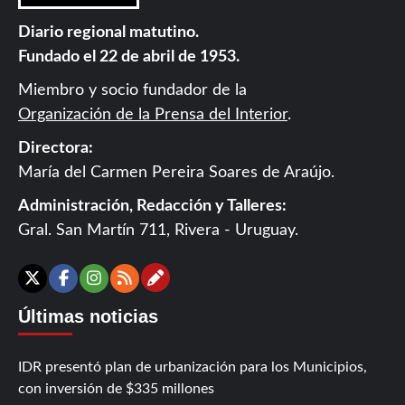
Diario regional matutino.
Fundado el 22 de abril de 1953.
Miembro y socio fundador de la
Organización de la Prensa del Interior
.
Directora:
María del Carmen Pereira Soares de Araújo.
Administración, Redacción y Talleres:
Gral. San Martín 711, Rivera - Uruguay.
Contáctanos
X
Facebook
Instagram
RSS
Últimas noticias
IDR presentó plan de urbanización para los Municipios,
con inversión de $335 millones