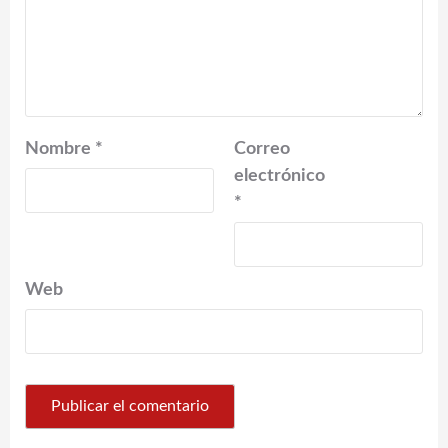
Nombre
*
Correo
electrónico
*
Web