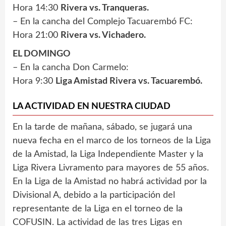
Hora 14:30
Rivera vs. Tranqueras.
– En la cancha del Complejo Tacuarembó FC:
Hora 21:00
Rivera vs. Vichadero.
EL DOMINGO
– En la cancha Don Carmelo:
Hora 9:30
Liga Amistad Rivera vs. Tacuarembó.
LA ACTIVIDAD EN NUESTRA CIUDAD
En la tarde de mañana, sábado, se jugará una
nueva fecha en el marco de los torneos de la Liga
de la Amistad, la Liga Independiente Master y la
Liga Rivera Livramento para mayores de 55 años.
En la Liga de la Amistad no habrá actividad por la
Divisional A, debido a la participación del
representante de la Liga en el torneo de la
COFUSIN. La actividad de las tres Ligas en