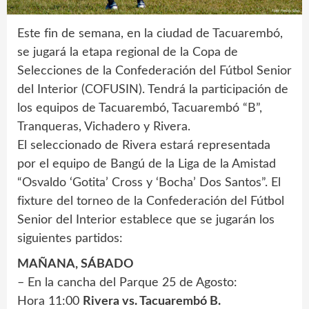
Este fin de semana, en la ciudad de Tacuarembó,
se jugará la etapa regional de la Copa de
Selecciones de la Confederación del Fútbol Senior
del Interior (COFUSIN). Tendrá la participación de
los equipos de Tacuarembó, Tacuarembó “B”,
Tranqueras, Vichadero y Rivera.
El seleccionado de Rivera estará representada
por el equipo de Bangú de la Liga de la Amistad
“Osvaldo ‘Gotita’ Cross y ‘Bocha’ Dos Santos”. El
fixture del torneo de la Confederación del Fútbol
Senior del Interior establece que se jugarán los
siguientes partidos:
MAÑANA, SÁBADO
– En la cancha del Parque 25 de Agosto:
Hora 11:00
Rivera vs. Tacuarembó B.