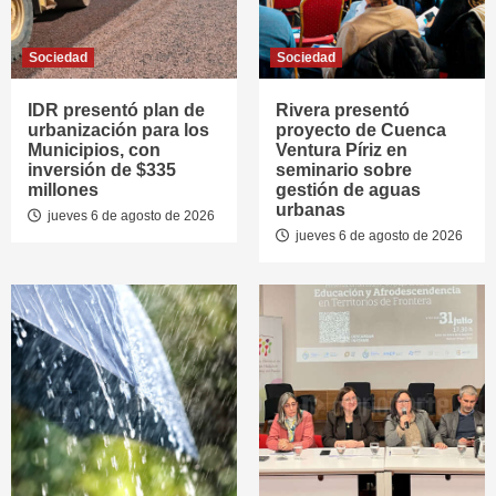
Sociedad
Sociedad
IDR presentó plan de
Rivera presentó
urbanización para los
proyecto de Cuenca
Municipios, con
Ventura Píriz en
inversión de $335
seminario sobre
millones
gestión de aguas
urbanas
jueves 6 de agosto de 2026
jueves 6 de agosto de 2026