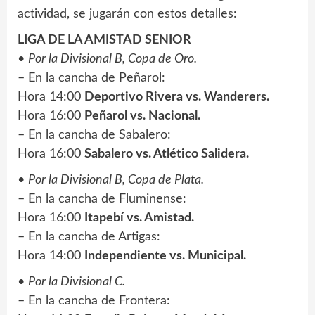
actividad, se jugarán con estos detalles:
LIGA DE LA AMISTAD SENIOR
•
Por la Divisional B, Copa de Oro.
– En la cancha de Peñarol:
Hora 14:00
Deportivo Rivera vs. Wanderers.
Hora 16:00
Peñarol vs. Nacional.
– En la cancha de Sabalero:
Hora 16:00
Sabalero vs. Atlético Salidera.
•
Por la Divisional B, Copa de Plata.
– En la cancha de Fluminense:
Hora 16:00
Itapebí vs. Amistad.
– En la cancha de Artigas:
Hora 14:00
Independiente vs. Municipal.
•
Por la Divisional C.
– En la cancha de Frontera: