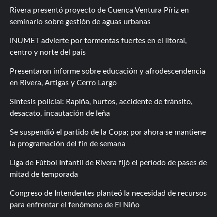
Rivera presentó proyecto de Cuenca Ventura Píriz en
seminario sobre gestión de aguas urbanas
INUMET advierte por tormentas fuertes en el litoral,
centro y norte del país
Presentaron informe sobre educación y afrodescendencia
en Rivera, Artigas y Cerro Largo
Síntesis policial: Rapiña, hurtos, accidente de tránsito,
desacato, incautación de leña
Se suspendió el partido de la Copa; por ahora se mantiene
la programación del fin de semana
Liga de Fútbol Infantil de Rivera fijó el período de pases de
mitad de temporada
Congreso de Intendentes planteó la necesidad de recursos
para enfrentar el fenómeno de El Niño