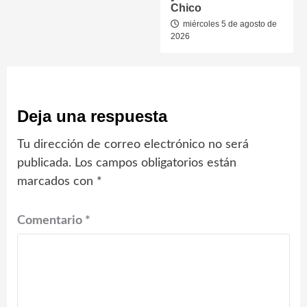
Chico
miércoles 5 de agosto de
2026
Deja una respuesta
Tu dirección de correo electrónico no será
publicada.
Los campos obligatorios están
marcados con
*
Comentario
*