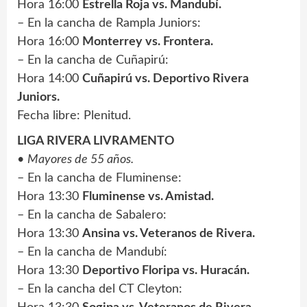
Hora 16:00
Estrella Roja vs. Mandubí.
– En la cancha de Rampla Juniors:
Hora 16:00
Monterrey vs. Frontera.
– En la cancha de Cuñapirú:
Hora 14:00
Cuñapirú vs. Deportivo Rivera
Juniors.
Fecha libre: Plenitud.
LIGA RIVERA LIVRAMENTO
•
Mayores de 55 años.
– En la cancha de Fluminense:
Hora 13:30
Fluminense vs. Amistad.
– En la cancha de Sabalero:
Hora 13:30
Ansina vs. Veteranos de Rivera.
– En la cancha de Mandubí:
Hora 13:30
Deportivo Floripa vs. Huracán.
– En la cancha del CT Cleyton: