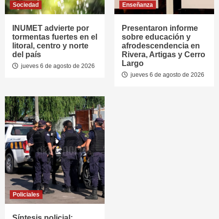
Sociedad
Enseñanza
INUMET advierte por
Presentaron informe
tormentas fuertes en el
sobre educación y
litoral, centro y norte
afrodescendencia en
del país
Rivera, Artigas y Cerro
Largo
jueves 6 de agosto de 2026
jueves 6 de agosto de 2026
Policiales
Síntesis policial: