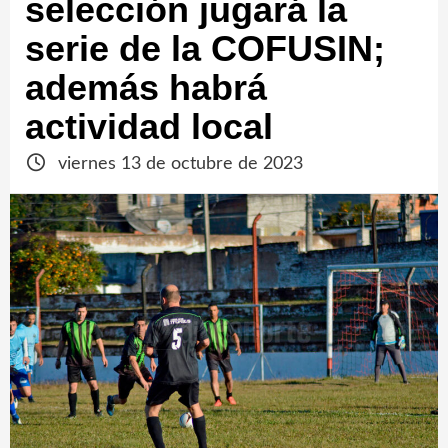
selección jugará la
serie de la COFUSIN;
además habrá
actividad local
viernes 13 de octubre de 2023