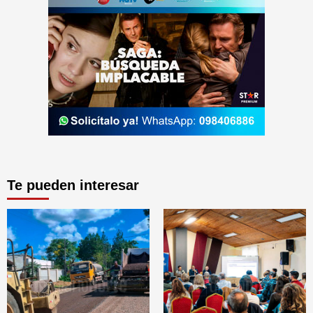
Te pueden interesar