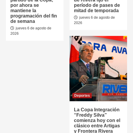
por ahora se
período de pases de
mantiene la
mitad de temporada
programación del fin
jueves 6 de agosto de
de semana
2026
jueves 6 de agosto de
2026
Deportes
La Copa Integración
“Freddy Silva”
comienza hoy con el
clásico entre Artigas
y Frontera Rivera