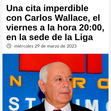
Una cita imperdible
con Carlos Wallace, el
viernes a la hora 20:00,
en la sede de la Liga
miércoles 29 de marzo de 2023