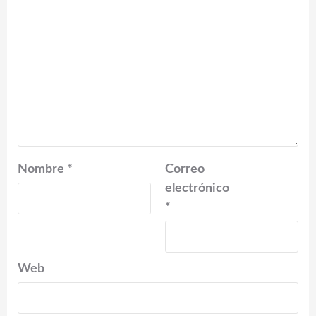
Nombre
*
Correo
electrónico
*
Web