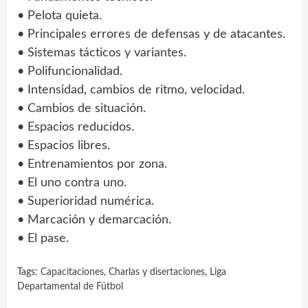
• Pelota quieta.
• Principales errores de defensas y de atacantes.
• Sistemas tácticos y variantes.
• Polifuncionalidad.
• Intensidad, cambios de ritmo, velocidad.
• Cambios de situación.
• Espacios reducidos.
• Espacios libres.
• Entrenamientos por zona.
• El uno contra uno.
• Superioridad numérica.
• Marcación y demarcación.
• El pase.
Tags:
Capacitaciones
,
Charlas y disertaciones
,
Liga
Departamental de Fútbol