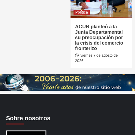
Política
ACUR planteó a la
Junta Departamental
su preocupación por
la crisis del comercio
fronterizo
viernes 7 de agosto de
2026
Sobre nosotros