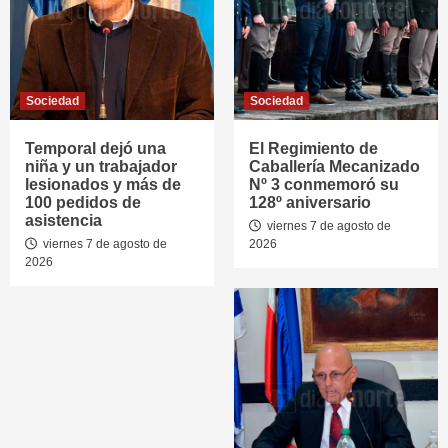
Sociedad
Sociedad
Temporal dejó una
El Regimiento de
niña y un trabajador
Caballería Mecanizado
lesionados y más de
Nº 3 conmemoró su
100 pedidos de
128º aniversario
asistencia
viernes 7 de agosto de
viernes 7 de agosto de
2026
2026