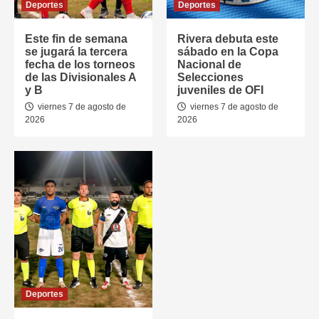
Deportes
Deportes
Este fin de semana
Rivera debuta este
se jugará la tercera
sábado en la Copa
fecha de los torneos
Nacional de
de las Divisionales A
Selecciones
y B
juveniles de OFI
viernes 7 de agosto de
viernes 7 de agosto de
2026
2026
Deportes