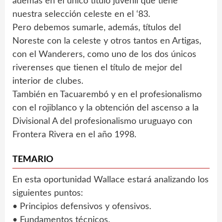
además en el único título juvenil que tiene
nuestra selección celeste en el ‘83.
Pero debemos sumarle, además, títulos del
Noreste con la celeste y otros tantos en Artigas,
con el Wanderers, como uno de los dos únicos
riverenses que tienen el título de mejor del
interior de clubes.
También en Tacuarembó y en el profesionalismo
con el rojiblanco y la obtención del ascenso a la
Divisional A del profesionalismo uruguayo con
Frontera Rivera en el año 1998.
TEMARIO
En esta oportunidad Wallace estará analizando los
siguientes puntos:
• Principios defensivos y ofensivos.
• Fundamentos técnicos.