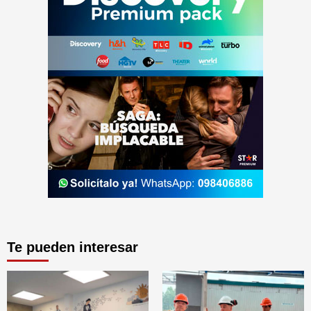
Te pueden interesar