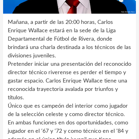
Mañana, a partir de las 20:00 horas, Carlos
Enrique Wallace estará en la sede de la Liga
Departamental de Fútbol de Rivera, donde
brindará una charla destinada a los técnicos de las
divisiones juveniles.
Pretender iniciar una presentación del reconocido
director técnico riverense es perder el tiempo y
gastar espacio. Carlos Enrique Wallace tiene una
reconocida trayectoria avalada por triunfos y
títulos.
Único que es campeón del interior como jugador
de la selección celeste y como director técnico.
En ambas funciones en dos oportunidades, como
jugador en el ‘67 y ‘72 y como técnico en el ‘84 y