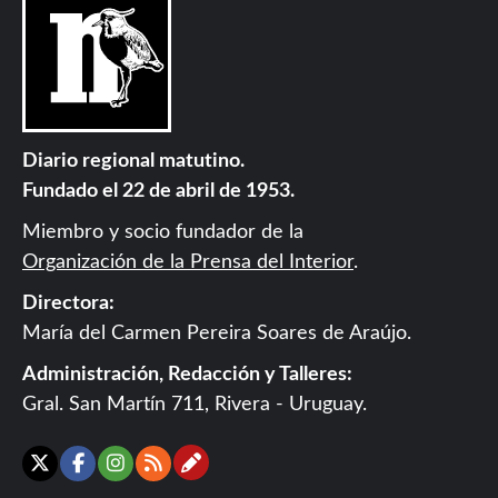
Diario regional matutino.
Fundado el 22 de abril de 1953.
Miembro y socio fundador de la
Organización de la Prensa del Interior
.
Directora:
María del Carmen Pereira Soares de Araújo.
Administración, Redacción y Talleres:
Gral. San Martín 711, Rivera - Uruguay.
Contáctanos
X
Facebook
Instagram
RSS