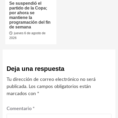
Se suspendió el
partido de la Copa;
por ahora se
mantiene la
programación del fin
de semana
jueves 6 de agosto de
2026
Deja una respuesta
Tu dirección de correo electrónico no será
publicada.
Los campos obligatorios están
marcados con
*
Comentario
*