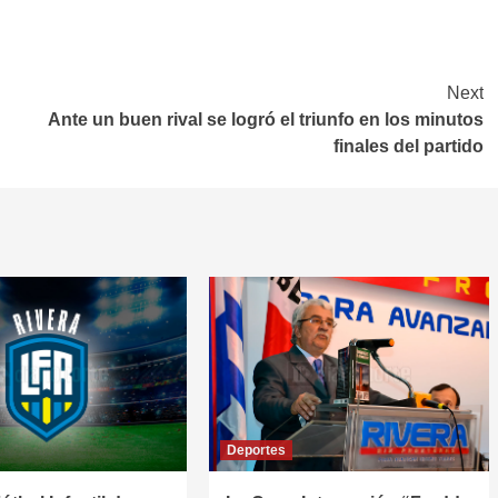
Next
Ante un buen rival se logró el triunfo en los minutos
finales del partido
Deportes