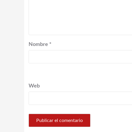
Nombre
*
Web