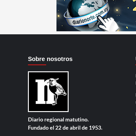
Sobre nosotros
Diario regional matutino.
Fundado el 22 de abril de 1953.