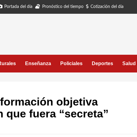
Portada del día
Pronóstico del tiempo
Cotización del día
Rurales
Enseñanza
Policiales
Deportes
Salud
formación objetiva
 que fuera “secreta”