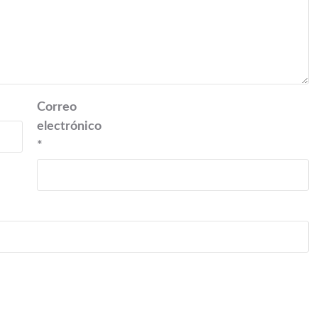
Correo
electrónico
*