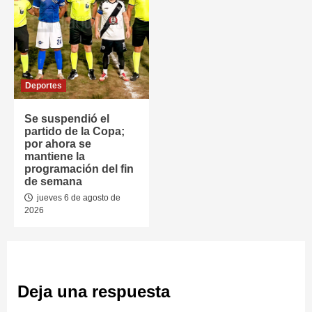
Deportes
Se suspendió el
partido de la Copa;
por ahora se
mantiene la
programación del fin
de semana
jueves 6 de agosto de
2026
Deja una respuesta