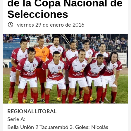
de la Copa Nacional de
Selecciones
viernes 29 de enero de 2016
REGIONAL LITORAL
Serie A:
Bella Unión 2 Tacuarembó 3. Goles: Nicolás