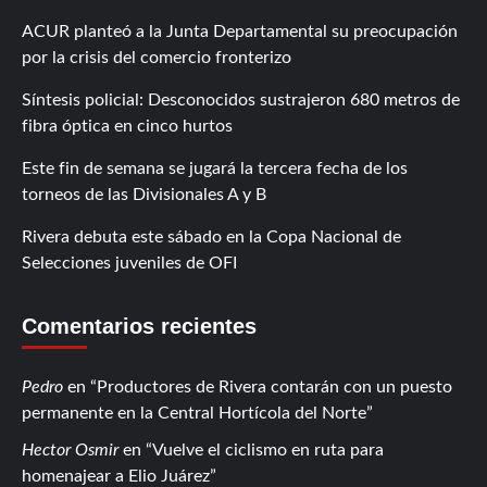
ACUR planteó a la Junta Departamental su preocupación
por la crisis del comercio fronterizo
Síntesis policial: Desconocidos sustrajeron 680 metros de
fibra óptica en cinco hurtos
Este fin de semana se jugará la tercera fecha de los
torneos de las Divisionales A y B
Rivera debuta este sábado en la Copa Nacional de
Selecciones juveniles de OFI
Comentarios recientes
Pedro
en
Productores de Rivera contarán con un puesto
permanente en la Central Hortícola del Norte
Hector Osmir
en
Vuelve el ciclismo en ruta para
homenajear a Elio Juárez