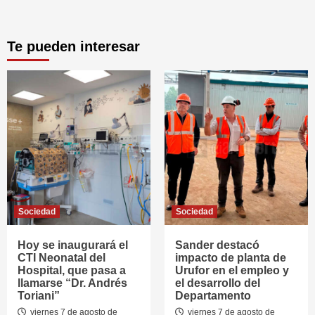
Te pueden interesar
Sociedad
Sociedad
Hoy se inaugurará el
Sander destacó
CTI Neonatal del
impacto de planta de
Hospital, que pasa a
Urufor en el empleo y
llamarse “Dr. Andrés
el desarrollo del
Toriani”
Departamento
viernes 7 de agosto de
viernes 7 de agosto de