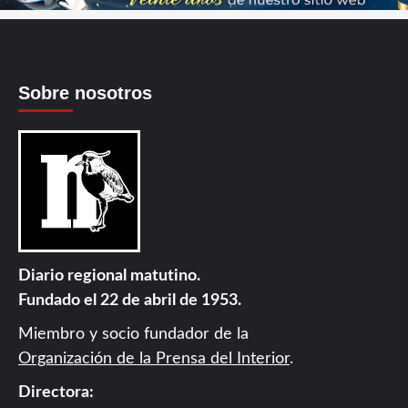
Sobre nosotros
Diario regional matutino.
Fundado el 22 de abril de 1953.
Miembro y socio fundador de la
Organización de la Prensa del Interior
.
Directora: