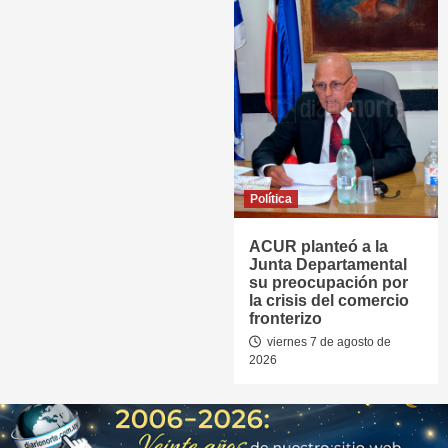
Política
ACUR planteó a la
Junta Departamental
su preocupación por
la crisis del comercio
fronterizo
viernes 7 de agosto de
2026