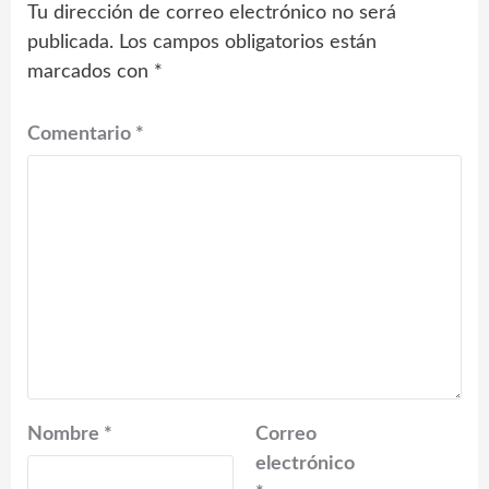
Tu dirección de correo electrónico no será
publicada.
Los campos obligatorios están
marcados con
*
Comentario
*
Nombre
*
Correo
electrónico