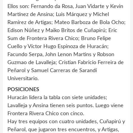
Ellos son: Fernando da Rosa, Juan Vidarte y Kevin
Martínez de Ansina; Luis Márquez y Michel
Ramírez de Artigas; Mateo Barboza de Bola Ocho;
Edison Núñez y Maiko Britos de Cuñapirú; Eric
Sum de Frontera Rivera Chico; Bruno Felipe
Cuello y Víctor Hugo Espinoza de Huracán;
Facundo Serpa, John Lenon Martins y Robson
Guzmao de Lavalleja; Cristian Fabricio Ferreira de
Peñarol y Samuel Carreras de Sarandí
Universitario.
POSICIONES
Huracán lidera la tabla con siete unidades;
Lavalleja y Ansina tienen seis puntos. Luego viene
Frontera Rivera Chico con cinco.
Hay tres equipos con cuatro unidades, Cuñapirú y
Peñarol, que jugaron tres encuentros, y Artigas,