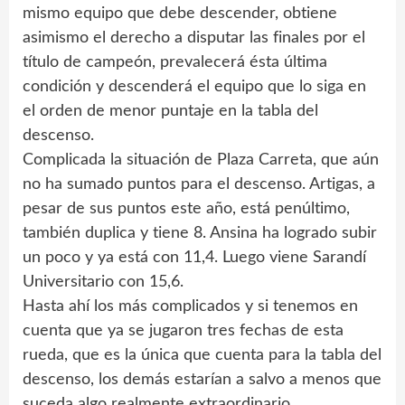
mismo equipo que debe descender, obtiene
asimismo el derecho a disputar las finales por el
título de campeón, prevalecerá ésta última
condición y descenderá el equipo que lo siga en
el orden de menor puntaje en la tabla del
descenso.
Complicada la situación de Plaza Carreta, que aún
no ha sumado puntos para el descenso. Artigas, a
pesar de sus puntos este año, está penúltimo,
también duplica y tiene 8. Ansina ha logrado subir
un poco y ya está con 11,4. Luego viene Sarandí
Universitario con 15,6.
Hasta ahí los más complicados y si tenemos en
cuenta que ya se jugaron tres fechas de esta
rueda, que es la única que cuenta para la tabla del
descenso, los demás estarían a salvo a menos que
suceda algo realmente extraordinario.