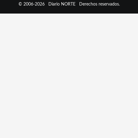
© 2006-2026
Diario NORTE
Derechos reservados.