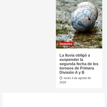
Deportes
La lluvia obligó a
suspender la
segunda fecha de los
torneos de Primera
División A y B
lunes 3 de agosto de
2026