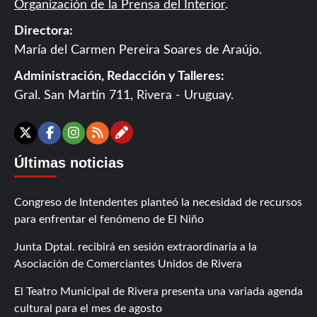
Organización de la Prensa del Interior
.
Directora:
María del Carmen Pereira Soares de Araújo.
Administración, Redacción y Talleres:
Gral. San Martín 711, Rivera - Uruguay.
Contáctanos
X
Facebook
Instagram
RSS
Últimas noticias
Congreso de Intendentes planteó la necesidad de recursos
para enfrentar el fenómeno de El Niño
Junta Dptal. recibirá en sesión extraordinaria a la
Asociación de Comerciantes Unidos de Rivera
El Teatro Municipal de Rivera presenta una variada agenda
cultural para el mes de agosto