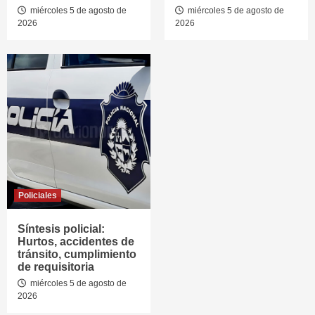
miércoles 5 de agosto de
miércoles 5 de agosto de
2026
2026
Policiales
Síntesis policial:
Hurtos, accidentes de
tránsito, cumplimiento
de requisitoria
miércoles 5 de agosto de
2026