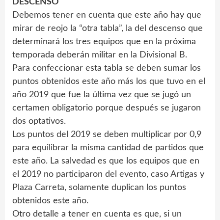
DESCENSO
Debemos tener en cuenta que este año hay que
mirar de reojo la “otra tabla”, la del descenso que
determinará los tres equipos que en la próxima
temporada deberán militar en la Divisional B.
Para confeccionar esta tabla se deben sumar los
puntos obtenidos este año más los que tuvo en el
año 2019 que fue la última vez que se jugó un
certamen obligatorio porque después se jugaron
dos optativos.
Los puntos del 2019 se deben multiplicar por 0,9
para equilibrar la misma cantidad de partidos que
este año. La salvedad es que los equipos que en
el 2019 no participaron del evento, caso Artigas y
Plaza Carreta, solamente duplican los puntos
obtenidos este año.
Otro detalle a tener en cuenta es que, si un