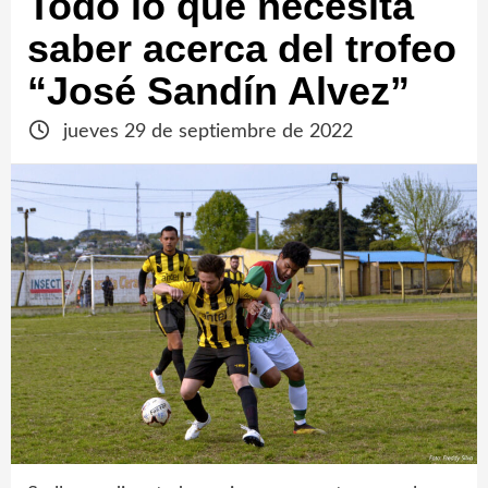
Todo lo que necesita
saber acerca del trofeo
“José Sandín Alvez”
jueves 29 de septiembre de 2022