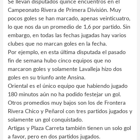
Se llevan disputados quince encuentros en el
Campeonato Rivera de Primera División. Muy
pocos goles se han marcado, apenas veinticuatro,
lo que nos da un promedio de 1,6 por partido. Sin
embargo, en todas las fechas jugadas hay varios
clubes que no marcan goles en la fecha.
Por ejemplo, en esta última disputada el pasado
fin de semana hubo cinco equipos que no
marcaron goles y solamente Lavalleja hizo dos
goles en su triunfo ante Ansina.
Oriental es el único equipo que habiendo jugado
180 minutos aún no ha podido festejar un gol.
Otros promedios muy bajos son los de Frontera
Rivera Chico y Peñarol con tres partidos jugados y
solamente un gol conquistado.
Artigas y Plaza Carreta también tienen un solo gol
a favor, pero en dos partidos jugados.