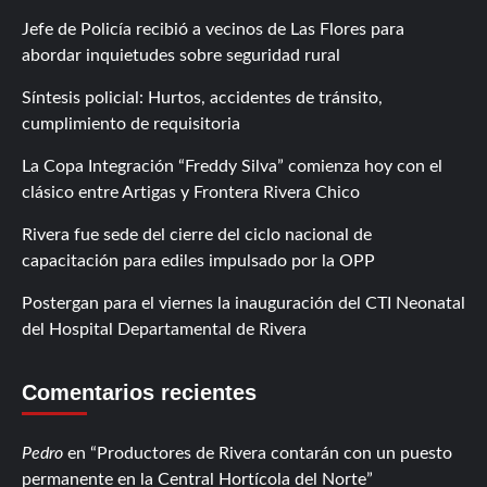
Jefe de Policía recibió a vecinos de Las Flores para
abordar inquietudes sobre seguridad rural
Síntesis policial: Hurtos, accidentes de tránsito,
cumplimiento de requisitoria
La Copa Integración “Freddy Silva” comienza hoy con el
clásico entre Artigas y Frontera Rivera Chico
Rivera fue sede del cierre del ciclo nacional de
capacitación para ediles impulsado por la OPP
Postergan para el viernes la inauguración del CTI Neonatal
del Hospital Departamental de Rivera
Comentarios recientes
Pedro
en
Productores de Rivera contarán con un puesto
permanente en la Central Hortícola del Norte