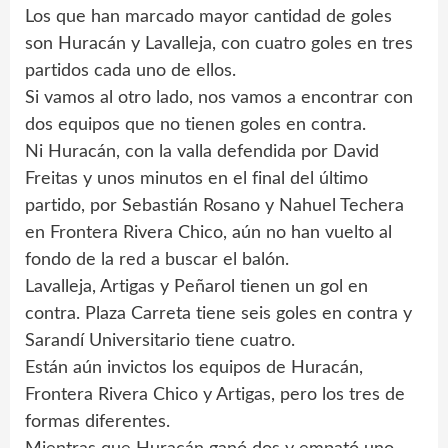
Los que han marcado mayor cantidad de goles
son Huracán y Lavalleja, con cuatro goles en tres
partidos cada uno de ellos.
Si vamos al otro lado, nos vamos a encontrar con
dos equipos que no tienen goles en contra.
Ni Huracán, con la valla defendida por David
Freitas y unos minutos en el final del último
partido, por Sebastián Rosano y Nahuel Techera
en Frontera Rivera Chico, aún no han vuelto al
fondo de la red a buscar el balón.
Lavalleja, Artigas y Peñarol tienen un gol en
contra. Plaza Carreta tiene seis goles en contra y
Sarandí Universitario tiene cuatro.
Están aún invictos los equipos de Huracán,
Frontera Rivera Chico y Artigas, pero los tres de
formas diferentes.