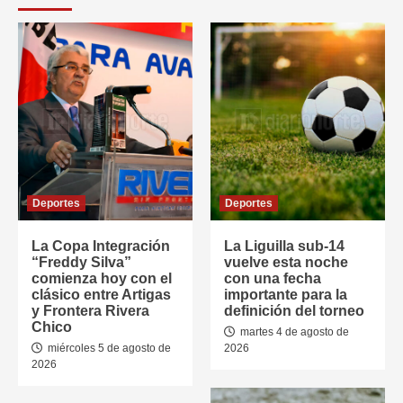
Deportes
Deportes
La Copa Integración
La Liguilla sub-14
“Freddy Silva”
vuelve esta noche
comienza hoy con el
con una fecha
clásico entre Artigas
importante para la
y Frontera Rivera
definición del torneo
Chico
martes 4 de agosto de
miércoles 5 de agosto de
2026
2026