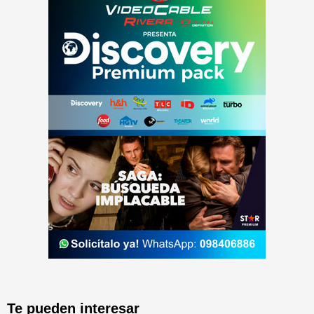
Te pueden interesar