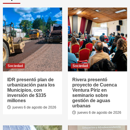
Sociedad
Sociedad
IDR presentó plan de
Rivera presentó
urbanización para los
proyecto de Cuenca
Municipios, con
Ventura Píriz en
inversión de $335
seminario sobre
millones
gestión de aguas
urbanas
jueves 6 de agosto de 2026
jueves 6 de agosto de 2026