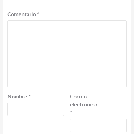
Comentario
*
Nombre
*
Correo
electrónico
*