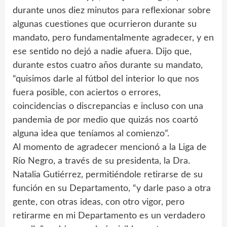
durante unos diez minutos para reflexionar sobre
algunas cuestiones que ocurrieron durante su
mandato, pero fundamentalmente agradecer, y en
ese sentido no dejó a nadie afuera. Dijo que,
durante estos cuatro años durante su mandato,
“quisimos darle al fútbol del interior lo que nos
fuera posible, con aciertos o errores,
coincidencias o discrepancias e incluso con una
pandemia de por medio que quizás nos coartó
alguna idea que teníamos al comienzo”.
Al momento de agradecer mencionó a la Liga de
Río Negro, a través de su presidenta, la Dra.
Natalia Gutiérrez, permitiéndole retirarse de su
función en su Departamento, “y darle paso a otra
gente, con otras ideas, con otro vigor, pero
retirarme en mi Departamento es un verdadero