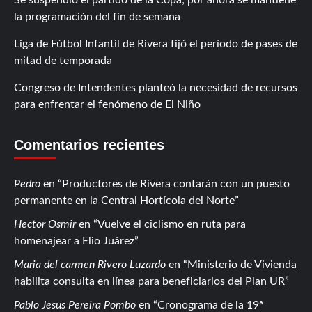
la programación del fin de semana
Liga de Fútbol Infantil de Rivera fijó el período de pases de
mitad de temporada
Congreso de Intendentes planteó la necesidad de recursos
para enfrentar el fenómeno de El Niño
Comentarios recientes
Pedro
en
Productores de Rivera contarán con un puesto
permanente en la Central Hortícola del Norte
Hector Osmir
en
Vuelve el ciclismo en ruta para
homenajear a Elio Juárez
Maria del carmen Rivero Luzardo
en
Ministerio de Vivienda
habilita consulta en línea para beneficiarios del Plan UR
Pablo Jesus Pereira Pombo
en
Cronograma de la 19ª