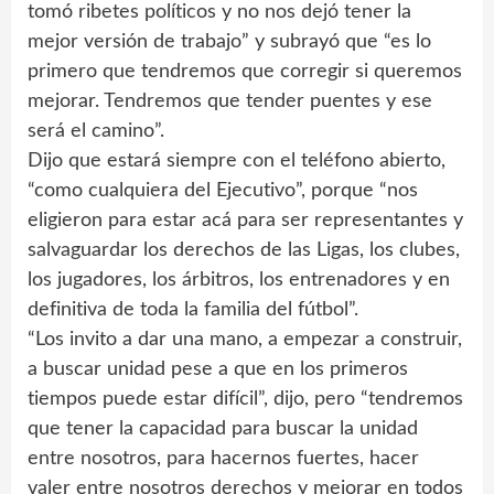
tomó ribetes políticos y no nos dejó tener la
mejor versión de trabajo” y subrayó que “es lo
primero que tendremos que corregir si queremos
mejorar. Tendremos que tender puentes y ese
será el camino”.
Dijo que estará siempre con el teléfono abierto,
“como cualquiera del Ejecutivo”, porque “nos
eligieron para estar acá para ser representantes y
salvaguardar los derechos de las Ligas, los clubes,
los jugadores, los árbitros, los entrenadores y en
definitiva de toda la familia del fútbol”.
“Los invito a dar una mano, a empezar a construir,
a buscar unidad pese a que en los primeros
tiempos puede estar difícil”, dijo, pero “tendremos
que tener la capacidad para buscar la unidad
entre nosotros, para hacernos fuertes, hacer
valer entre nosotros derechos y mejorar en todos