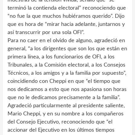
terminó la contienda electoral” reconociendo que
“no fue la que muchos hubiéramos querido”. Dijo
que es hora de “mirar hacia adelante, juntarnos y
así transcurrir por una sola OFI”.
Para no caer en el olvido de alguno, agradeció en
general, “a los dirigentes que son los que están en
primera línea, a los funcionarios de OFI, a los
Tribunales, a la Comisión electoral, a los Consejos
Técnicos, a los amigos y a la familia por supuesto”,
coincidiendo con Cheppi en que “el tiempo que
nos dedicamos a esto que nos apasiona son horas
que no le dedicamos precisamente a la familia”.
Agradeció particularmente al presidente saliente,
Mario Cheppi, y en su nombre a los compañeros
del Consejo Ejecutivo, reconociendo que “el
accionar del Ejecutivo en los últimos tiempos