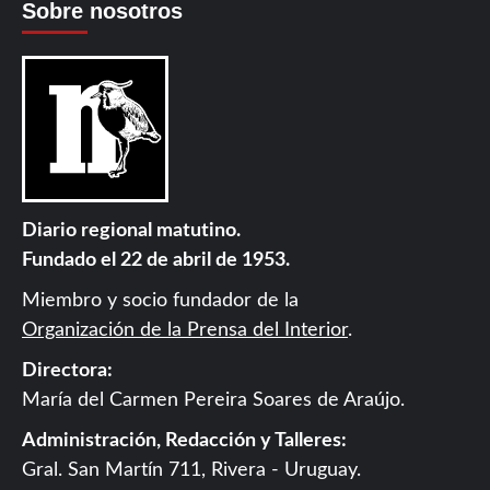
Sobre nosotros
Diario regional matutino.
Fundado el 22 de abril de 1953.
Miembro y socio fundador de la
Organización de la Prensa del Interior
.
Directora:
María del Carmen Pereira Soares de Araújo.
Administración, Redacción y Talleres:
Gral. San Martín 711, Rivera - Uruguay.