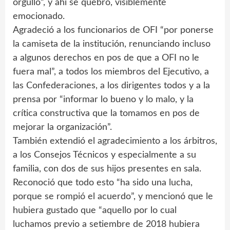
orgullo”, y ahí se quebró, visiblemente
emocionado.
Agradeció a los funcionarios de OFI “por ponerse
la camiseta de la institución, renunciando incluso
a algunos derechos en pos de que a OFI no le
fuera mal”, a todos los miembros del Ejecutivo, a
las Confederaciones, a los dirigentes todos y a la
prensa por “informar lo bueno y lo malo, y la
crítica constructiva que la tomamos en pos de
mejorar la organización”.
También extendió el agradecimiento a los árbitros,
a los Consejos Técnicos y especialmente a su
familia, con dos de sus hijos presentes en sala.
Reconoció que todo esto “ha sido una lucha,
porque se rompió el acuerdo”, y mencionó que le
hubiera gustado que “aquello por lo cual
luchamos previo a setiembre de 2018 hubiera