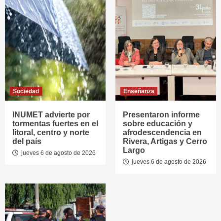
Sociedad
Enseñanza
INUMET advierte por
Presentaron informe
tormentas fuertes en el
sobre educación y
litoral, centro y norte
afrodescendencia en
del país
Rivera, Artigas y Cerro
Largo
jueves 6 de agosto de 2026
jueves 6 de agosto de 2026