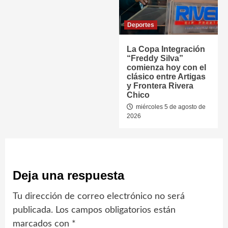
Deportes
La Copa Integración
“Freddy Silva”
comienza hoy con el
clásico entre Artigas
y Frontera Rivera
Chico
miércoles 5 de agosto de
2026
Deja una respuesta
Tu dirección de correo electrónico no será
publicada.
Los campos obligatorios están
marcados con
*