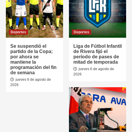
Deportes
Deportes
Se suspendió el
Liga de Fútbol Infantil
partido de la Copa;
de Rivera fijó el
por ahora se
período de pases de
mantiene la
mitad de temporada
programación del fin
jueves 6 de agosto de
de semana
2026
jueves 6 de agosto de
2026