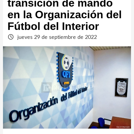
transición de mando
en la Organización del
Fútbol del Interior
jueves 29 de septiembre de 2022