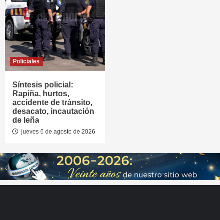
Policiales
Síntesis policial:
Rapiña, hurtos,
accidente de tránsito,
desacato, incautación
de leña
jueves 6 de agosto de 2026