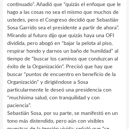
continuado”. Añadió que “quizás el enfoque que le
hago a las cosas no sea el mismo que muchos de
ustedes, pero el Congreso decidió que Sebastián
Sosa Garrido sea el presidente a partir de ahora”.
Mirando al futuro dijo que quizás haya una OFI
dividida, pero abogó en “bajar la pelota al piso,
respirar hondo y darnos un baño de humildad” al
tiempo de “buscar los caminos que conduzcan al
éxito de la Organización”. Precisó que hay que
buscar “puntos de encuentro en beneficio de la
Organización” y dirigiéndose a Sosa
particularmente le deseó una presidencia con
“muchísima salud, con tranquilidad y con
paciencia”.
Sebastián Sosa, por su parte, se manifestó en un
tono más distendido, pero aún con visibles
muestras de la tensión vivida; señaló que “se