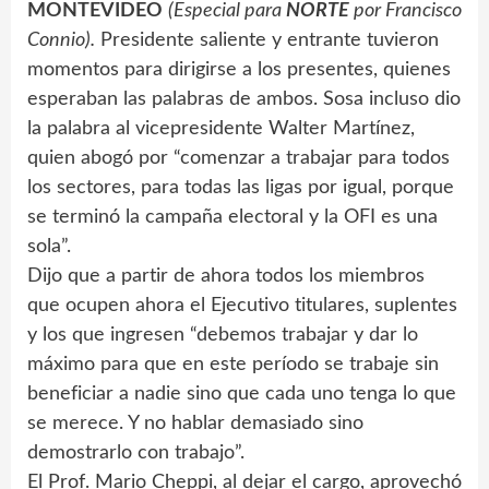
MONTEVIDEO
(Especial para
NORTE
por Francisco
Connio).
Presidente saliente y entrante tuvieron
momentos para dirigirse a los presentes, quienes
esperaban las palabras de ambos. Sosa incluso dio
la palabra al vicepresidente Walter Martínez,
quien abogó por “comenzar a trabajar para todos
los sectores, para todas las ligas por igual, porque
se terminó la campaña electoral y la OFI es una
sola”.
Dijo que a partir de ahora todos los miembros
que ocupen ahora el Ejecutivo titulares, suplentes
y los que ingresen “debemos trabajar y dar lo
máximo para que en este período se trabaje sin
beneficiar a nadie sino que cada uno tenga lo que
se merece. Y no hablar demasiado sino
demostrarlo con trabajo”.
El Prof. Mario Cheppi, al dejar el cargo, aprovechó