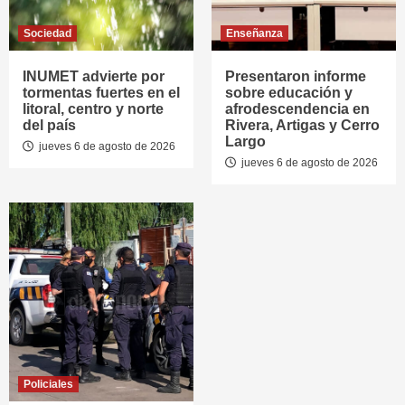
Sociedad
Enseñanza
INUMET advierte por
Presentaron informe
tormentas fuertes en el
sobre educación y
litoral, centro y norte
afrodescendencia en
del país
Rivera, Artigas y Cerro
Largo
jueves 6 de agosto de 2026
jueves 6 de agosto de 2026
Policiales