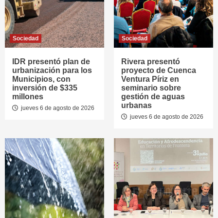
Sociedad
Sociedad
IDR presentó plan de
Rivera presentó
urbanización para los
proyecto de Cuenca
Municipios, con
Ventura Píriz en
inversión de $335
seminario sobre
millones
gestión de aguas
urbanas
jueves 6 de agosto de 2026
jueves 6 de agosto de 2026