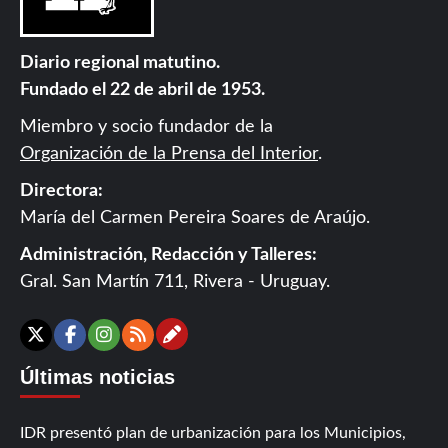
Diario regional matutino.
Fundado el 22 de abril de 1953.
Miembro y socio fundador de la
Organización de la Prensa del Interior
.
Directora:
María del Carmen Pereira Soares de Araújo.
Administración, Redacción y Talleres:
Gral. San Martín 711, Rivera - Uruguay.
Contáctanos
X
Facebook
Instagram
RSS
Últimas noticias
IDR presentó plan de urbanización para los Municipios,