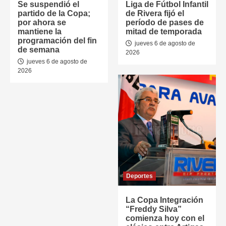
Se suspendió el
Liga de Fútbol Infantil
partido de la Copa;
de Rivera fijó el
por ahora se
período de pases de
mantiene la
mitad de temporada
programación del fin
jueves 6 de agosto de
de semana
2026
jueves 6 de agosto de
2026
Deportes
La Copa Integración
“Freddy Silva”
comienza hoy con el