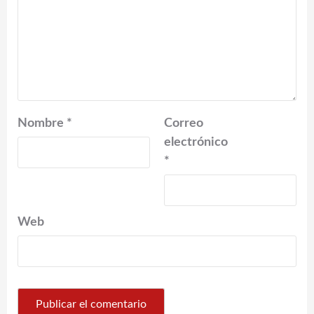
Nombre
*
Correo
electrónico
*
Web