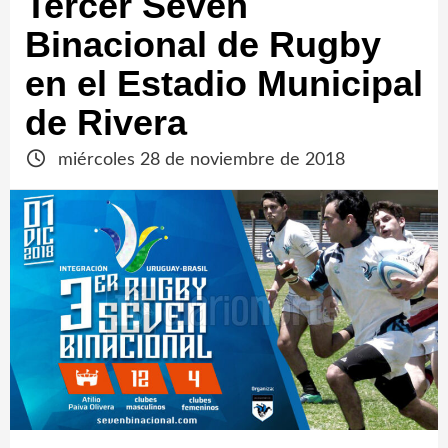
Tercer Seven
Binacional de Rugby
en el Estadio Municipal
de Rivera
miércoles 28 de noviembre de 2018