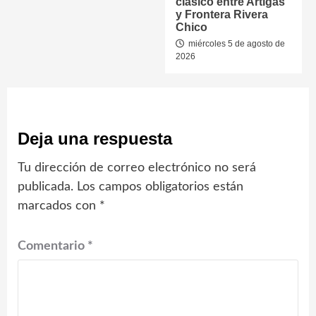
clásico entre Artigas
y Frontera Rivera
Chico
miércoles 5 de agosto de
2026
Deja una respuesta
Tu dirección de correo electrónico no será
publicada.
Los campos obligatorios están
marcados con
*
Comentario
*