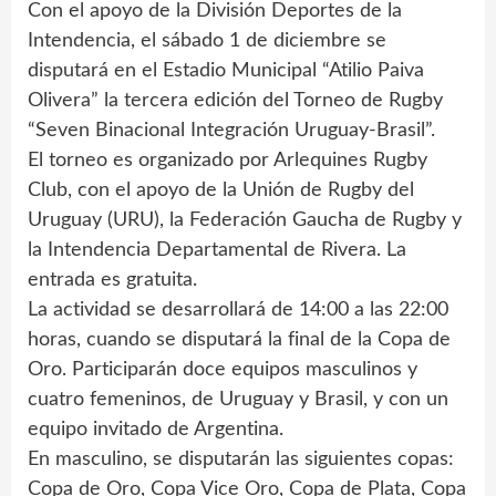
Con el apoyo de la División Deportes de la
Intendencia, el sábado 1 de diciembre se
disputará en el Estadio Municipal “Atilio Paiva
Olivera” la tercera edición del Torneo de Rugby
“Seven Binacional Integración Uruguay-Brasil”.
El torneo es organizado por Arlequines Rugby
Club, con el apoyo de la Unión de Rugby del
Uruguay (URU), la Federación Gaucha de Rugby y
la Intendencia Departamental de Rivera. La
entrada es gratuita.
La actividad se desarrollará de 14:00 a las 22:00
horas, cuando se disputará la final de la Copa de
Oro. Participarán doce equipos masculinos y
cuatro femeninos, de Uruguay y Brasil, y con un
equipo invitado de Argentina.
En masculino, se disputarán las siguientes copas:
‪Copa de Oro, ‪Copa Vice Oro, ‪Copa de Plata, ‪Copa