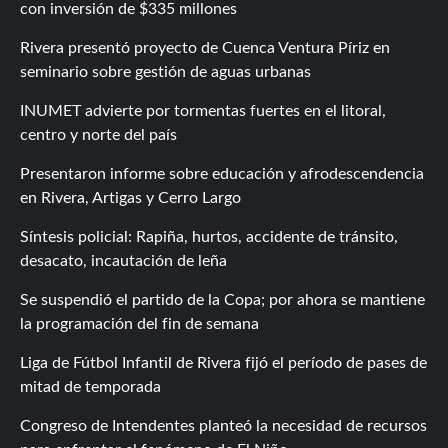
con inversión de $335 millones
Rivera presentó proyecto de Cuenca Ventura Píriz en
seminario sobre gestión de aguas urbanas
INUMET advierte por tormentas fuertes en el litoral,
centro y norte del país
Presentaron informe sobre educación y afrodescendencia
en Rivera, Artigas y Cerro Largo
Síntesis policial: Rapiña, hurtos, accidente de tránsito,
desacato, incautación de leña
Se suspendió el partido de la Copa; por ahora se mantiene
la programación del fin de semana
Liga de Fútbol Infantil de Rivera fijó el período de pases de
mitad de temporada
Congreso de Intendentes planteó la necesidad de recursos