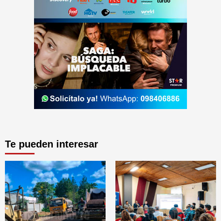
Te pueden interesar