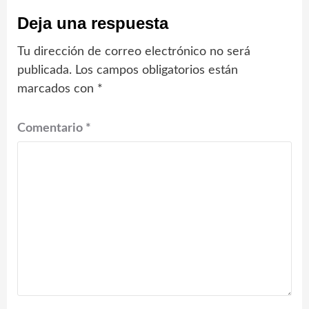
Deja una respuesta
Tu dirección de correo electrónico no será
publicada.
Los campos obligatorios están
marcados con
*
Comentario
*