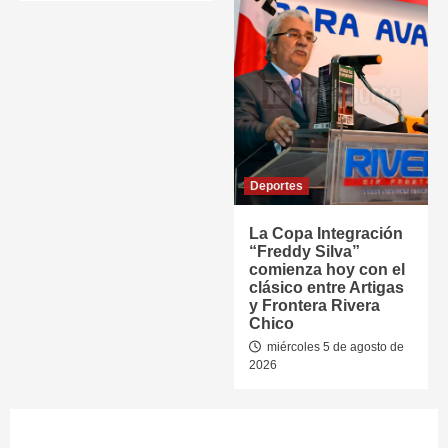
Deportes
La Copa Integración
“Freddy Silva”
comienza hoy con el
clásico entre Artigas
y Frontera Rivera
Chico
miércoles 5 de agosto de
2026