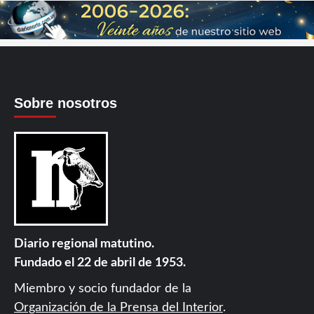
Sobre nosotros
Diario regional matutino.
Fundado el 22 de abril de 1953.
Miembro y socio fundador de la
Organización de la Prensa del Interior
.