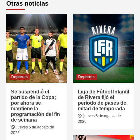
Otras noticias
Deportes
Deportes
Se suspendió el
Liga de Fútbol Infantil
partido de la Copa;
de Rivera fijó el
por ahora se
período de pases de
mantiene la
mitad de temporada
programación del fin
jueves 6 de agosto de
de semana
2026
jueves 6 de agosto de
2026