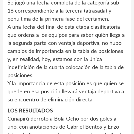
Se jugó una fecha completa de la categoría sub-
18 correspondiente a la tercera (atrasada) y
penúltima de la primera fase del certamen.
A una fecha del final de esta etapa clasificatoria
que ordena a los equipos para saber quién llega a
la segunda parte con ventaja deportiva, no hubo
cambios de importancia en la tabla de posiciones
y, en realidad, hoy, estamos con la única
indefinición de la cuarta colocación de la tabla de
posiciones.
Y la importancia de esta posición es que quien se
quede en esa posición llevará ventaja deportiva a
su encuentro de eliminación directa.
LOS RESULTADOS
Cuñapirú derrotó a Bola Ocho por dos goles a
uno, con anotaciones de Gabriel Bentos y Enzo