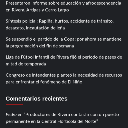
Presentaron informe sobre educación y afrodescendencia
en Rivera, Artigas y Cerro Largo
Síntesis policial: Rapiña, hurtos, accidente de tránsito,
desacato, incautación de leña
Se suspendió el partido de la Copa; por ahora se mantiene
la programación del fin de semana
Liga de Fútbol Infantil de Rivera fijó el período de pases de
mitad de temporada
Congreso de Intendentes planteó la necesidad de recursos
para enfrentar el fenómeno de El Niño
Comentarios recientes
Pedro
en
Productores de Rivera contarán con un puesto
permanente en la Central Hortícola del Norte