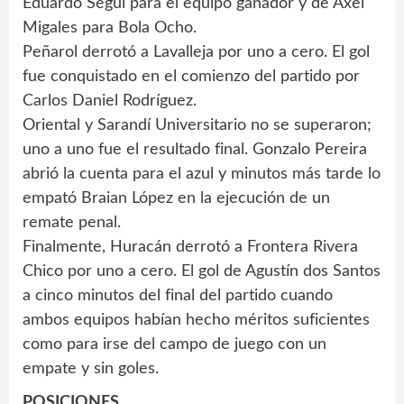
Eduardo Seguí para el equipo ganador y de Axel
Migales para Bola Ocho.
Peñarol derrotó a Lavalleja por uno a cero. El gol
fue conquistado en el comienzo del partido por
Carlos Daniel Rodríguez.
Oriental y Sarandí Universitario no se superaron;
uno a uno fue el resultado final. Gonzalo Pereira
abrió la cuenta para el azul y minutos más tarde lo
empató Braian López en la ejecución de un
remate penal.
Finalmente, Huracán derrotó a Frontera Rivera
Chico por uno a cero. El gol de Agustín dos Santos
a cinco minutos del final del partido cuando
ambos equipos habían hecho méritos suficientes
como para irse del campo de juego con un
empate y sin goles.
POSICIONES