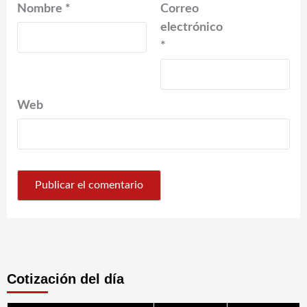
Nombre
*
Correo
electrónico
*
Web
Cotización del día