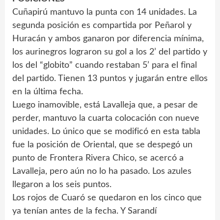
Cuñapirú mantuvo la punta con 14 unidades. La
segunda posición es compartida por Peñarol y
Huracán y ambos ganaron por diferencia mínima,
los aurinegros lograron su gol a los 2’ del partido y
los del “globito” cuando restaban 5’ para el final
del partido. Tienen 13 puntos y jugarán entre ellos
en la última fecha.
Luego inamovible, está Lavalleja que, a pesar de
perder, mantuvo la cuarta colocación con nueve
unidades. Lo único que se modificó en esta tabla
fue la posición de Oriental, que se despegó un
punto de Frontera Rivera Chico, se acercó a
Lavalleja, pero aún no lo ha pasado. Los azules
llegaron a los seis puntos.
Los rojos de Cuaró se quedaron en los cinco que
ya tenían antes de la fecha. Y Sarandí