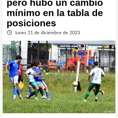
pero hubo un cambio
mínimo en la tabla de
posiciones
lunes 11 de diciembre de 2023