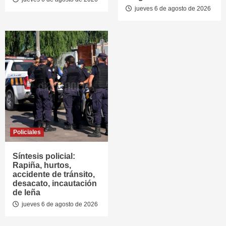
jueves 6 de agosto de 2026
Policiales
Síntesis policial:
Rapiña, hurtos,
accidente de tránsito,
desacato, incautación
de leña
jueves 6 de agosto de 2026