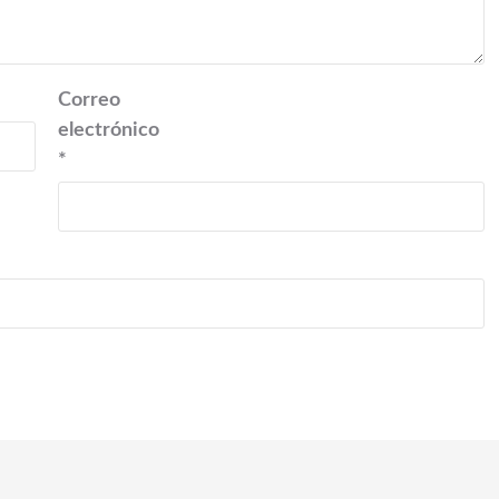
Correo
electrónico
*