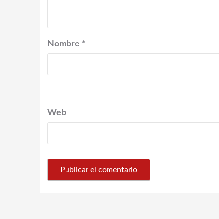
Nombre
*
Web