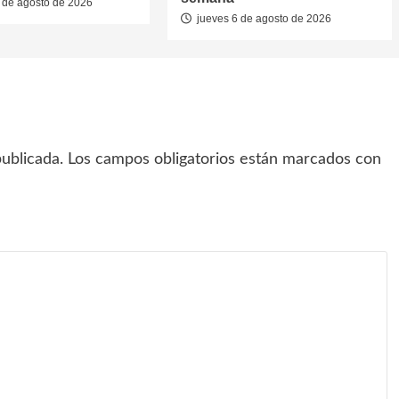
 de agosto de 2026
jueves 6 de agosto de 2026
ublicada.
Los campos obligatorios están marcados con