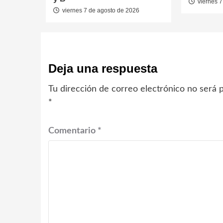
viernes 7
viernes 7 de agosto de 2026
Deja una respuesta
Tu dirección de correo electrónico no será p
*
Comentario
*