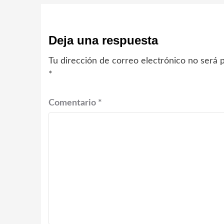
Deja una respuesta
Tu dirección de correo electrónico no será p
*
Comentario
*