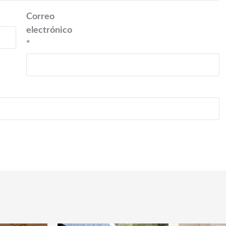
Correo
electrónico
*