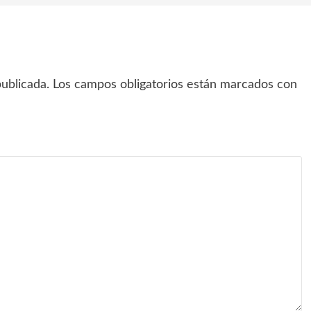
ublicada.
Los campos obligatorios están marcados con