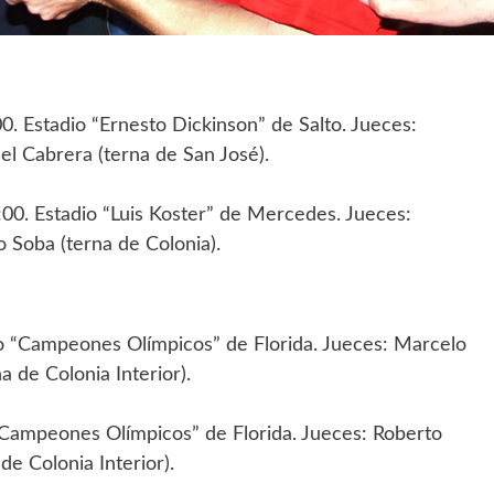
. Estadio “Ernesto Dickinson” de Salto. Jueces:
el Cabrera (terna de San José).
00. Estadio “Luis Koster” de Mercedes. Jueces:
 Soba (terna de Colonia).
o “Campeones Olímpicos” de Florida. Jueces: Marcelo
 de Colonia Interior).
“Campeones Olímpicos” de Florida. Jueces: Roberto
de Colonia Interior).