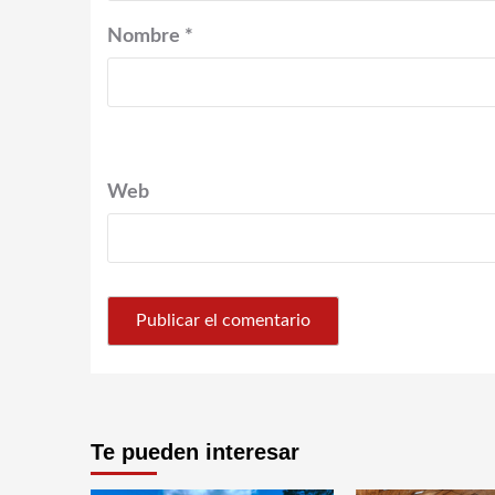
Nombre
*
Web
Te pueden interesar