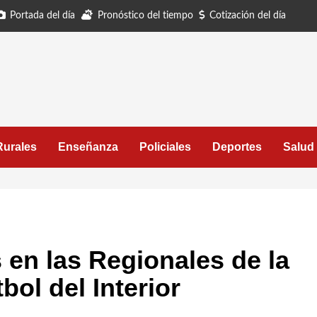
Portada del día
Pronóstico del tiempo
Cotización del día
Rurales
Enseñanza
Policiales
Deportes
Salud
s en las Regionales de la
bol del Interior